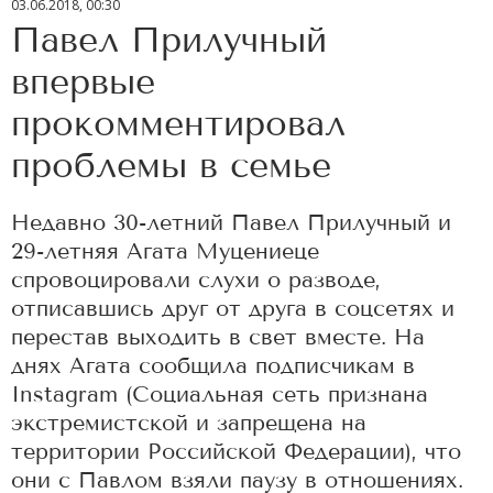
03.06.2018, 00:30
Павел Прилучный
впервые
прокомментировал
проблемы в семье
Недавно 30-летний Павел Прилучный и
29-летняя Агата Муцениеце
спровоцировали слухи о разводе,
отписавшись друг от друга в соцсетях и
перестав выходить в свет вместе. На
днях Агата сообщила подписчикам в
Instagram (Социальная сеть признана
экстремистской и запрещена на
территории Российской Федерации), что
они с Павлом взяли паузу в отношениях.