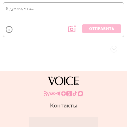
ОТПРАВИТЬ
Контакты