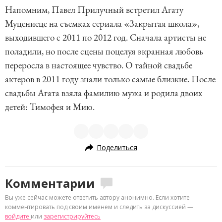
Напомним, Павел Прилучный встретил Агату
Муцениеце на съемках сериала «Закрытая школа»,
выходившего с 2011 по 2012 год. Сначала артисты не
поладили, но после сцены поцелуя экранная любовь
переросла в настоящее чувство. О тайной свадьбе
актеров в 2011 году знали только самые близкие. После
свадьбы Агата взяла фамилию мужа и родила двоих
детей: Тимофея и Мию.
Поделиться
Комментарии
Вы уже сейчас можете ответить автору анонимно. Если хотите
комментировать под своим именем и следить за дискуссией —
войдите
или
зарегистрируйтесь