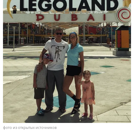
фото из открытых источников