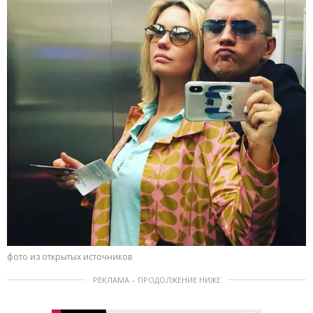
фото из открытых источников
РЕКЛАМА – ПРОДОЛЖЕНИЕ НИЖЕ