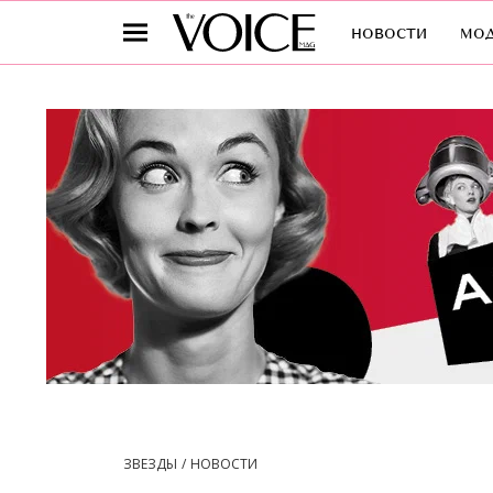
новости
мо
ЗВЕЗДЫ
НОВОСТИ