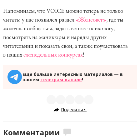
Напоминаем, что VOICE можно теперь не только
читать: у нас появился раздел
«Женсовет»
, где ты
можешь пообщаться, задать вопрос психологу,
посмотреть на маникюры и наряды других
читательниц и показать свои, а также поучаствовать
в наших
еженедельных конкурсах
!
Еще больше интересных материалов — в
нашем
телеграм-канале
!
Поделиться
Комментарии