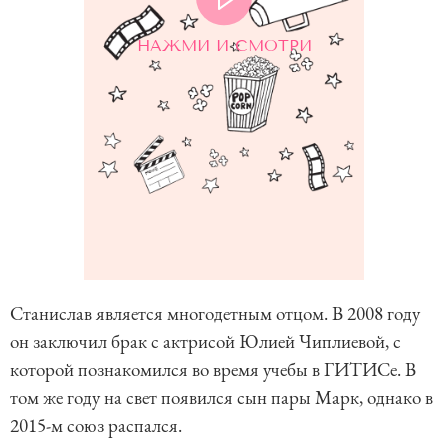
НАЖМИ И СМОТРИ
Станислав является многодетным отцом. В 2008 году
он заключил брак с актрисой Юлией Чиплиевой, с
которой познакомился во время учебы в ГИТИСе. В
том же году на свет появился сын пары Марк, однако в
2015-м союз распался.