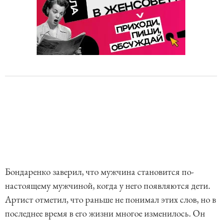
Бондаренко заверил, что мужчина становится по-
настоящему мужчиной, когда у него появляются дети.
Артист отметил, что раньше не понимал этих слов, но в
последнее время в его жизни многое изменилось. Он