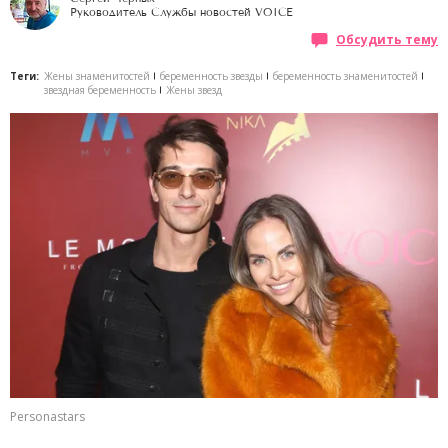
Руководитель Службы новостей VOICE
Обсудить тему
Теги:
Жены знаменитостей
беременность звезды
беременность знаменитостей
звездная беременность
Жены звезд
Personastars