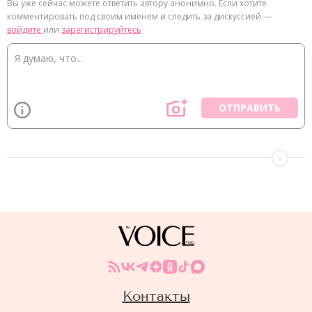
Вы уже сейчас можете ответить автору анонимно. Если хотите
комментировать под своим именем и следить за дискуссией —
войдите
или
зарегистрируйтесь
ОТПРАВИТЬ
Контакты