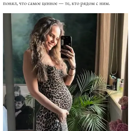
понял, что самое ценное — те, кто рядом с ним.