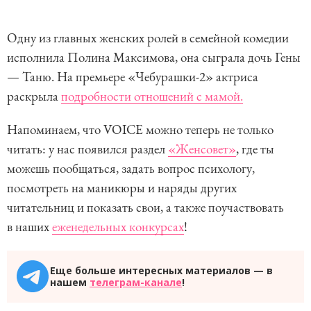
Одну из главных женских ролей в семейной комедии
исполнила Полина Максимова, она сыграла дочь Гены
— Таню. На премьере «Чебурашки-2» актриса
раскрыла
подробности отношений с мамой.
Напоминаем, что VOICE можно теперь не только
читать: у нас появился раздел
«Женсовет»
, где ты
можешь пообщаться, задать вопрос психологу,
посмотреть на маникюры и наряды других
читательниц и показать свои, а также поучаствовать
в наших
еженедельных конкурсах
!
Еще больше интересных материалов — в
нашем
телеграм-канале
!