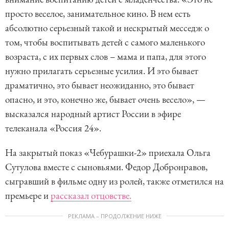
просто веселое, занимательное кино. В нем есть
абсолютно серьезный такой и нескрытый месседж о
том, чтобы воспитывать детей с самого маленького
возраста, с их первых слов – мама и папа, для этого
нужно прилагать серьезные усилия. И это бывает
драматично, это бывает неожиданно, это бывает
опасно, и это, конечно же, бывает очень весело», —
высказался народный артист России в эфире
телеканала «Россия 24».
На закрытый показ «Чебурашки-2» приехала Ольга
Сутулова вместе с сыновьями. Федор Добронравов,
сыгравший в фильме одну из ролей, также отметился на
премьере и
рассказал отцовстве.
РЕКЛАМА – ПРОДОЛЖЕНИЕ НИЖЕ