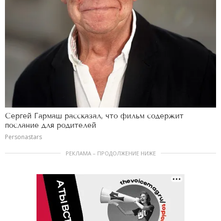
Сергей Гармаш рассказал, что фильм содержит
послание для родителей
Personastars
РЕКЛАМА – ПРОДОЛЖЕНИЕ НИЖЕ