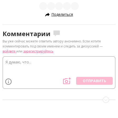
Поделиться
Комментарии
Вы уже сейчас можете ответить автору анонимно. Если хотите
комментировать под своим именем и следить за дискуссией —
войдите
или
зарегистрируйтесь
ОТПРАВИТЬ