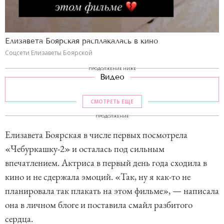
Елизавета Боярская расплакалась в кино
Соцсети Елизаветы Боярской
ПРОДОЛЖЕНИЕ НИЖЕ
Видео
СМОТРЕТЬ ЕЩЕ
ПРОДОЛЖЕНИЕ
Елизавета Боярская в числе первых посмотрела
«Чебуркашку-2» и осталась под сильным
впечатлением. Актриса в первый день года сходила в
кино и не сдержала эмоций. «Так, ну я как-то не
планировала так плакать на этом фильме», — написала
она в личном блоге и поставила смайл разбитого
сердца.