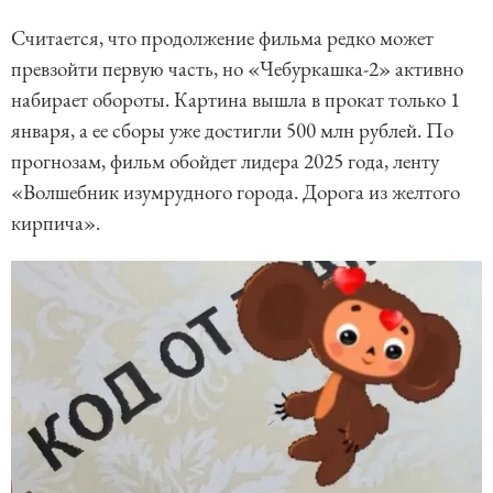
Считается, что продолжение фильма редко может
превзойти первую часть, но «Чебуркашка-2» активно
набирает обороты. Картина вышла в прокат только 1
января, а ее сборы уже достигли 500 млн рублей. По
прогнозам, фильм обойдет лидера 2025 года, ленту
«Волшебник изумрудного города. Дорога из желтого
кирпича».