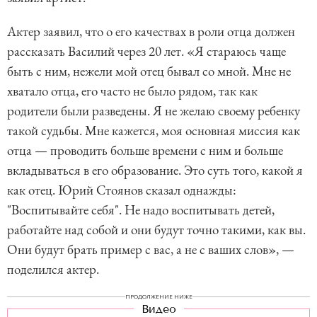
Актер заявил, что о его качествах в роли отца должен
рассказать Василий через 20 лет. «Я стараюсь чаще
быть с ним, нежели мой отец бывал со мной. Мне не
хватало отца, его часто не было рядом, так как
родители были разведены. Я не желаю своему ребенку
такой судьбы. Мне кажется, моя основная миссия как
отца — проводить больше времени с ним и больше
вкладываться в его образование. Это суть того, какой я
как отец. Юрий Стоянов сказал однажды:
"Воспитывайте себя". Не надо воспитывать детей,
работайте над собой и они будут точно такими, как вы.
Они будут брать пример с вас, а не с ваших слов», —
поделился актер.
ПРОДОЛЖЕНИЕ НИЖЕ
Видео