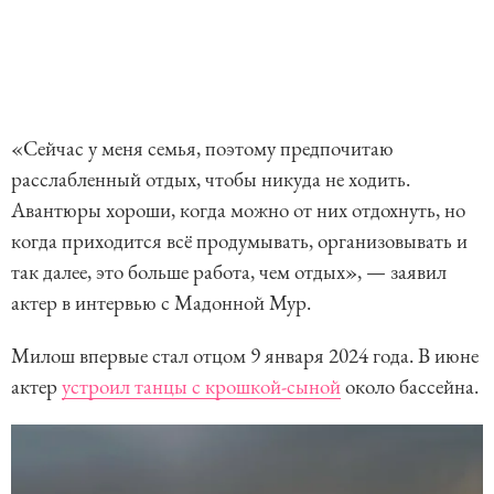
«Сейчас у меня семья, поэтому предпочитаю
расслабленный отдых, чтобы никуда не ходить.
Авантюры хороши, когда можно от них отдохнуть, но
когда приходится всё продумывать, организовывать и
так далее, это больше работа, чем отдых», — заявил
актер в интервью с Мадонной Мур.
Милош впервые стал отцом 9 января 2024 года. В июне
актер
устроил танцы с крошкой-сыной
около бассейна.