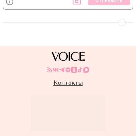
ОТПРАВИТЬ
Контакты