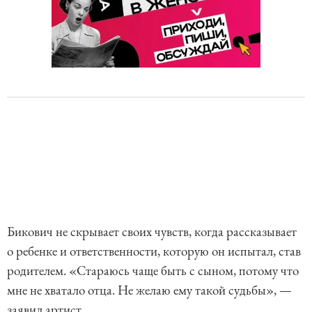
Бикович не скрывает своих чувств, когда рассказывает
о ребенке и ответственности, которую он испытал, став
родителем. «Стараюсь чаще быть с сыном, потому что
мне не хватало отца. Не желаю ему такой судьбы», —
заявил артист.