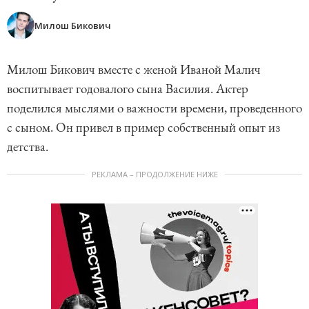
Милош Бикович
Милош Бикович вместе с женой Иваной Малич
воспитывает годовалого сына Василия. Актер
поделился мыслями о важности времени, проведенного
с сыном. Он привел в пример собственный опыт из
детства.
РЕКЛАМА – ПРОДОЛЖЕНИЕ НИЖЕ