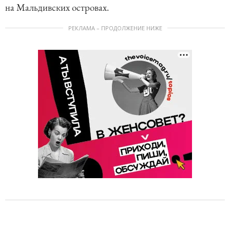
на Мальдивских островах.
РЕКЛАМА – ПРОДОЛЖЕНИЕ НИЖЕ