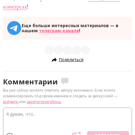
конкурсах
!
Еще больше интересных материалов — в
нашем
телеграм-канале
!
Поделиться
Комментарии
Вы уже сейчас можете ответить автору анонимно. Если хотите
комментировать под своим именем и следить за дискуссией —
войдите
или
зарегистрируйтесь