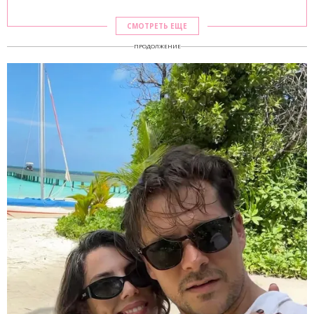
СМОТРЕТЬ ЕЩЕ
ПРОДОЛЖЕНИЕ