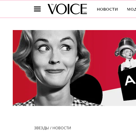
новости
мо
ЗВЕЗДЫ
НОВОСТИ