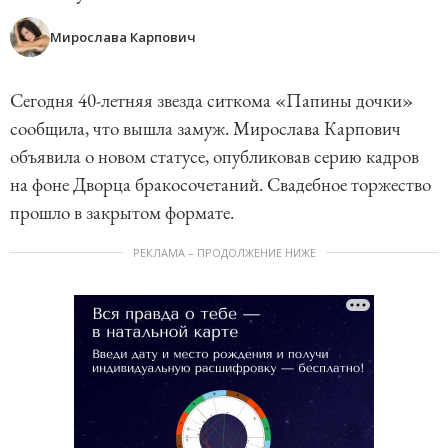
Мирослава Карпович
Сегодня 40-летняя звезда ситкома «Папины дочки»
сообщила, что вышла замуж. Мирослава Карпович
объявила о новом статусе, опубликовав серию кадров
на фоне Дворца бракосочетаний. Свадебное торжество
прошло в закрытом формате.
РЕКЛАМА – ПРОДОЛЖЕНИЕ НИЖЕ