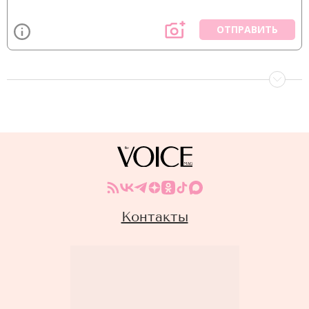
ОТПРАВИТЬ
Контакты