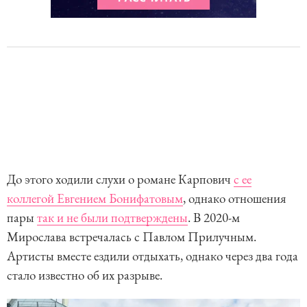
До этого ходили слухи о романе Карпович
с ее
коллегой Евгением Бонифатовым
, однако отношения
пары
так и не были подтверждены
. В 2020-м
Мирослава встречалась с Павлом Прилучным.
Артисты вместе ездили отдыхать, однако через два года
стало известно об их разрыве.