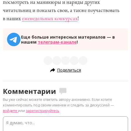
посмотреть на маникюры и наряды других
читательниц и показать свои, а также поучаствовать
в наших
еженедельных конкурсах
!
Еще больше интересных материалов — в
нашем
телеграм-канале
!
Поделиться
Комментарии
Вы уже сейчас можете ответить автору анонимно. Если хотите
комментировать под своим именем и следить за дискуссией —
войдите
или
зарегистрируйтесь