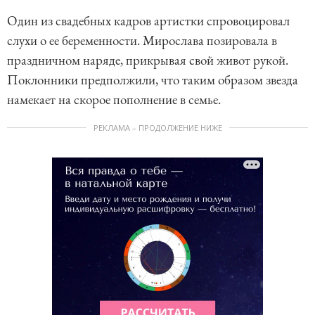
Один из свадебных кадров артистки спровоцировал
слухи о ее беременности. Мирослава позировала в
праздничном наряде, прикрывая свой живот рукой.
Поклонники предполжили, что таким образом звезда
намекает на скорое пополнение в семье.
РЕКЛАМА – ПРОДОЛЖЕНИЕ НИЖЕ