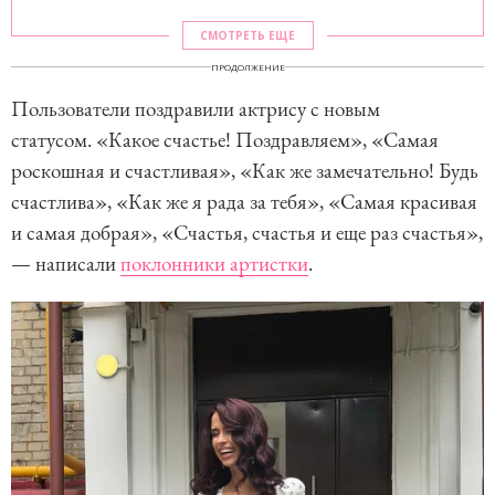
СМОТРЕТЬ ЕЩЕ
ПРОДОЛЖЕНИЕ
Пользователи поздравили актрису с новым
статусом. «Какое счастье! Поздравляем», «Самая
роскошная и счастливая», «Как же замечательно! Будь
счастлива», «Как же я рада за тебя», «Самая красивая
и самая добрая», «Счастья, счастья и еще раз счастья»,
— написали
поклонники артистки
.