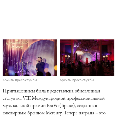
Архивы пресс-службы
Архивы пресс-службы
Приглашенным была представлена обновленная
статуэтка VIII Международной профессиональной
музыкальной премии BraVo (Браво), созданная
ювелирным брендом Mercury. Теперь награда – это