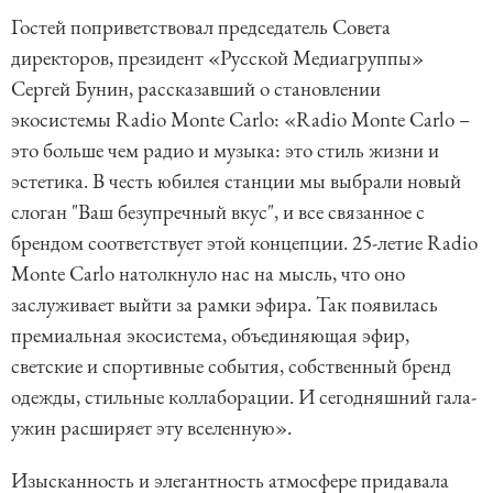
Гостей поприветствовал председатель Совета
директоров, президент «Русской Медиагруппы»
Сергей Бунин, рассказавший о становлении
экосистемы Radio Monte Carlo: «Radio Monte Carlo –
это больше чем радио и музыка: это стиль жизни и
эстетика. В честь юбилея станции мы выбрали новый
слоган "Ваш безупречный вкус", и все связанное с
брендом соответствует этой концепции. 25-летие Radio
Monte Carlo натолкнуло нас на мысль, что оно
заслуживает выйти за рамки эфира. Так появилась
премиальная экосистема, объединяющая эфир,
светские и спортивные события, собственный бренд
одежды, стильные коллаборации. И сегодняшний гала-
ужин расширяет эту вселенную».
Изысканность и элегантность атмосфере придавала