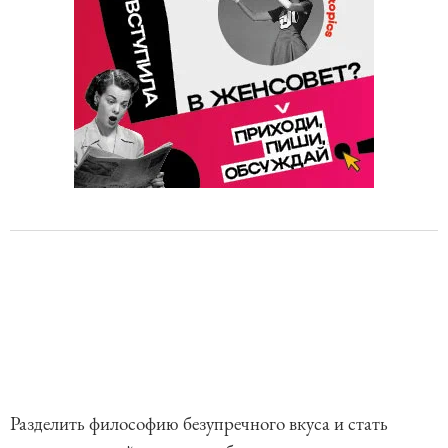
Разделить философию безупречного вкуса и стать