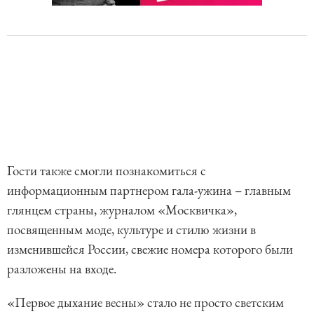
Гости также смогли познакомиться с
информационным партнером гала-ужина – главным
глянцем страны, журналом «Москвичка»,
посвященным моде, культуре и стилю жизни в
изменившейся России, свежие номера которого были
разложены на входе.
«Первое дыхание весны» стало не просто светским