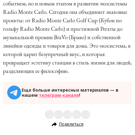
событием, но и новым этапом в развитии экосистемы
Radio Monte Carlo. Сегодня она объединяет знаковые
проекты: от Radio Monte Carlo Golf Cup (Кубок по
гольфу Radio Monte Carlo) и престижной Регаты до
музыкальной премии BraVo (Браво) и собственной
линейки одежды и товаров для дома. Это экосистема, в
которой царит безупречный вкус, и которая
превращает эстетику станции в стиль жизни для людей,
разделяющих ее философию.
Еще больше интересных материалов — в
нашем
телеграм-канале
!
Поделиться