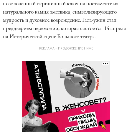
позолоченный скрипичный ключ на постаменте из
натурального камня змеевика, символизирующего
мудрость и духовное возрождение. Гала-ужин стал
преддверием церемонии, которая состоится 14 апреля
на Исторической сцене Большого театра.
РЕКЛАМА – ПРОДОЛЖЕНИЕ НИЖЕ