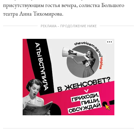
присутствующим гостья вечера, солистка Большого
театра Анна Тихомирова.
РЕКЛАМА – ПРОДОЛЖЕНИЕ НИЖЕ