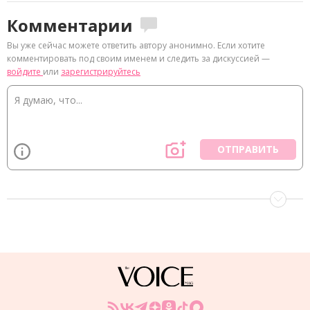
Комментарии
Вы уже сейчас можете ответить автору анонимно. Если хотите
комментировать под своим именем и следить за дискуссией —
войдите
или
зарегистрируйтесь
ОТПРАВИТЬ