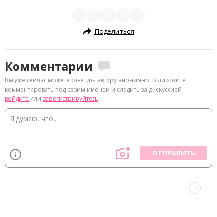
Поделиться
Комментарии
Вы уже сейчас можете ответить автору анонимно. Если хотите
комментировать под своим именем и следить за дискуссией —
войдите
или
зарегистрируйтесь
ОТПРАВИТЬ