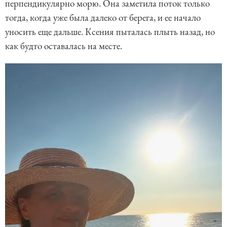
перпендикулярно морю. Она заметила поток только
тогда, когда уже была далеко от берега, и ее начало
уносить еще дальше. Ксения пыталась плыть назад, но
как будто оставалась на месте.