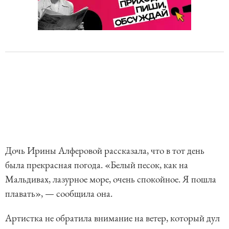
Дочь Ирины Алферовой рассказала, что в тот день
была прекрасная погода. «Белый песок, как на
Мальдивах, лазурное море, очень спокойное. Я пошла
плавать», — сообщила она.
Артистка не обратила внимание на ветер, который дул