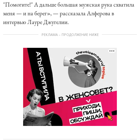
"Помогите!" А дальше большая мужская рука схватила
меня — и на берег», — рассказала Алферова в
интервью Лауре Джугелии.
РЕКЛАМА – ПРОДОЛЖЕНИЕ НИЖЕ