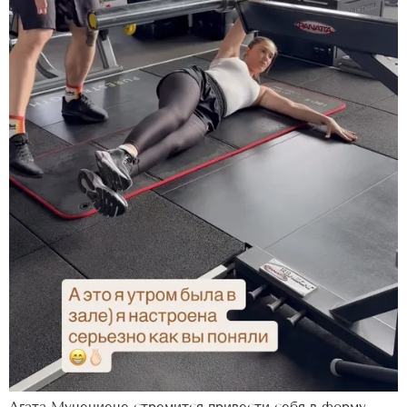
Агата Муцениеце стремится привести себя в форму