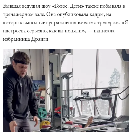
Бывшая ведущая шоу «Голос. Дети» также побывала в
тренажерном зале. Она опубликовала кадры, на
которых выполняет упражнения вместе с тренером. «Я
настроена серьезно, как вы поняли», — написала
избранница Дранги.