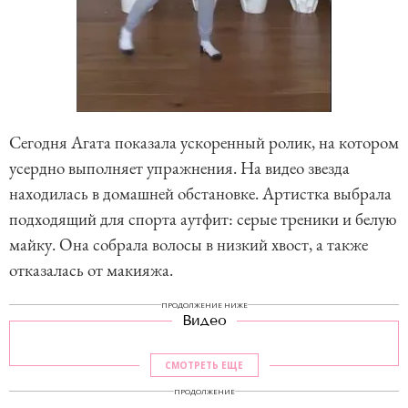
Сегодня Агата показала ускоренный ролик, на котором
усердно выполняет упражнения. На видео звезда
находилась в домашней обстановке. Артистка выбрала
подходящий для спорта аутфит: серые треники и белую
майку. Она собрала волосы в низкий хвост, а также
отказалась от макияжа.
ПРОДОЛЖЕНИЕ НИЖЕ
Видео
СМОТРЕТЬ ЕЩЕ
ПРОДОЛЖЕНИЕ