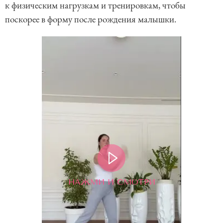
к физическим нагрузкам и тренировкам, чтобы
поскорее в форму после рождения малышки.
НАЖМИ И СМОТРИ