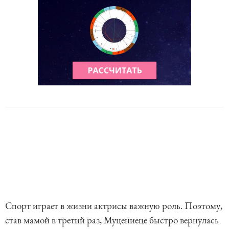
Спорт играет в жизни актрисы важную роль. Поэтому,
став мамой в третий раз, Муцениеце быстро вернулась