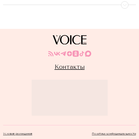
Контакты
Условия размещения
Политика конфиденциальности