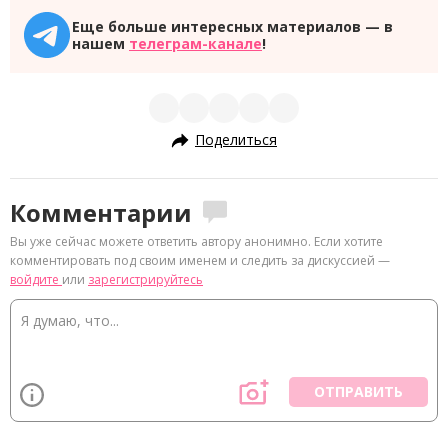
Еще больше интересных материалов — в
нашем
телеграм-канале
!
Поделиться
Комментарии
Вы уже сейчас можете ответить автору анонимно. Если хотите
комментировать под своим именем и следить за дискуссией —
войдите
или
зарегистрируйтесь
ОТПРАВИТЬ