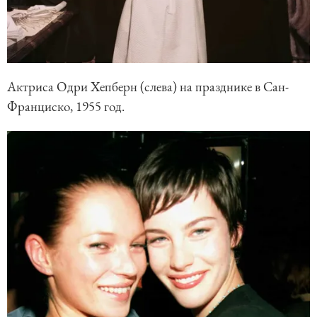
Актриса Одри Хепберн (слева) на празднике в Сан-
Франциско, 1955 год.