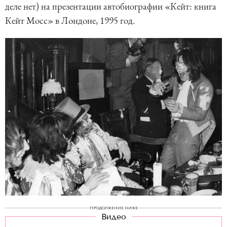
деле нет) на презентации автобиографии «Кейт: книга
Кейт Мосс» в Лондоне, 1995 год.
ПРОДОЛЖЕНИЕ НИЖЕ
Видео