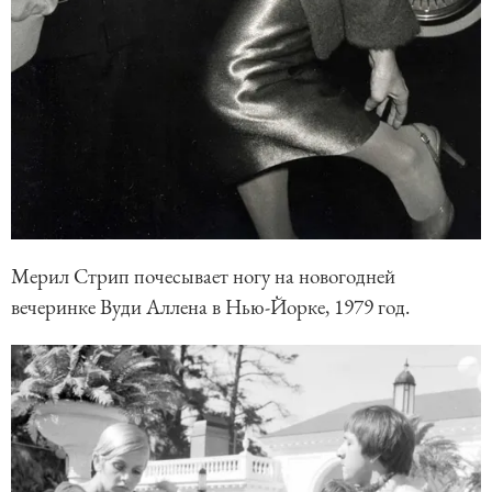
Мерил Стрип почесывает ногу на новогодней
вечеринке Вуди Аллена в Нью-Йорке, 1979 год.