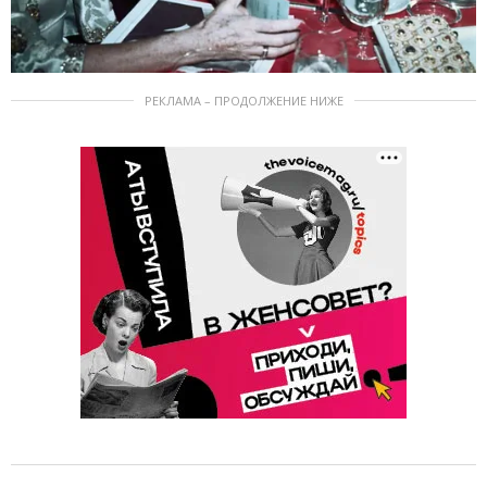
РЕКЛАМА – ПРОДОЛЖЕНИЕ НИЖЕ