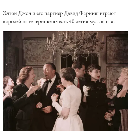
Элтон Джон и его партнер Дэвид Фарниш играют
королей на вечеринке в честь 40-летия музыканта.