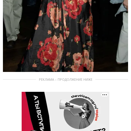
РЕКЛАМА – ПРОДОЛЖЕНИЕ НИЖЕ