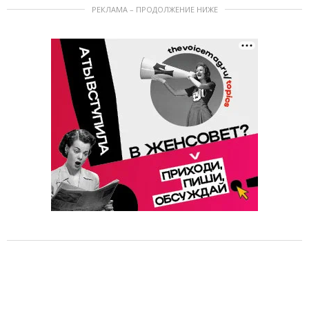
РЕКЛАМА – ПРОДОЛЖЕНИЕ НИЖЕ