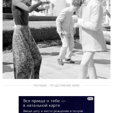
РЕКЛАМА – ПРОДОЛЖЕНИЕ НИЖЕ