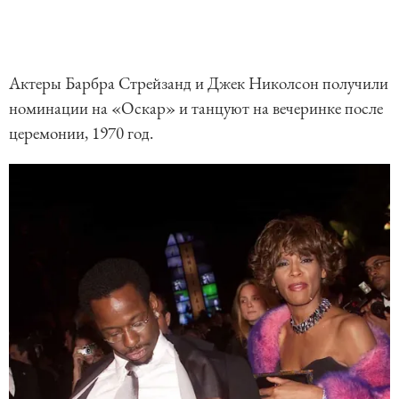
Актеры Барбра Стрейзанд и Джек Николсон получили
номинации на «Оскар» и танцуют на вечеринке после
церемонии, 1970 год.