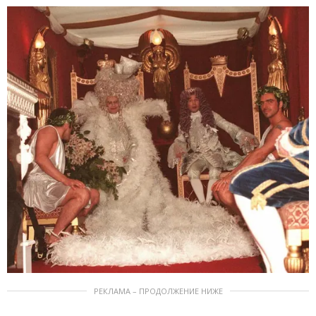
РЕКЛАМА – ПРОДОЛЖЕНИЕ НИЖЕ