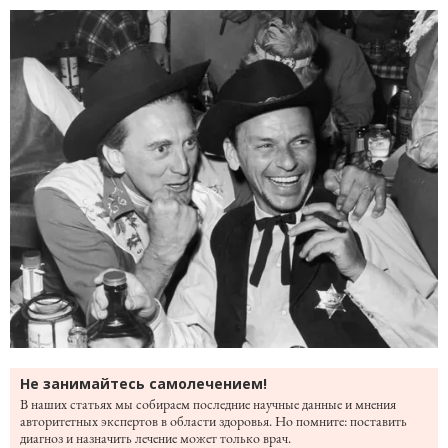
Не занимайтесь самолечением!
В наших статьях мы собираем последние научные данные и мнения
авторитетных экспертов в области здоровья. Но помните: поставить
диагноз и назначить лечение может только врач.