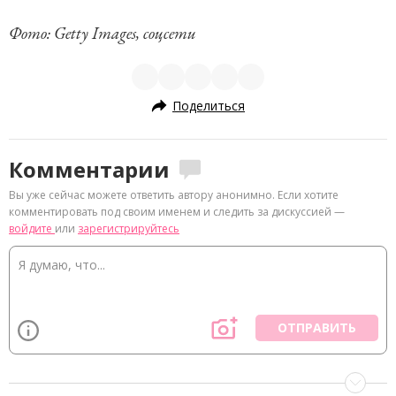
Фото: Getty Images, соцсети
Поделиться
Комментарии
Вы уже сейчас можете ответить автору анонимно. Если хотите
комментировать под своим именем и следить за дискуссией —
войдите
или
зарегистрируйтесь
ОТПРАВИТЬ