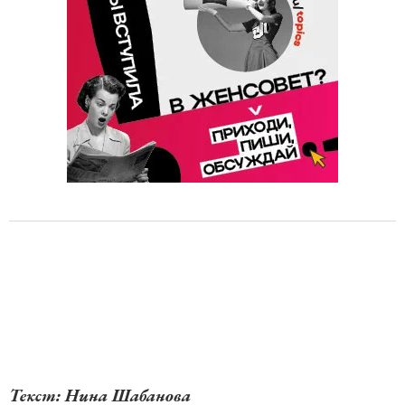
Текст: Нина Шабанова