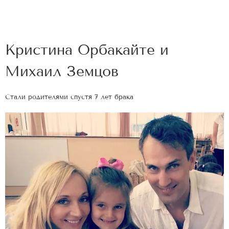
Кристина Орбакайте и
Михаил Земцов
Стали родителями спустя 7 лет брака