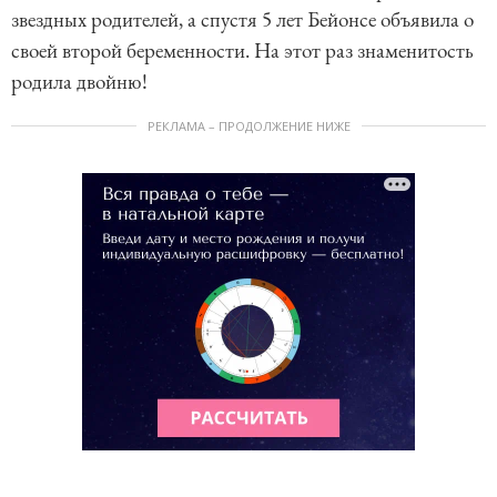
звездных родителей, а спустя 5 лет Бейонсе объявила о
своей второй беременности. На этот раз знаменитость
родила двойню!
РЕКЛАМА – ПРОДОЛЖЕНИЕ НИЖЕ