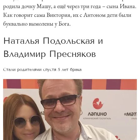
родила дочку Машу, а ещё через три года – сына Ивана.
Как говорит сама Виктория, их с Антоном дети были
буквально вымолены у Бога.
Наталья Подольская и
Владимир Пресняков
Стали родителями спустя 5 лет брака