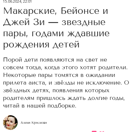
15.06.2024, 22:01
Макарские, Бейонсе и
Джей Зи — звездные
пары, годами ждавшие
рождения детей
Порой дети появляются на свет не
совсем тогда, когда этого хотят родители.
Некоторые пары томятся в ожидании
прилета аиста, и звёзды не исключение. О
звёздных детях, появления которых
родителям пришлось ждать долгие годы,
читай в нашей подборке.
Алина Краснова