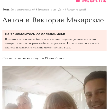
Обсудить тему
Теги:
Дети знаменитостей
Звездные пары
Дети
Рождение детей
Антон и Виктория Макарские
Не занимайтесь самолечением!
В наших статьях мы собираем последние научные данные и мнения
авторитетных экспертов в области здоровья. Но помните: поставить
диагноз и назначить лечение может только врач.
Стали родителями спустя 13 лет брака