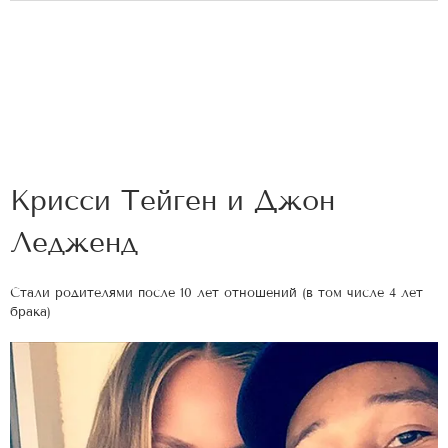
Крисси Тейген и Джон
Ледженд
Стали родителями после 10 лет отношений (в том числе 4 лет
брака)