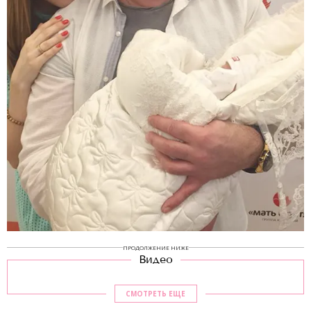
ПРОДОЛЖЕНИЕ НИЖЕ
Видео
СМОТРЕТЬ ЕЩЕ