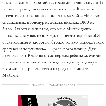
была наполнена работой, гастролями, и лишь спустя 14
лет после рождения своего второго сына Кристина
почувствовала желание снова стать мамой. «Никаких
специальных процедур не делала, никаких ЭКО не
было. В газетах написали, что мы с Мишей долго
пытались, но у нас не выходило. Ничего подобного! Я
очень крепкая и здоровая. Стоило только пожелать, как
сразу все и получилось», — рассказала певица. Для
Земцова дочь Клавдия стала первым ребенком. Михаил
решил лично приветствовать долгожданную дочку в
этом мире и присутствовал на родах в клинике
Майами.
РЕКЛАМА – ПРОДОЛЖЕНИЕ НИЖЕ