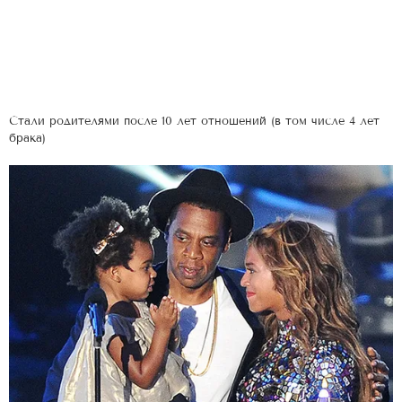
Стали родителями после 10 лет отношений (в том числе 4 лет
брака)