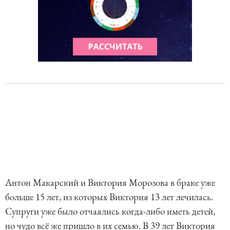
Антон Макарский и Виктория Морозова в браке уже
больше 15 лет, из которых Виктория 13 лет лечилась.
Супруги уже было отчаялись когда-либо иметь детей,
но чудо всё же пришло в их семью. В 39 лет Виктория