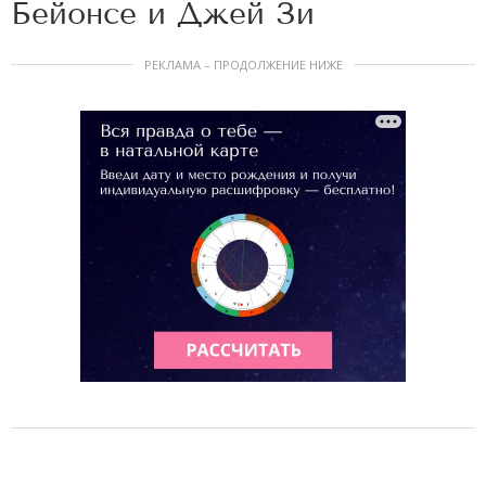
Бейонсе и Джей Зи
РЕКЛАМА – ПРОДОЛЖЕНИЕ НИЖЕ