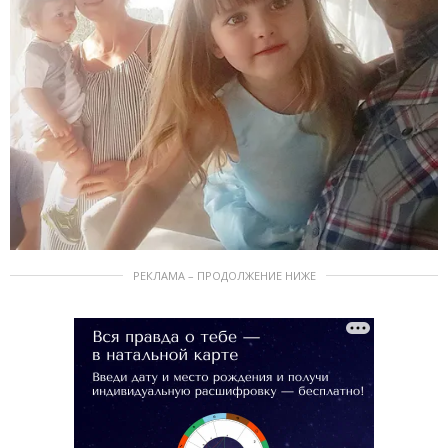
РЕКЛАМА – ПРОДОЛЖЕНИЕ НИЖЕ