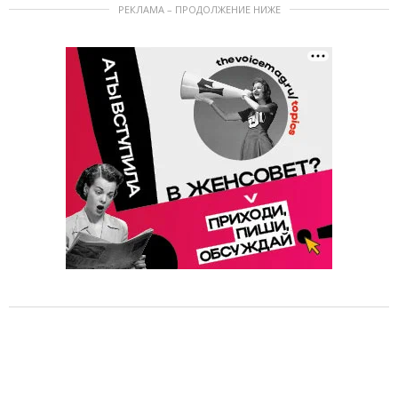
РЕКЛАМА – ПРОДОЛЖЕНИЕ НИЖЕ