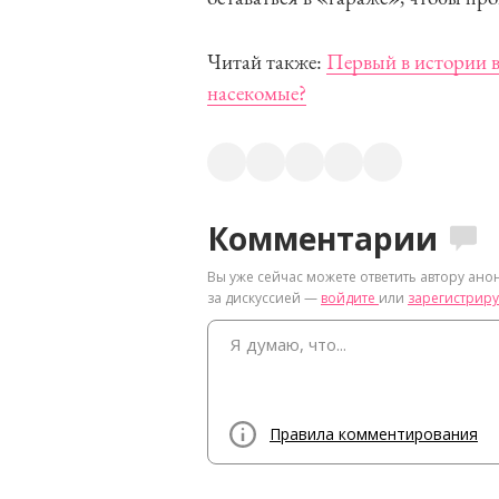
Читай также:
Первый в истории 
насекомые?
Комментарии
Вы уже сейчас можете ответить автору ано
за дискуссией —
войдите
или
зарегистриру
Правила комментирования