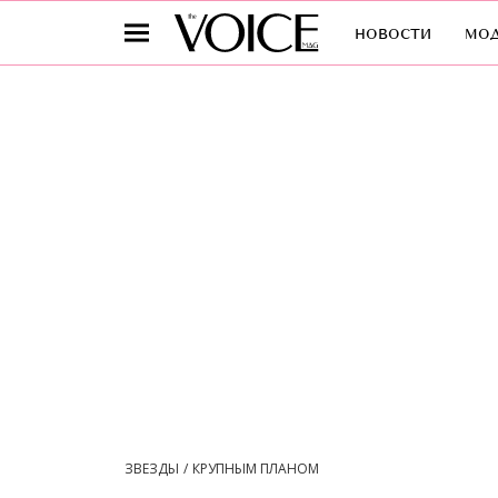
новости
мо
ЗВЕЗДЫ
КРУПНЫМ ПЛАНОМ