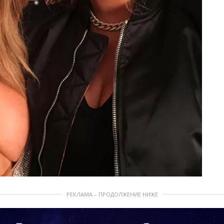
РЕКЛАМА – ПРОДОЛЖЕНИЕ НИЖЕ