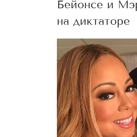
Бейонсе и Мэ
на диктаторе