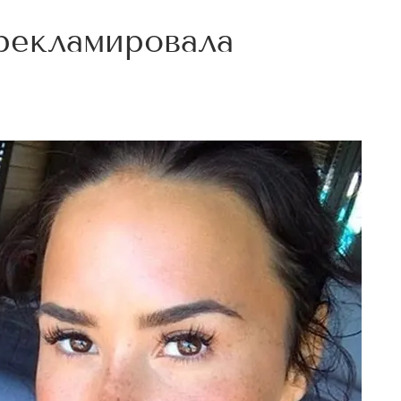
рекламировала