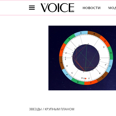
новости
мо
ЗВЕЗДЫ
КРУПНЫМ ПЛАНОМ