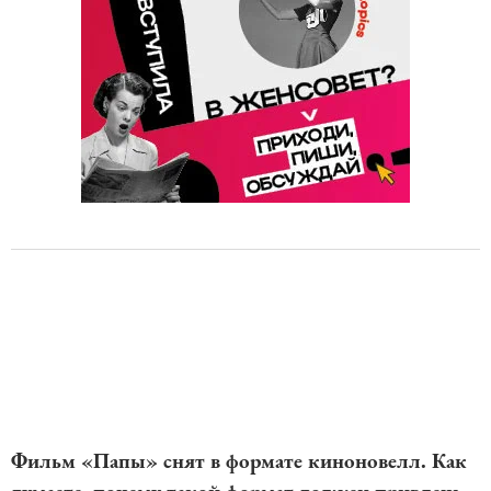
Фильм «Папы» снят в формате киноновелл. Как