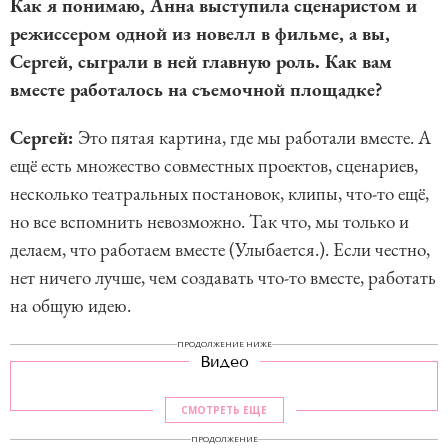
Как я понимаю, Анна выступила сценаристом и
режиссером одной из новелл в фильме, а вы,
Сергей, сыграли в ней главную роль. Как вам
вместе работалось на съемочной площадке?
Сергей:
Это пятая картина, где мы работали вместе. А
ещё есть множество совместных проектов, сценариев,
несколько театральных постановок, клипы, что-то ещё,
но все вспомнить невозможно. Так что, мы только и
делаем, что работаем вместе (Улыбается.). Если честно,
нет ничего лучше, чем создавать что-то вместе, работать
на общую идею.
ПРОДОЛЖЕНИЕ НИЖЕ
Видео
СМОТРЕТЬ ЕЩЕ
ПРОДОЛЖЕНИЕ