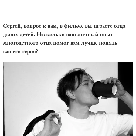
Сергей, вопрос к вам, в фильме вы играете отца
двоих детей. Насколько ваш личный опыт
многодетного отца помог вам лучше понять
вашего героя?