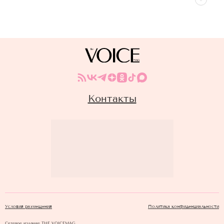
Контакты
Условия размещения
Политика конфиденциальности
Сетевое издание THE VOICEMAG