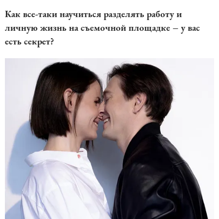
Как все-таки научиться разделять работу и
личную жизнь на съемочной площадке – у вас
есть секрет?