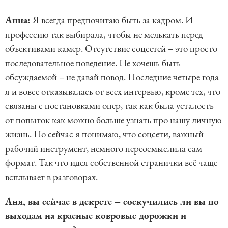
Анна:
Я всегда предпочитаю быть за кадром. И
профессию так выбирала, чтобы не мелькать перед
объективами камер. Отсутствие соцсетей – это просто
последовательное поведение. Не хочешь быть
обсуждаемой – не давай повод. Последние четыре года
я и вовсе отказывалась от всех интервью, кроме тех, что
связаны с постановками опер, так как была усталость
от попыток как можно больше узнать про нашу личную
жизнь. Но сейчас я понимаю, что соцсети, важный
рабочий инструмент, немного переосмыслила сам
формат. Так что идея собственной странички всё чаще
всплывает в разговорах.
Аня, вы сейчас в декрете – соскучились ли вы по
выходам на красные ковровые дорожки и