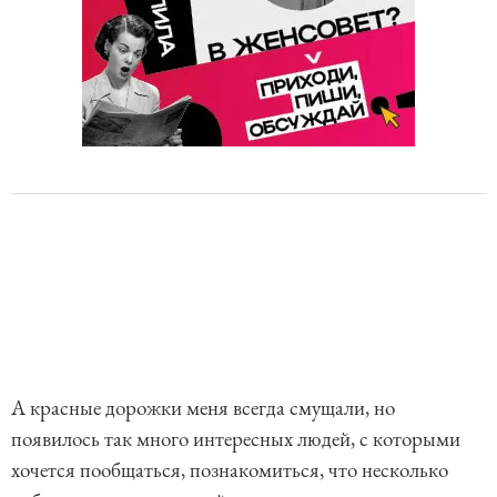
А красные дорожки меня всегда смущали, но
появилось так много интересных людей, с которыми
хочется пообщаться, познакомиться, что несколько