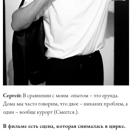
Сергей:
В сравнении с моим опытом – это ерунда.
Дома мы часто говорим, что двое – никаких проблем, а
один – вообще курорт (Смеется.).
В фильме есть сцена, которая снималась в цирке.