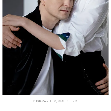
РЕКЛАМА – ПРОДОЛЖЕНИЕ НИЖЕ