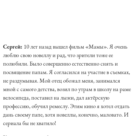
Сергей:
10 лет назад вышел фильм «Мамы». Я очень
люблю свою новеллу и рад, что зрители тоже ее
полюбили. Было совершенно естественно снять и
посвящение папам. Я согласился на участие в съемках,
не раздумывая. Мой отец обожал меня, занимался
мной с самого детства, возил по утрам в школу на раме
велосипеда, поставил на лыжи, дал актёрскую
профессию, обучил ремеслу. Этим кино я хотел отдать
дань своему папе, хотя новеллы, конечно, маловато. И
сериала бы не хватило!