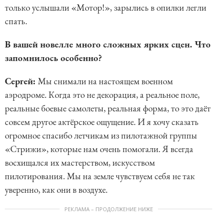
только услышали «Мотор!», зарылись в опилки легли
спать.
В вашей новелле много сложных ярких сцен. Что
запомнилось особенно?
Сергей:
Мы снимали на настоящем военном
аэродроме. Когда это не декорация, а реальное поле,
реальные боевые самолеты, реальная форма, то это даёт
совсем другое актёрское ощущение. И я хочу сказать
огромное спасибо летчикам из пилотажной группы
«Стрижи», которые нам очень помогали. Я всегда
восхищался их мастерством, искусством
пилотирования. Мы на земле чувствуем себя не так
уверенно, как они в воздухе.
РЕКЛАМА – ПРОДОЛЖЕНИЕ НИЖЕ