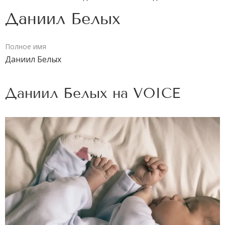
Даниил Белых
Полное имя
Даниил Белых
Даниил Белых на
VOICE