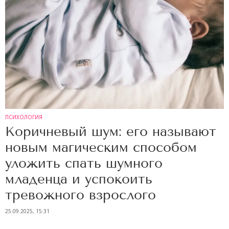
ПСИХОЛОГИЯ
Коричневый шум: его называют
новым магическим способом
уложить спать шумного
младенца и успокоить
тревожного взрослого
25.09.2025, 15:31