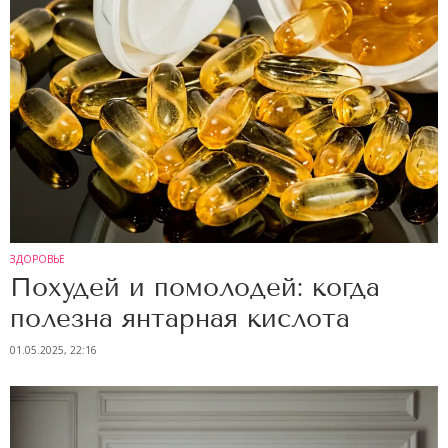
ЗДОРОВЬЕ
Похудей и помолодей: когда
полезна янтарная кислота
01.05.2025, 22:16