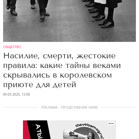
ОБЩЕСТВО
Насилие, смерти, жестокие
правила: какие тайны веками
скрывались в королевском
приюте для детей
09.05.2025, 12:00
РЕКЛАМА – ПРОДОЛЖЕНИЕ НИЖЕ