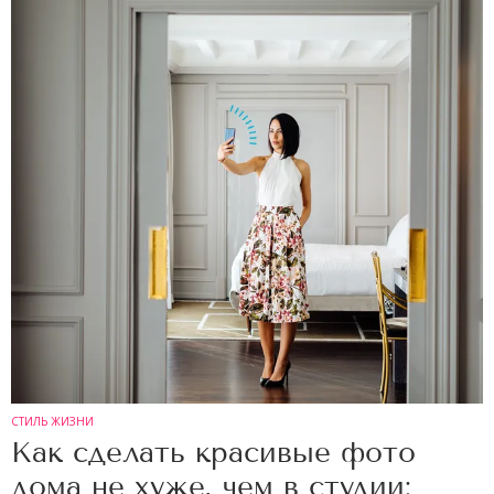
СТИЛЬ ЖИЗНИ
Как сделать красивые фото
дома не хуже, чем в студии: