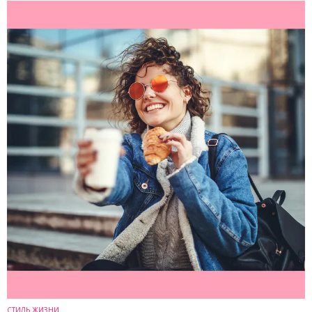
СТИЛЬ ЖИЗНИ