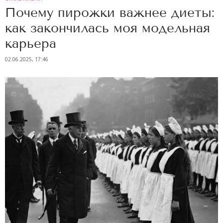
Почему пирожки важнее диеты:
как закончилась моя модельная
карьера
02.06.2025, 17:46