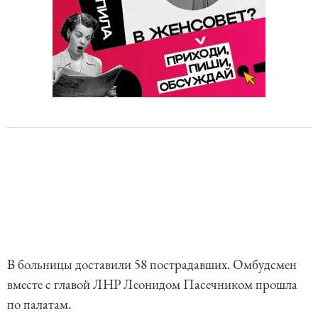
В больницы доставили 58 пострадавших. Омбудсмен
вместе с главой ЛНР Леонидом Пасечником прошла
по палатам.