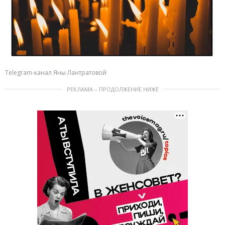
Telegram-канал Яны Лантратовой
РЕКЛАМА – ПРОДОЛЖЕНИЕ НИЖЕ