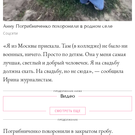
Анну Погрибниченко похоронили в родном селе
Соцсети
«Я из Москвы приехала. Там (в колледже) не было ни
военных, ничего. Просто по детям. Она у меня самая
лучшая, светлый и добрый человечек. Я на свадьбу
должна ехать. На свадьбу, но не сюда», — сообщила
Ирина журналистам.
ПРОДОЛЖЕНИЕ НИЖЕ
Видео
СМОТРЕТЬ ЕЩЕ
ПРОДОЛЖЕНИЕ
Погрибниченко похоронили в закрытом гробу.