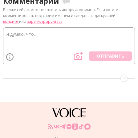
Комментарии
Вы уже сейчас можете ответить автору анонимно. Если хотите
комментировать под своим именем и следить за дискуссией —
войдите
или
зарегистрируйтесь
ОТПРАВИТЬ