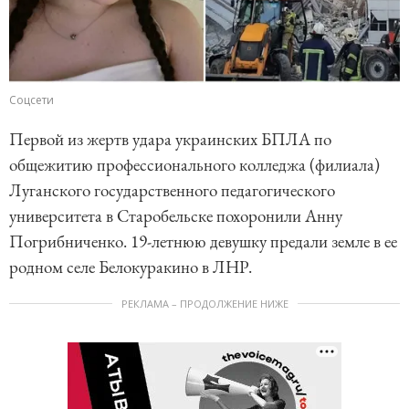
Соцсети
Первой из жертв удара украинских БПЛА по
общежитию профессионального колледжа (филиала)
Луганского государственного педагогического
университета в Старобельске похоронили Анну
Погрибниченко. 19-летнюю девушку предали земле в ее
родном селе Белокуракино в ЛНР.
РЕКЛАМА – ПРОДОЛЖЕНИЕ НИЖЕ