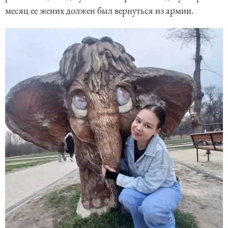
месяц ее жених должен был вернуться из армии.