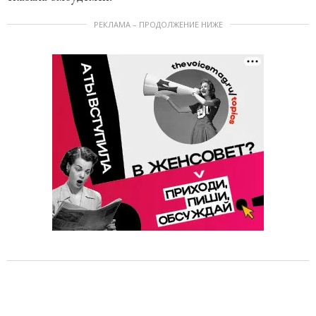
РЕКЛАМА – ПРОДОЛЖЕНИЕ НИЖЕ