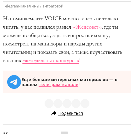
Telegram-канал Яны Лантратовой
Напоминаем, что VOICE можно теперь не только
читать: у нас появился раздел
«Женсовет»
, где ты
можешь пообщаться, задать вопрос психологу,
посмотреть на маникюры и наряды других
читательниц и показать свои, а также поучаствовать
в наших
еженедельных конкурсах
!
Еще больше интересных материалов — в
нашем
телеграм-канале
!
Поделиться