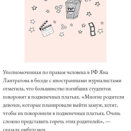
Уполномоченная по правам человека в РФ Яна
Лантратова в беседе с иностранными журналистами
отметила, что большинство погибших студенток
похоронят в подвенечных платьях. «Многие родители
девочек, которые планировали выйти замуж, хотят,
чтобы их похоронили в подвенечных платьях. Очень
сложно представить горечь этих родителей», —
сказала омбудсмен.