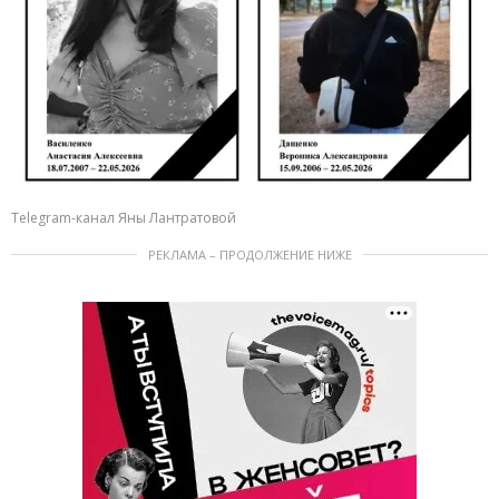
Telegram-канал Яны Лантратовой
РЕКЛАМА – ПРОДОЛЖЕНИЕ НИЖЕ