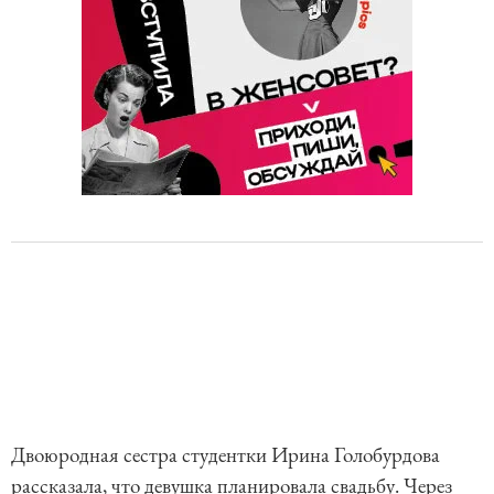
Двоюродная сестра студентки Ирина Голобурдова
рассказала, что девушка планировала свадьбу. Через