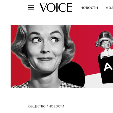
новости
мо
ОБЩЕСТВО
НОВОСТИ