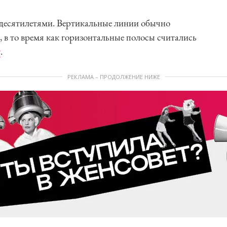
 десятилетями. Вертикальные линии обычно
, в то время как горизонтальные полосы считались
у
.
РЕКЛАМА – ПРОДОЛЖЕНИЕ НИЖЕ