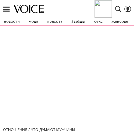
новости
мода
красота
звезды
секс
женсовет
ОТНОШЕНИЯ
ЧТО ДУМАЮТ МУЖЧИНЫ