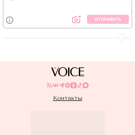
ОТПРАВИТЬ
Контакты