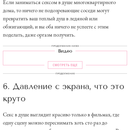
Если заниматься сексом в душе многоквартирного
дома, то ничего не подозревающие соседи могут
превратить ваш теплый душ в ледяной или
обжигающий, и вы оба ничего не успеете с этим
поделать, даже оргазм получить.
ПРОДОЛЖЕНИЕ НИЖЕ
Видео
СМОТРЕТЬ ЕЩЕ
ПРОДОЛЖЕНИЕ
6. Давление с экрана, что это
круто
Секс в душе выглядит красиво только в фильмах, где
одну сцену можно переснимать хоть сто раз до