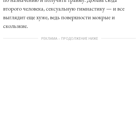
второго человека, сексуальную гимнастику — и все
выглядит еще хуже, ведь поверхности мокрые и
скользкие.
РЕКЛАМА – ПРОДОЛЖЕНИЕ НИЖЕ