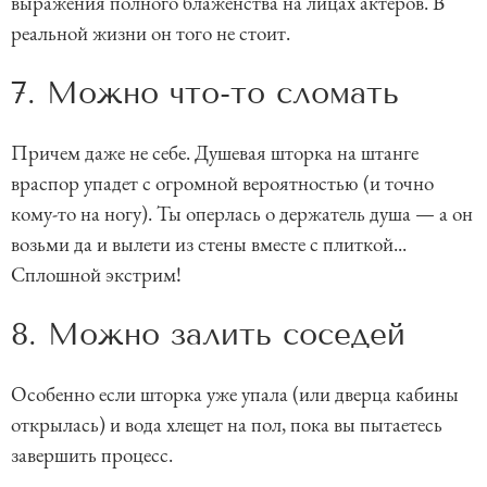
выражения полного блаженства на лицах актеров. В
реальной жизни он того не стоит.
7. Можно что-то сломать
Причем даже не себе. Душевая шторка на штанге
враспор упадет с огромной вероятностью (и точно
кому-то на ногу). Ты оперлась о держатель душа — а он
возьми да и вылети из стены вместе с плиткой...
Сплошной экстрим!
8. Можно залить соседей
Особенно если шторка уже упала (или дверца кабины
открылась) и вода хлещет на пол, пока вы пытаетесь
завершить процесс.