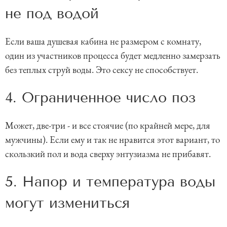
не под водой
Если ваша душевая кабина не размером с комнату,
один из участников процесса будет медленно замерзать
без теплых струй воды. Это сексу не способствует.
4. Ограниченное число поз
Может, две-три - и все стоячие (по крайней мере, для
мужчины). Если ему и так не нравится этот вариант, то
скользкий пол и вода сверху энтузиазма не прибавят.
5. Напор и температура воды
могут измениться