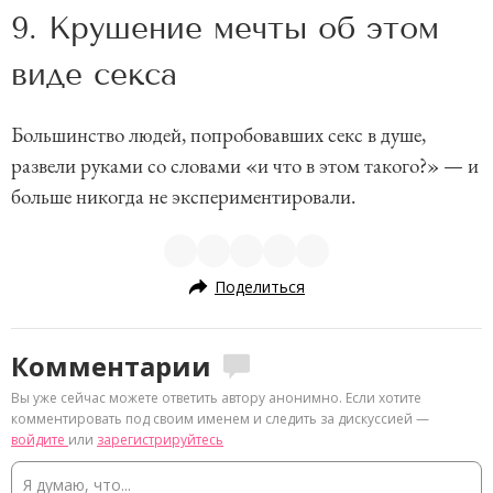
9. Крушение мечты об этом
виде секса
Большинство людей, попробовавших секс в душе,
развели руками со словами «и что в этом такого?» — и
больше никогда не экспериментировали.
Поделиться
Комментарии
Вы уже сейчас можете ответить автору анонимно. Если хотите
комментировать под своим именем и следить за дискуссией —
войдите
или
зарегистрируйтесь