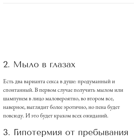
2. Мыло в глазах
Есть два варианта секса в душе: продуманный и
спонтанный. В первом случае получить мылом или
шампунем в лицо маловероятно, во втором все,
наверное, выглядит более эротично, но пена будет
повсюду. И это будет крахом всех ожиданий.
3. Гипотермия от пребывания