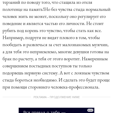
терзаний по поводу того, что стащила из отеля
полотенце на память!Но без чувства стыда нормальный
человек жить не может, поскольку оно регулирует его
поведение и является частью его личности. Не стоит
рубить под корень это чувство, чтобы стать как все.
Например, подруги не видят плохого в том, чтобы
пообедать и развлечься за счет малознакомых мужчин,
а для тебя это неприемлемо, многие девушки готовы на
брак по расчету, а тебя от этого воротит. Намеренным
совершением постыдных поступков ты только
подорвешь нервную систему. А вот с ложным чувством
стыда бороться необходимо. И сделать это будет проще
при помощи стороннего человека-профессионала.
РЕКЛАМА – ПРОДОЛЖЕНИЕ НИЖЕ