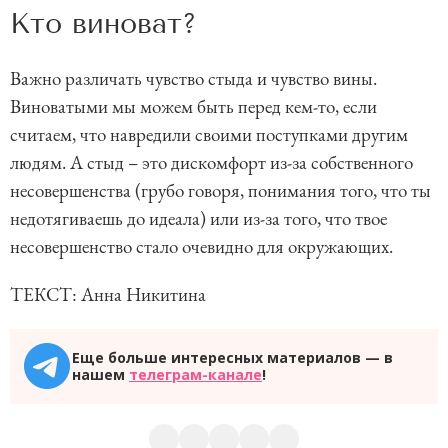
Кто виноват?
Важно различать чувство стыда и чувство вины.
Виноватыми мы можем быть перед кем-то, если
считаем, что навредили своими поступками другим
людям. А стыд – это дискомфорт из-за собственного
несовершенства (грубо говоря, понимания того, что ты
недотягиваешь до идеала) или из-за того, что твое
несовершенство стало очевидно для окружающих.
ТЕКСТ: Анна Никитина
Еще больше интересных материалов — в
нашем
телеграм-канале
!