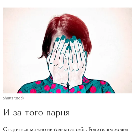
Shutterstock
И за того парня
Стыдиться можно не только за себя. Родителям может