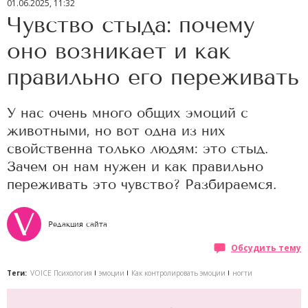
01.06.2025, 11:32
Чувство стыда: почему
оно возникает и как
правильно его переживать
У нас очень много общих эмоций с
животными, но вот одна из них
свойственна только людям: это стыд.
Зачем он нам нужен и как правильно
переживать это чувство? Разбираемся.
Редакция сайта
Обсудить тему
Теги:
VOICE Психология
эмоции
Как контролировать эмоции
ногти