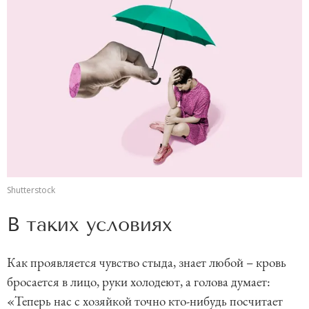
Shutterstock
В таких условиях
Как проявляется чувство стыда, знает любой – кровь
бросается в лицо, руки холодеют, а голова думает:
«Теперь нас с хозяйкой точно кто-нибудь посчитает