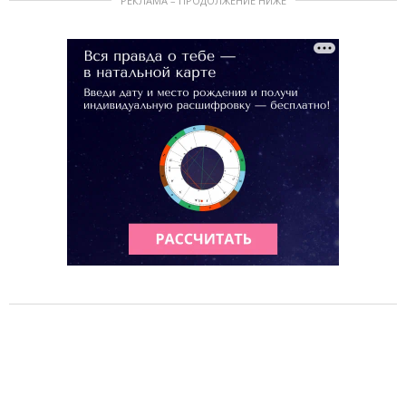
РЕКЛАМА – ПРОДОЛЖЕНИЕ НИЖЕ