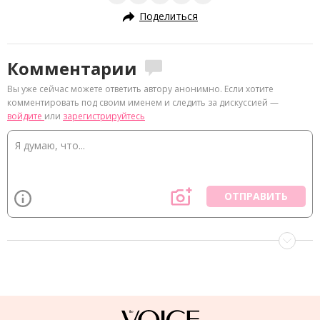
Поделиться
Комментарии
Вы уже сейчас можете ответить автору анонимно. Если хотите
комментировать под своим именем и следить за дискуссией —
войдите
или
зарегистрируйтесь
ОТПРАВИТЬ