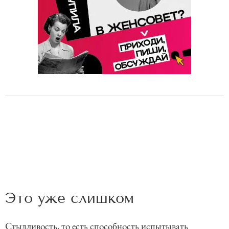
Это уже слишком
Стыдливость, то есть способность испытывать