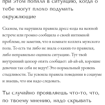
при этом попала в ситуацию, когда о
тебе могут плохо подумать
окружающие
Скажем, ты нарушила правила дресс-кода на важной
встрече или громко сообщила о своей интимной
проблеме, не заметив, что в комнате коллега мужского
пола. То есть ты либо не знала о каких-то правилах,
либо неправильно оценила ситуацию. Тут твой
внутренний цензор опять сообщает: ай-ай-ай, хорошие
девочки так себя не ведут! Это нормальный уровень
стыдливости. Ты усвоила правила поведения в социуме
и знаешь, что им надо следовать.
Ты случайно проявляешь что-то, что,
по твоему мнению, надо скрывать