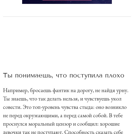
Ты понимаешь, что поступила плохо
Например, бросаешь фантик на дорогу, не найдя урну.
Ты знаешь, что так делать нельзя, и чувствуешь укол
совести. Это топ-уровень чувства стыда: оно возникло
не перед окружающими, а перед самой собой. В тебе
проснулся моральный цензор и сообщил: хорошие
девочки так не поступают. Способность сказать себе