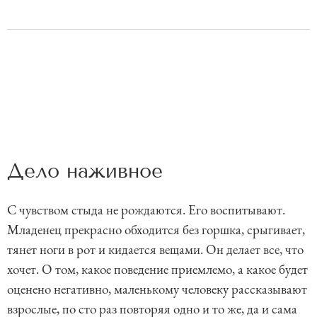
Дело наживное
С чувством стыда не рождаются. Его воспитывают.
Младенец прекрасно обходится без горшка, срыгивает,
тянет ноги в рот и кидается вещами. Он делает все, что
хочет. О том, какое поведение приемлемо, а какое будет
оценено негативно, маленькому человеку рассказывают
взрослые, по сто раз повторяя одно и то же, да и сама