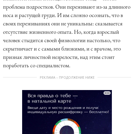
проблема подростков. Они переживают из-за длинного
носа и растущей груди. И им сложно осознать, что в
своих переживаниях они не уникальны: сказывается
отсутствие жизненного опыта. Но, когда взрослый
человек стыдится своей физиологии настолько, что
скрытничает и с самыми близкими, и с врачом, это
признак личностной незрелости, над этим стоит
поработать со специалистом.
РЕКЛАМА – ПРОДОЛЖЕНИЕ НИЖЕ