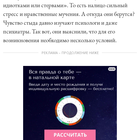
идиотками или стервами». То есть налицо сильный
стресс и нравственные мучения. А откуда они берутся?
Чувство стыда давно изучают психологи и даже
психиатры. Так вот, они выяснили, что для его
возникновения необходимо несколько условий.
РЕКЛАМА – ПРОДОЛЖЕНИЕ НИЖЕ