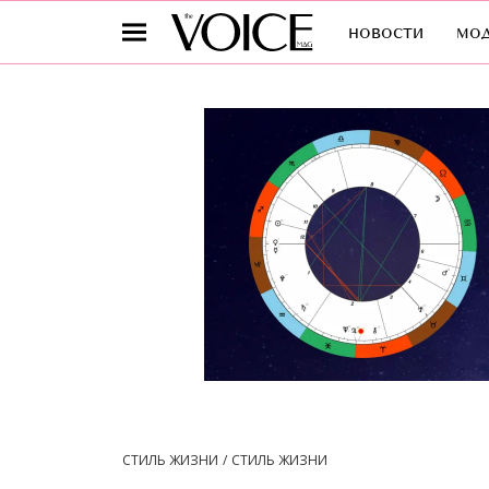
новости
мо
СТИЛЬ ЖИЗНИ
СТИЛЬ ЖИЗНИ