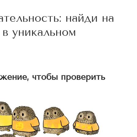
ательность: найди на
 в уникальном
жение, чтобы проверить