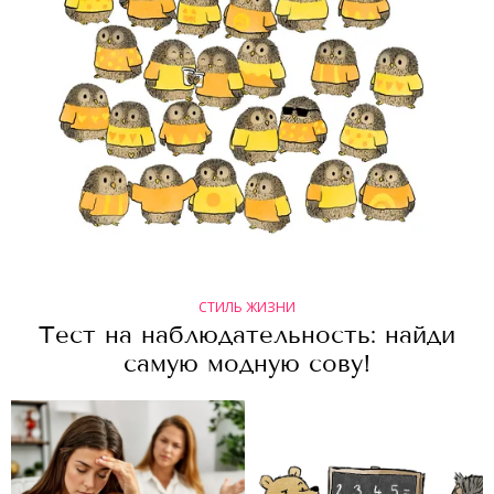
СТИЛЬ ЖИЗНИ
Тест на наблюдательность: найди
самую модную сову!