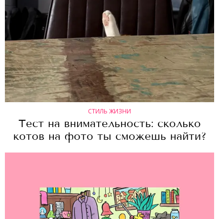
СТИЛЬ ЖИЗНИ
Тест на внимательность: сколько
котов на фото ты сможешь найти?