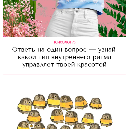
ПСИХОЛОГИЯ
Ответь на один вопрос — узнай,
какой тип внутреннего ритма
управляет твоей красотой