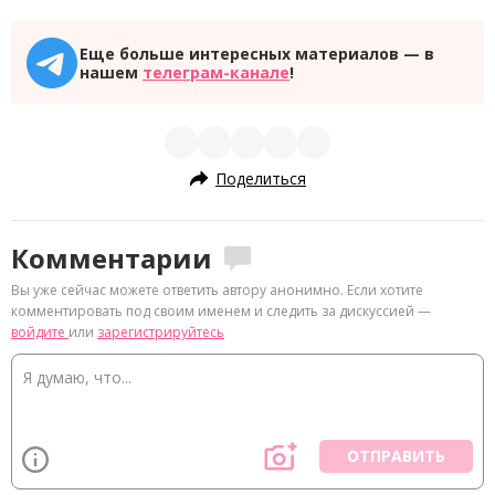
Еще больше интересных материалов — в
нашем
телеграм-канале
!
Поделиться
Комментарии
Вы уже сейчас можете ответить автору анонимно. Если хотите
комментировать под своим именем и следить за дискуссией —
войдите
или
зарегистрируйтесь
ОТПРАВИТЬ