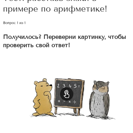
примере по арифметике!
Вопрос 1 из 1
Получилось? Переверни картинку, чтобы
проверить свой ответ!