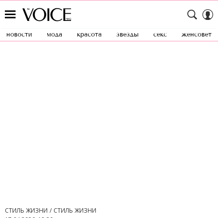
новости
мода
красота
звезды
секс
женсовет
СТИЛЬ ЖИЗНИ
СТИЛЬ ЖИЗНИ