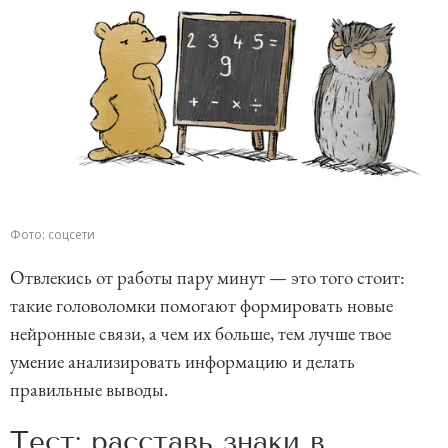
Фото: соцсети
Отвлекись от работы пару минут — это того стоит:
такие головоломки помогают формировать новые
нейронные связи, а чем их больше, тем лучше твое
умение анализировать информацию и делать
правильные выводы.
Тест: расставь знаки в