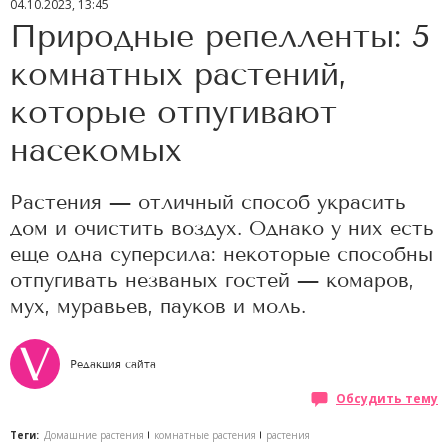
04.10.2023, 13:45
Природные репелленты: 5
комнатных растений,
которые отпугивают
насекомых
Растения — отличный способ украсить
дом и очистить воздух. Однако у них есть
еще одна суперсила: некоторые способны
отпугивать незваных гостей — комаров,
мух, муравьев, пауков и моль.
Редакция сайта
Обсудить тему
Теги:
Домашние растения
комнатные растения
растения