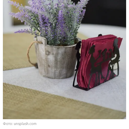
Фото: unsplash.com