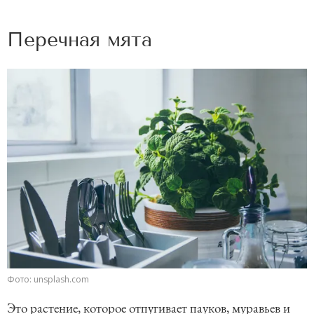
Перечная мята
Фото: unsplash.com
Это растение, которое отпугивает пауков, муравьев и