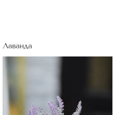
Лаванда