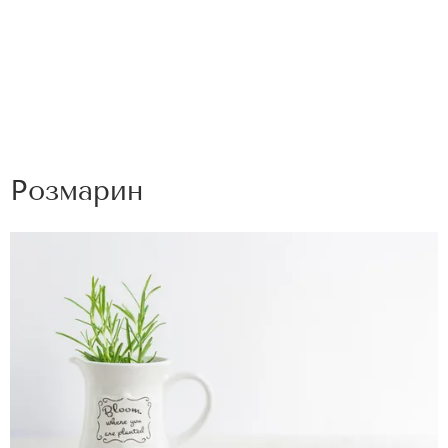
Розмарин