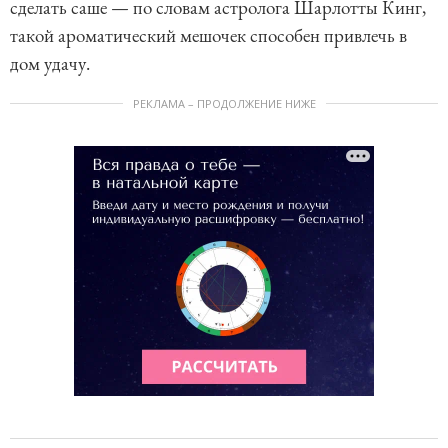
сделать саше — по словам астролога Шарлотты Кинг,
такой ароматический мешочек способен привлечь в
дом удачу.
РЕКЛАМА – ПРОДОЛЖЕНИЕ НИЖЕ