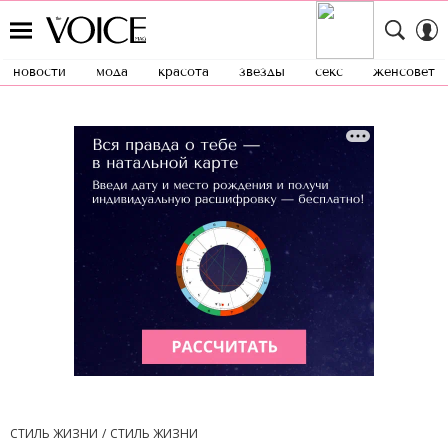
новости
мода
красота
звезды
секс
женсовет
СТИЛЬ ЖИЗНИ
СТИЛЬ ЖИЗНИ