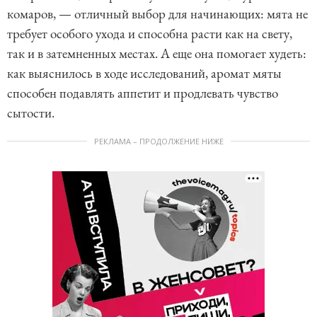
комаров, — отличный выбор для начинающих: мята не
требует особого ухода и способна расти как на свету,
так и в затемненных местах. А еще она помогает худеть:
как выяснилось в ходе исследований, аромат мяты
способен подавлять аппетит и продлевать чувство
сытости.
РЕКЛАМА – ПРОДОЛЖЕНИЕ НИЖЕ