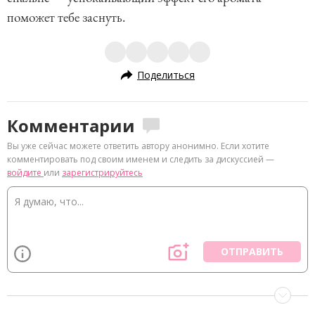
поможет тебе заснуть.
Поделиться
Комментарии
Вы уже сейчас можете ответить автору анонимно. Если хотите
комментировать под своим именем и следить за дискуссией —
войдите
или
зарегистрируйтесь
ОТПРАВИТЬ