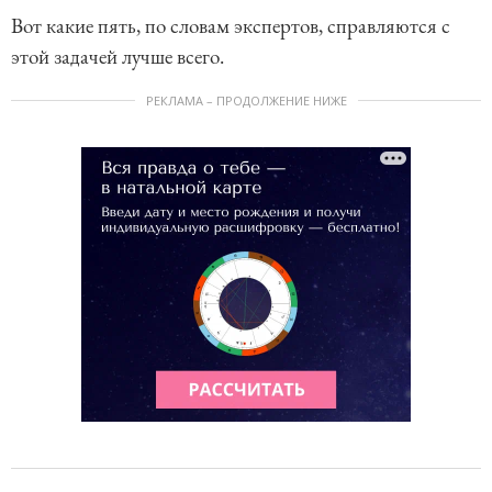
Вот какие пять, по словам экспертов, справляются с
этой задачей лучше всего.
РЕКЛАМА – ПРОДОЛЖЕНИЕ НИЖЕ