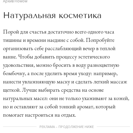
Архив Flowow
Натуральная косметика
Порой для счастья достаточно всего одного часа
тишины и времени наедине с собой. Попробуйте
организовать себе расслабляющий вечер в теплой
ванне. Чтобы добавить процессу эстетического
удовольствия, можно бросить в воду разноцветную
бомбочку, а после уделить время уходу: например,
нанести увлажняющую маску и сделать легкий массаж
щеткой. Лучше выбирать средства на основе
натуральных масел: они не только ухаживают за кожей,
но и оставляют за собой тонкий аромат, который
помогает настроиться на отдых.
РЕКЛАМА – ПРОДОЛЖЕНИЕ НИЖЕ