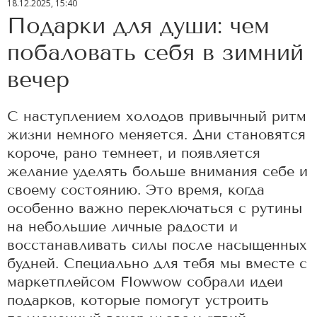
18.12.2025, 15:40
Подарки для души: чем
побаловать себя в зимний
вечер
С наступлением холодов привычный ритм
жизни немного меняется. Дни становятся
короче, рано темнеет, и появляется
желание уделять больше внимания себе и
своему состоянию. Это время, когда
особенно важно переключаться с рутины
на небольшие личные радости и
восстанавливать силы после насыщенных
будней. Специально для тебя мы вместе с
маркетплейсом Flowwow собрали идеи
подарков, которые помогут устроить