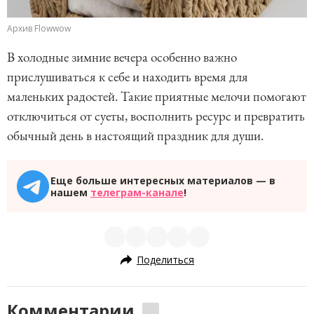
Архив Flowwow
В холодные зимние вечера особенно важно
прислушиваться к себе и находить время для
маленьких радостей. Такие приятные мелочи помогают
отключиться от суеты, восполнить ресурс и превратить
обычный день в настоящий праздник для души.
Еще больше интересных материалов — в
нашем
телеграм-канале
!
Поделиться
Комментарии