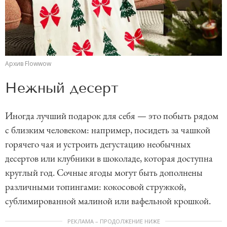
Архив Flowwow
Нежный десерт
Иногда лучший подарок для себя — это побыть рядом
с близким человеком: например, посидеть за чашкой
горячего чая и устроить дегустацию необычных
десертов или клубники в шоколаде, которая доступна
круглый год. Сочные ягоды могут быть дополнены
различными топингами: кокосовой стружкой,
сублимированной малиной или вафельной крошкой.
РЕКЛАМА – ПРОДОЛЖЕНИЕ НИЖЕ