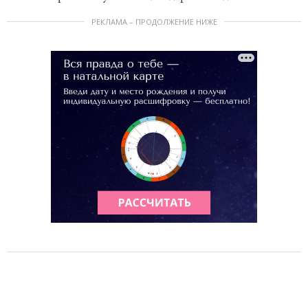
РЕКЛАМА – ПРОДОЛЖЕНИЕ НИЖЕ