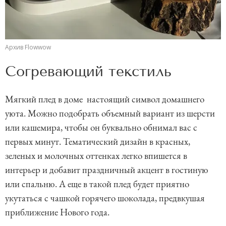
Архив Flowwow
Согревающий текстиль
Мягкий плед в доме настоящий символ домашнего
уюта. Можно подобрать объемный вариант из шерсти
или кашемира, чтобы он буквально обнимал вас с
первых минут. Тематический дизайн в красных,
зеленых и молочных оттенках легко впишется в
интерьер и добавит праздничный акцент в гостиную
или спальню. А еще в такой плед будет приятно
укутаться с чашкой горячего шоколада, предвкушая
приближение Нового года.