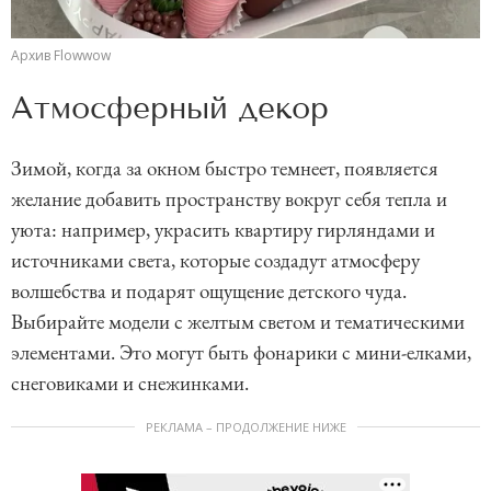
Архив Flowwow
Атмосферный декор
Зимой, когда за окном быстро темнеет, появляется
желание добавить пространству вокруг себя тепла и
уюта: например, украсить квартиру гирляндами и
источниками света, которые создадут атмосферу
волшебства и подарят ощущение детского чуда.
Выбирайте модели с желтым светом и тематическими
элементами. Это могут быть фонарики с мини-елками,
снеговиками и снежинками.
РЕКЛАМА – ПРОДОЛЖЕНИЕ НИЖЕ