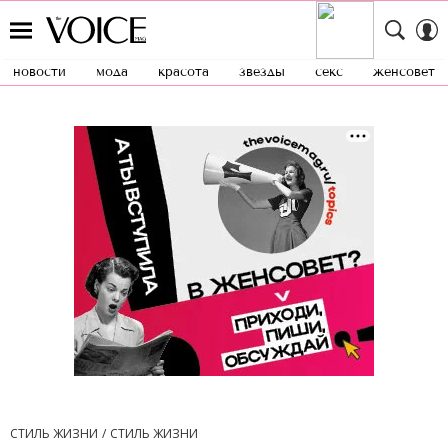
новости
мода
красота
звезды
секс
женсовет
СТИЛЬ ЖИЗНИ
СТИЛЬ ЖИЗНИ