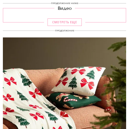
ПРОДОЛЖЕНИЕ НИЖЕ
Видео
СМОТРЕТЬ ЕЩЕ
ПРОДОЛЖЕНИЕ