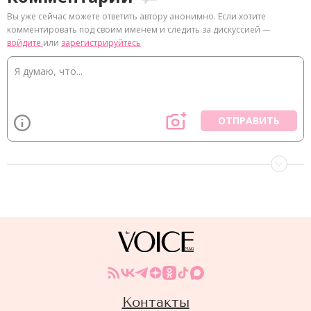
Вы уже сейчас можете ответить автору анонимно. Если хотите
комментировать под своим именем и следить за дискуссией —
войдите
или
зарегистрируйтесь
ОТПРАВИТЬ
Контакты