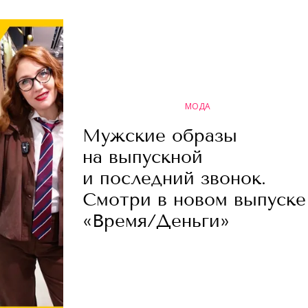
МОДА
Мужские образы
на выпускной
и последний звонок.
Смотри в новом выпуске
«Время/Деньги»