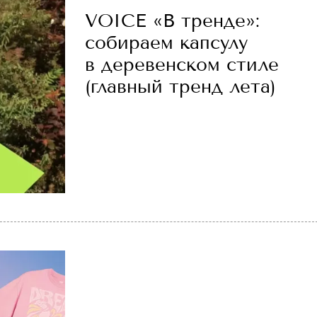
VOICE «В тренде»:
собираем капсулу
в деревенском стиле
(главный тренд лета)