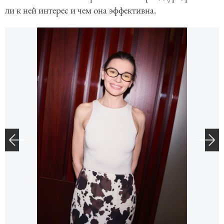
ли к ней интерес и чем она эффективна.