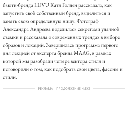
бьюти-бренда LUVU Катя Голден рассказала, как
запустить свой собственный бренд, выделиться и
занять свою определенную нишу. Фотограф
Александра Андреева поделилась секретами удачной
съемки и рассказала о современных трендах в выборе
образов и локаций. Завершилась программа первого
дня лекцией от эксперта бренда MAAG, в рамках
которой мы разобрали четыре вектора стиля и
поговорили о том, как подобрать свои цвета, фасоны и
стили.
РЕКЛАМА – ПРОДОЛЖЕНИЕ НИЖЕ