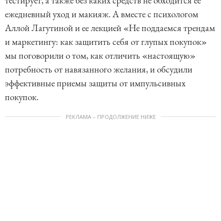
тестирует, а также без каких средств не обходится ее
ежедневный уход и макияж. А вместе с психологом
Аллой Лагутиной и ее лекцией «Не поддаемся трендам
и маркетингу: как защитить себя от глупых покупок»
мы поговорили о том, как отличить «настоящую»
потребность от навязанного желания, и обсудили
эффективные приемы защиты от импульсивных
покупок.
РЕКЛАМА – ПРОДОЛЖЕНИЕ НИЖЕ