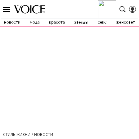
новости
мода
красота
звезды
секс
женсовет
СТИЛЬ ЖИЗНИ
НОВОСТИ