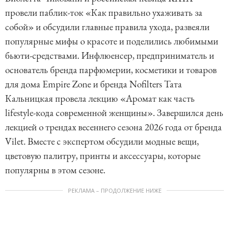
провели паблик-ток «Как правильно ухаживать за
собой» и обсудили главные правила ухода, развеяли
популярные мифы о красоте и поделились любимыми
бьюти-средствами. Инфлюенсер, предприниматель и
основатель бренда парфюмерии, косметики и товаров
для дома Empire Zone и бренда Nofilters Тата
Кальницкая провела лекцию «Аромат как часть
lifestyle-кода современной женщины». Завершился день
лекцией о трендах весеннего сезона 2026 года от бренда
Vilet. Вместе с экспертом обсудили модные вещи,
цветовую палитру, принты и аксессуары, которые
популярны в этом сезоне.
РЕКЛАМА – ПРОДОЛЖЕНИЕ НИЖЕ