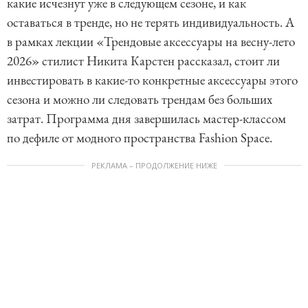
какие исчезнут уже в следующем сезоне, и как
оставаться в тренде, но не терять индивидуальность. А
в рамках лекции «Трендовые аксессуары на весну-лето
2026» стилист Никита Карстен рассказал, стоит ли
инвестировать в какие-то конкретные аксессуары этого
сезона и можно ли следовать трендам без больших
затрат. Программа дня завершилась мастер-классом
по дефиле от модного пространства Fashion Space.
РЕКЛАМА – ПРОДОЛЖЕНИЕ НИЖЕ