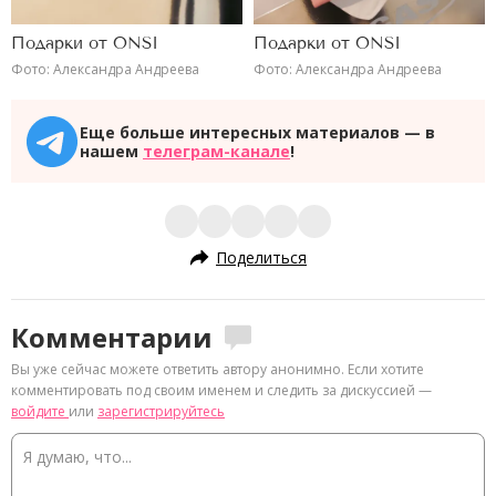
Подарки от ONSI
Подарки от ONSI
Фото: Александра Андреева
Фото: Александра Андреева
Еще больше интересных материалов — в
нашем
телеграм-канале
!
Поделиться
Комментарии
Вы уже сейчас можете ответить автору анонимно. Если хотите
комментировать под своим именем и следить за дискуссией —
войдите
или
зарегистрируйтесь