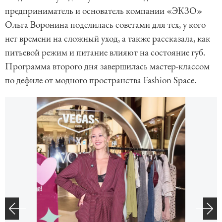
предприниматель и основатель компании «ЭКЗО»
Ольга Воронина поделилась советами для тех, у кого
нет времени на сложный уход, а также рассказала, как
питьевой режим и питание влияют на состояние губ.
Программа второго дня завершилась мастер-классом
по дефиле от модного пространства Fashion Space.