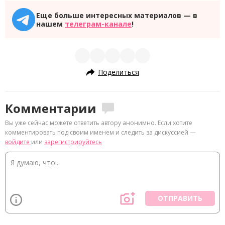
Еще больше интересных материалов — в
нашем
телеграм-канале
!
Поделиться
Комментарии
Вы уже сейчас можете ответить автору анонимно. Если хотите
комментировать под своим именем и следить за дискуссией —
войдите
или
зарегистрируйтесь
ОТПРАВИТЬ