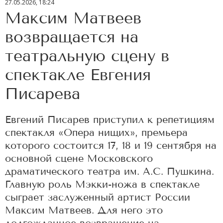
27.05.2026, 18:24
Максим Матвеев
возвращается на
театральную сцену в
спектакле Евгения
Писарева
Евгений Писарев приступил к репетициям
спектакля «Опера нищих», премьера
которого состоится 17, 18 и 19 сентября на
основной сцене Московского
драматического театра им. А.С. Пушкина.
Главную роль Мэкки-ножа в спектакле
сыграет заслуженный артист России
Максим Матвеев. Для него это