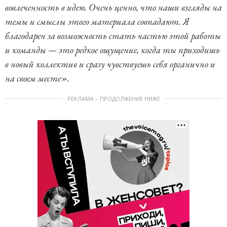
вовлеченность в идею. Очень ценно, что наши взгляды на
темы и смыслы этого материала совпадают. Я
благодарен за возможность стать частью этой работы
и команды — это редкое ощущение, когда ты приходишь
в новый коллектив и сразу чувствуешь себя органично и
на своем месте».
РЕКЛАМА – ПРОДОЛЖЕНИЕ НИЖЕ