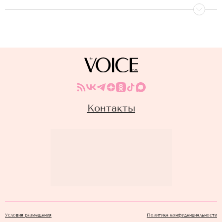
Контакты
Условия размещения
Политика конфиденциальности