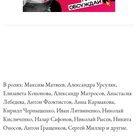
В ролях: Максим Матвеев, Александра Урсуляк,
Елизавета Кононова, Александр Матросов, Анастасия
Лебедева, Антон Феоктистов, Анна Кармакова,
Кирилл Чернышенко, Иван Литвиненко, Николай
Кисличенко, Назар Сафонов, Николай Рысев, Никита
Оносов, Антон Гращенков, Сергей Миллер и другие.