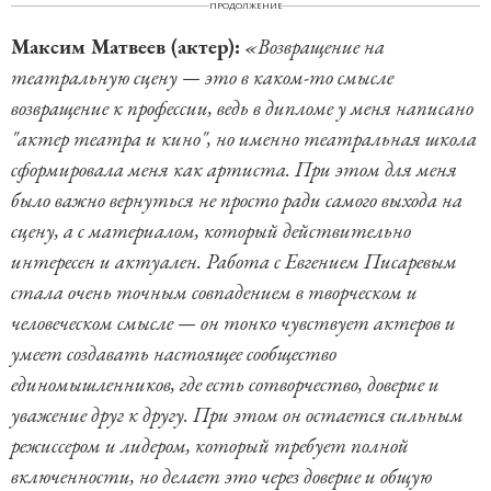
ПРОДОЛЖЕНИЕ
Максим Матвеев (актер):
«Возвращение на
театральную сцену — это в каком-то смысле
возвращение к профессии, ведь в дипломе у меня написано
"актер театра и кино", но именно театральная школа
сформировала меня как артиста. При этом для меня
было важно вернуться не просто ради самого выхода на
сцену, а с материалом, который действительно
интересен и актуален. Работа с Евгением Писаревым
стала очень точным совпадением в творческом и
человеческом смысле — он тонко чувствует актеров и
умеет создавать настоящее сообщество
единомышленников, где есть сотворчество, доверие и
уважение друг к другу. При этом он остается сильным
режиссером и лидером, который требует полной
включенности, но делает это через доверие и общую