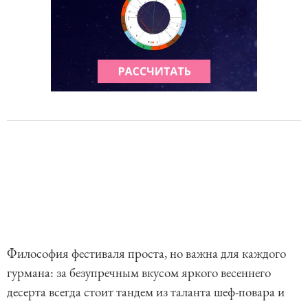
Философия фестиваля проста, но важна для каждого
гурмана: за безупречным вкусом яркого весеннего
десерта всегда стоит тандем из таланта шеф-повара и