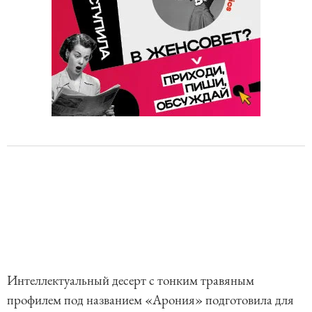
Интеллектуальный десерт с тонким травяным
профилем под названием «Арония» подготовила для