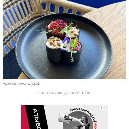
Архивы пресс-службы
РЕКЛАМА – ПРОДОЛЖЕНИЕ НИЖЕ