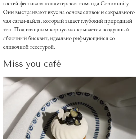
гостей фестиваля кондитерская команда Community.
Они выстраивают вкус на основе сливок и сакрального
чая саган-дайля, который задает глубокий природный
тон. Под изящным корпусом скрывается воздушный
яблочный бисквит, идеально рифмующийся со
сливочной текстурой.
Miss you café