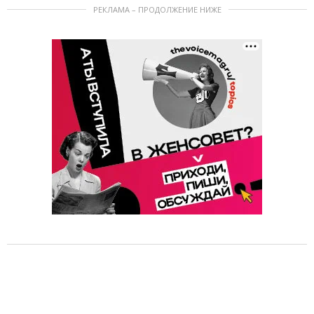
РЕКЛАМА – ПРОДОЛЖЕНИЕ НИЖЕ