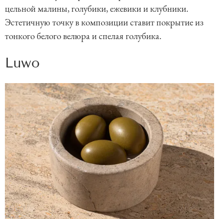
цельной малины, голубики, ежевики и клубники.
Эстетичную точку в композиции ставит покрытие из
тонкого белого велюра и спелая голубика.
Luwo