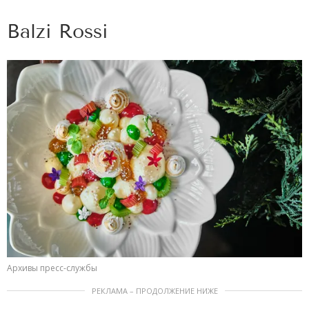
Balzi Rossi
Архивы пресс-службы
РЕКЛАМА – ПРОДОЛЖЕНИЕ НИЖЕ