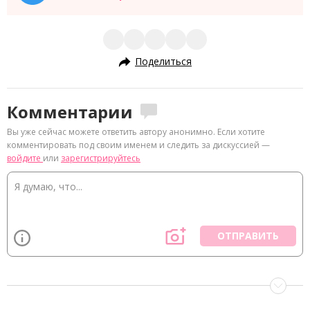
Поделиться
Комментарии
Вы уже сейчас можете ответить автору анонимно. Если хотите
комментировать под своим именем и следить за дискуссией —
войдите
или
зарегистрируйтесь
ОТПРАВИТЬ