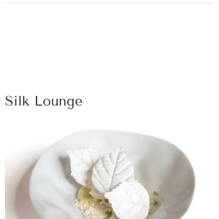
Silk Lounge