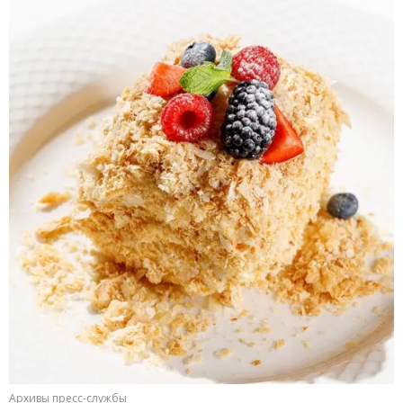
Архивы пресс-службы