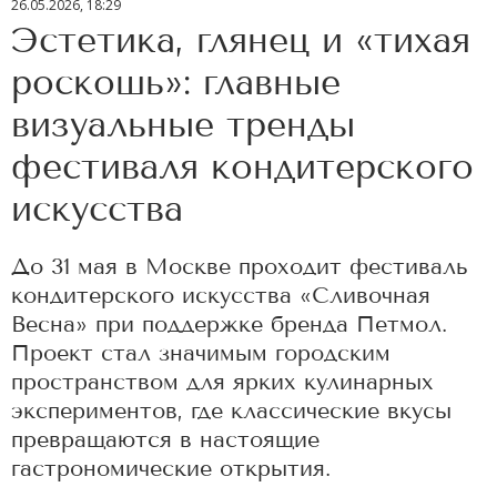
26.05.2026, 18:29
Эстетика, глянец и «тихая
роскошь»: главные
визуальные тренды
фестиваля кондитерского
искусства
До 31 мая в Москве проходит фестиваль
кондитерского искусства «Сливочная
Весна» при поддержке бренда Петмол.
Проект стал значимым городским
пространством для ярких кулинарных
экспериментов, где классические вкусы
превращаются в настоящие
гастрономические открытия.