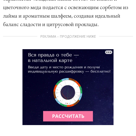
цветочного меда подается с освежающим сорбетом из
лайма и ароматным шалфеем, создавая идеальный
баланс сладости и цитрусовой прохлады.
РЕКЛАМА – ПРОДОЛЖЕНИЕ НИЖЕ