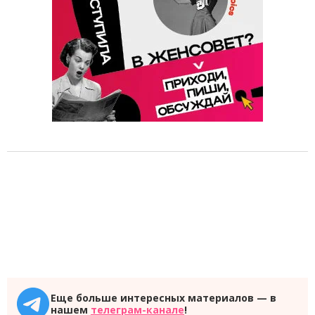
Еще больше интересных материалов — в
нашем
телеграм-канале
!