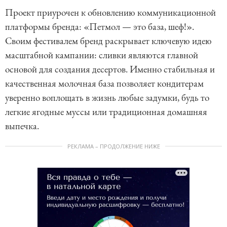
Проект приурочен к обновлению коммуникационной
платформы бренда: «Петмол — это база, шеф!».
Своим фестивалем бренд раскрывает ключевую идею
масштабной кампании: сливки являются главной
основой для создания десертов. Именно стабильная и
качественная молочная база позволяет кондитерам
уверенно воплощать в жизнь любые задумки, будь то
легкие ягодные муссы или традиционная домашняя
выпечка.
РЕКЛАМА – ПРОДОЛЖЕНИЕ НИЖЕ