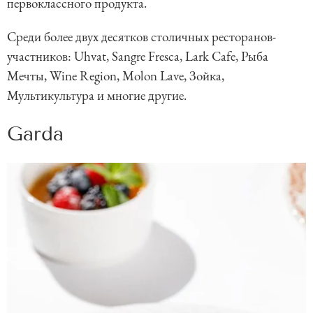
первоклассного продукта.
Среди более двух десятков столичных ресторанов-
участников: Uhvat, Sangre Fresca, Lark Cafe, Рыба
Мечты, Wine Region, Molon Lave, Зойка,
Мультикультура и многие другие.
Garda