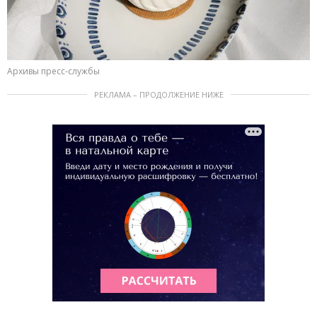
Архивы пресс-службы
РЕКЛАМА – ПРОДОЛЖЕНИЕ НИЖЕ