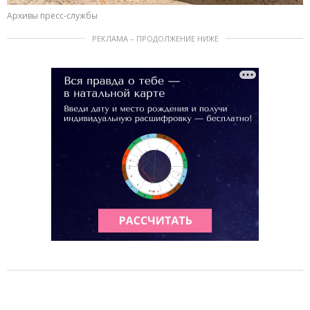
Архивы пресс-службы
РЕКЛАМА – ПРОДОЛЖЕНИЕ НИЖЕ