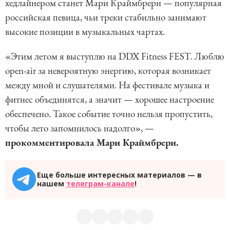
хедлайнером станет Мари Краймбрери — популярная
российская певица, чьи треки стабильно занимают
высокие позиции в музыкальных чартах.
«Этим летом я выступлю на DDX Fitness FEST. Люблю
open-air за невероятную энергию, которая возникает
между мной и слушателями. На фестивале музыка и
фитнес объединятся, а значит — хорошее настроение
обеспечено. Такое событие точно нельзя пропустить,
чтобы лето запомнилось надолго», —
прокомментировала Мари Краймбрери.
Еще больше интересных материалов — в
нашем
телеграм-канале
!