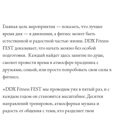
Главная цель мероприятия — показать, что лучшее
время дня — в движении, а фитнес может быть
естественной и радостной частью жизни. DDX Fitness
FEST доказывает, что начать можно без особой
подготовки. Каждый найдет здесь занятие по душе,
сможет провести время в атмосфере праздника с
друзьями, семьей, или просто попробовать свои силы в
фитнесе.
«DDX Fitness FEST мы проводим уже в пятый раз, и с
каждым годом он становится масштабнее. Десятки
направлений тренировок, атмосферная музыка и
радость от общения с теми, кто разделяет твои