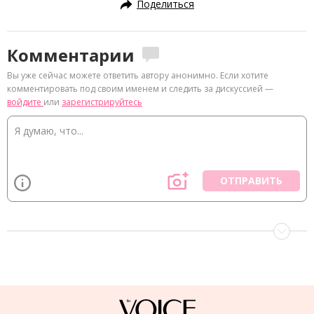
Поделиться
Комментарии
Вы уже сейчас можете ответить автору анонимно. Если хотите
комментировать под своим именем и следить за дискуссией —
войдите
или
зарегистрируйтесь
ОТПРАВИТЬ