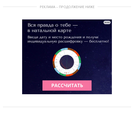
РЕКЛАМА – ПРОДОЛЖЕНИЕ НИЖЕ