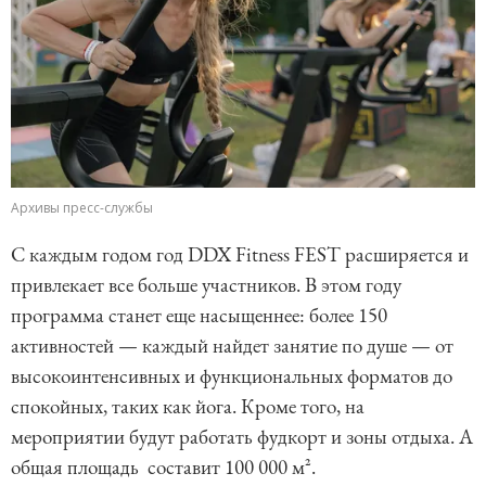
Архивы пресс-службы
С каждым годом год DDX Fitness FEST расширяется и
привлекает все больше участников. В этом году
программа станет еще насыщеннее: более 150
активностей — каждый найдет занятие по душе — от
высокоинтенсивных и функциональных форматов до
спокойных, таких как йога. Кроме того, на
мероприятии будут работать фудкорт и зоны отдыха. А
общая площадь составит 100 000 м².