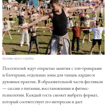
Архивы пресс-службы
Посетителей ждут открытые занятия с топ‑тренерами
и блогерами, отдельные зоны для танцев, кардио и
духовных практик. В образовательной части фестиваля
— сессии о питании, восстановлении и фитнес-
психологии. Каждый гость сможет выбрать формат,
который соответствует его интересам и дает