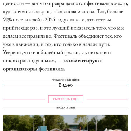
ценности — вот что превращает этот фестиваль в место,
куда хочется возвращаться снова и снова. Так, больше
90% посетителей в 2025 году сказали, что готовы
прийти еще раз, и это лучший показатель того, что мы
делаем все правильно. Фестиваль объединяет тех, кто
уже в движении, и тех, кто только в начале пути.
Уверены, что и юбилейный фестиваль не оставит
никого равнодушным»,
— комментируют
организаторы фестиваля.
ПРОДОЛЖЕНИЕ НИЖЕ
Видео
СМОТРЕТЬ ЕЩЕ
ПРОДОЛЖЕНИЕ