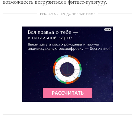
возможность погрузиться в фитнес-культуру.
РЕКЛАМА – ПРОДОЛЖЕНИЕ НИЖЕ