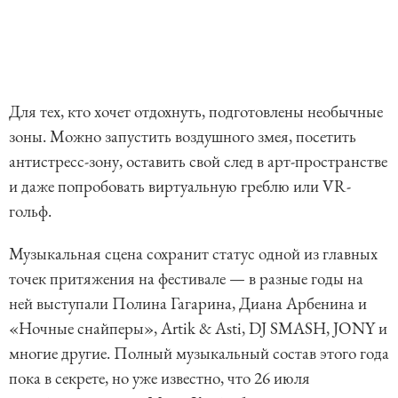
Для тех, кто хочет отдохнуть, подготовлены необычные
зоны. Можно запустить воздушного змея, посетить
антистресс-зону, оставить свой след в арт-пространстве
и даже попробовать виртуальную греблю или VR-
гольф.
Музыкальная сцена сохранит статус одной из главных
точек притяжения на фестивале — в разные годы на
ней выступали Полина Гагарина, Диана Арбенина и
«Ночные снайперы», Artik & Asti, DJ SMASH, JONY и
многие другие. Полный музыкальный состав этого года
пока в секрете, но уже известно, что 26 июля