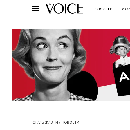
новости
мо
СТИЛЬ ЖИЗНИ
НОВОСТИ