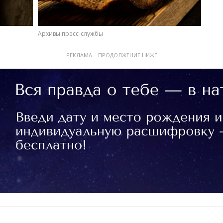
Архивы пресс-службы
РЕКЛАМА – ПРОДОЛЖЕНИЕ НИЖЕ