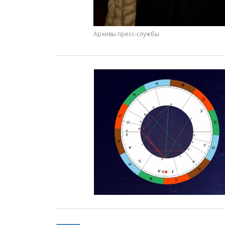
Архивы пресс-службы