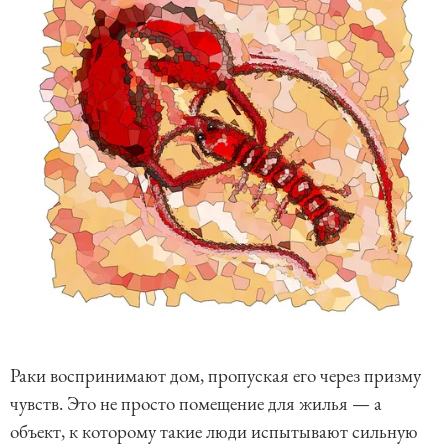
Раки воспринимают дом, пропуская его через призму
чувств. Это не просто помещение для жилья — а
объект, к которому такие люди испытывают сильную