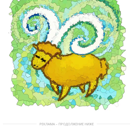
РЕКЛАМА – ПРОДОЛЖЕНИЕ НИЖЕ