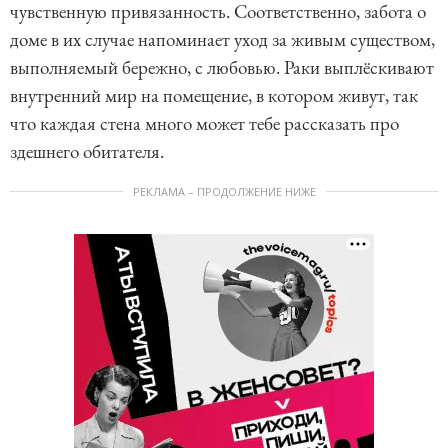
чувственную привязанность. Соответственно, забота о
доме в их случае напоминает уход за живым существом,
выполняемый бережно, с любовью. Раки выплёскивают
внутренний мир на помещение, в котором живут, так
что каждая стена много может тебе рассказать про
здешнего обитателя.
РЕКЛАМА – ПРОДОЛЖЕНИЕ НИЖЕ