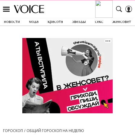
новости
мода
красота
звезды
секс
женсовет
ГОРОСКОП
ОБЩИЙ ГОРОСКОП НА НЕДЕЛЮ