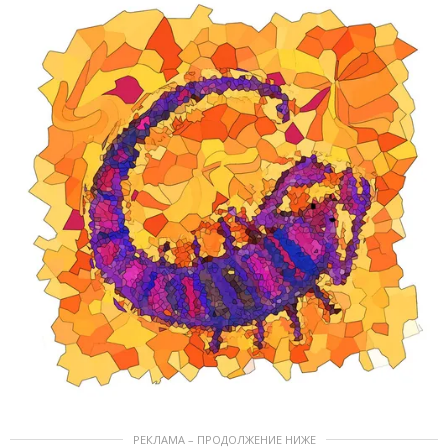
РЕКЛАМА – ПРОДОЛЖЕНИЕ НИЖЕ