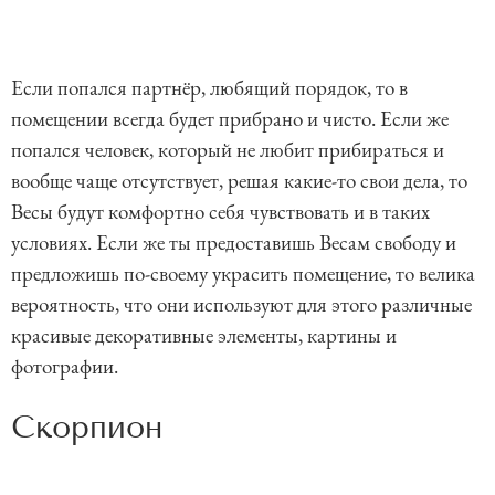
Если попался партнёр, любящий порядок, то в
помещении всегда будет прибрано и чисто. Если же
попался человек, который не любит прибираться и
вообще чаще отсутствует, решая какие-то свои дела, то
Весы будут комфортно себя чувствовать и в таких
условиях. Если же ты предоставишь Весам свободу и
предложишь по-своему украсить помещение, то велика
вероятность, что они используют для этого различные
красивые декоративные элементы, картины и
фотографии.
Скорпион