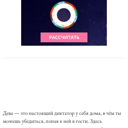
Дева — это настоящий диктатор у себя дома, в чём ты
можешь убедиться, попав к ней в гости. Здесь