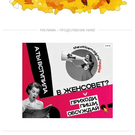
РЕКЛАМА – ПРОДОЛЖЕНИЕ НИЖЕ