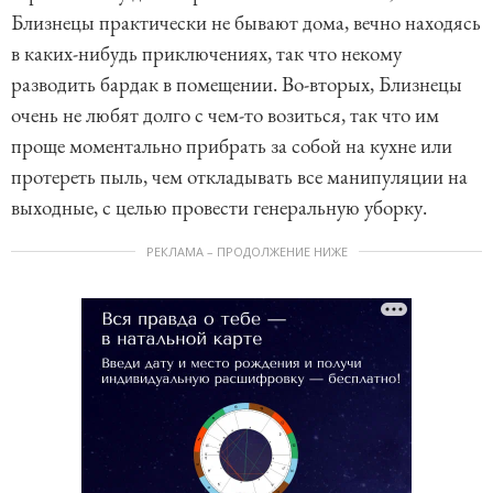
Близнецы практически не бывают дома, вечно находясь
в каких-нибудь приключениях, так что некому
разводить бардак в помещении. Во-вторых, Близнецы
очень не любят долго с чем-то возиться, так что им
проще моментально прибрать за собой на кухне или
протереть пыль, чем откладывать все манипуляции на
выходные, с целью провести генеральную уборку.
РЕКЛАМА – ПРОДОЛЖЕНИЕ НИЖЕ