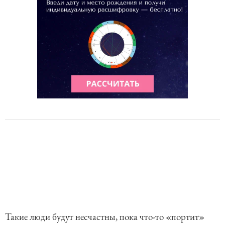
Такие люди будут несчастны, пока что-то «портит»