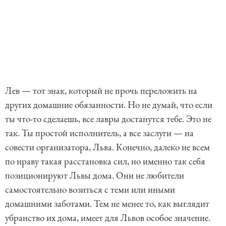
Лев — тот знак, который не прочь переложить на
других домашние обязанности. Но не думай, что если
ты что-то сделаешь, все лавры достанутся тебе. Это не
так. Ты простой исполнитель, а все заслуги — на
совести организатора, Льва. Конечно, далеко не всем
по нраву такая расстановка сил, но именно так себя
позиционируют Львы дома. Они не любители
самостоятельно возиться с теми или иными
домашними заботами. Тем не менее то, как выглядит
убранство их дома, имеет для Львов особое значение.