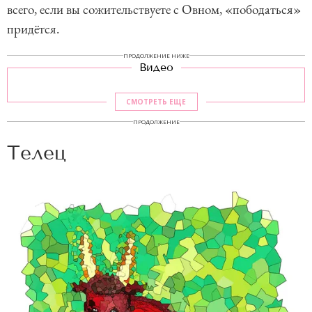
всего, если вы сожительствуете с Овном, «пободаться»
придётся.
ПРОДОЛЖЕНИЕ НИЖЕ
Видео
СМОТРЕТЬ ЕЩЕ
ПРОДОЛЖЕНИЕ
Телец