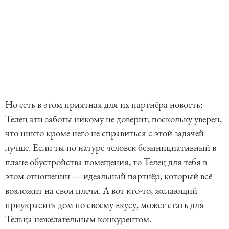
Но есть в этом приятная для их партнёра новость:
Телец эти заботы никому не доверит, поскольку уверен,
что никто кроме него не справиться с этой задачей
лучше. Если ты по натуре человек безынициативный в
плане обустройства помещения, то Телец для тебя в
этом отношении — идеальный партнёр, который всё
возложит на свои плечи. А вот кто-то, желающий
приукрасить дом по своему вкусу, может стать для
Тельца нежелательным конкурентом.