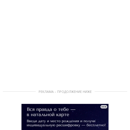
РЕКЛАМА – ПРОДОЛЖЕНИЕ НИЖЕ