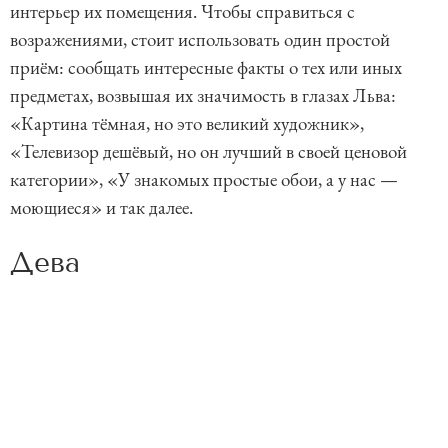
интерьер их помещения. Чтобы справиться с
возражениями, стоит использовать один простой
приём: сообщать интересные факты о тех или иных
предметах, возвышая их значимость в глазах Льва:
«Картина тёмная, но это великий художник»,
«Телевизор дешёвый, но он лучший в своей ценовой
категории», «У знакомых простые обои, а у нас —
моющиеся» и так далее.
Дева