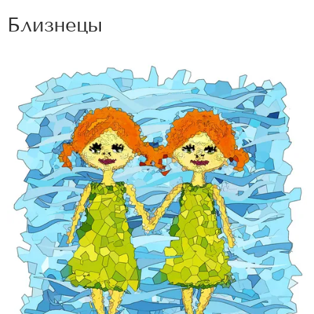
Близнецы