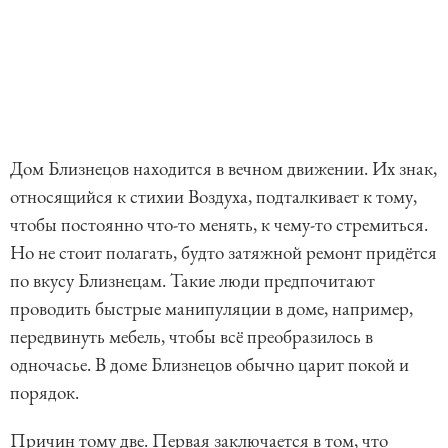
Дом Близнецов находится в вечном движении. Их знак,
относящийся к стихии Воздуха, подталкивает к тому,
чтобы постоянно что-то менять, к чему-то стремиться.
Но не стоит полагать, будто затяжной ремонт придётся
по вкусу Близнецам. Такие люди предпочитают
проводить быстрые манипуляции в доме, например,
передвинуть мебель, чтобы всё преобразилось в
одночасье. В доме Близнецов обычно царит покой и
порядок.
Причин тому две. Первая заключается в том, что