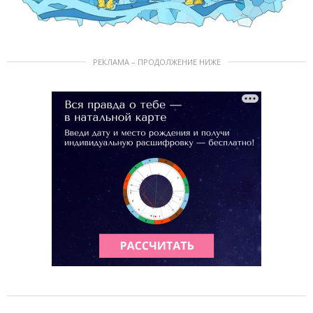
РЕКЛАМА – ПРОДОЛЖЕНИЕ НИЖЕ