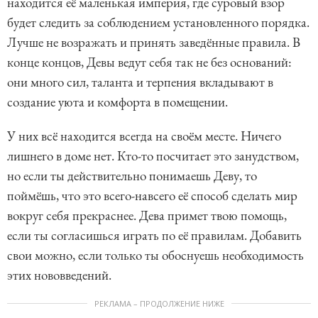
находится её маленькая империя, где суровый взор
будет следить за соблюдением установленного порядка.
Лучше не возражать и принять заведённые правила. В
конце концов, Девы ведут себя так не без оснований:
они много сил, таланта и терпения вкладывают в
создание уюта и комфорта в помещении.
У них всё находится всегда на своём месте. Ничего
лишнего в доме нет. Кто-то посчитает это занудством,
но если ты действительно понимаешь Деву, то
поймёшь, что это всего-навсего её способ сделать мир
вокруг себя прекраснее. Дева примет твою помощь,
если ты согласишься играть по её правилам. Добавить
свои можно, если только ты обоснуешь необходимость
этих нововведений.
РЕКЛАМА – ПРОДОЛЖЕНИЕ НИЖЕ