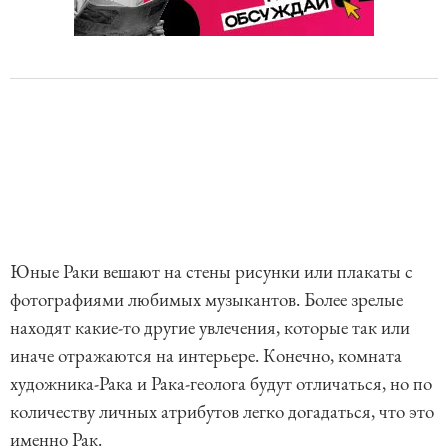
Юные Раки вешают на стены рисунки или плакаты с
фотографиями любимых музыкантов. Более зрелые
находят какие-то другие увлечения, которые так или
иначе отражаются на интерьере. Конечно, комната
художника-Рака и Рака-геолога будут отличаться, но по
количеству личных атрибутов легко догадаться, что это
именно Рак.