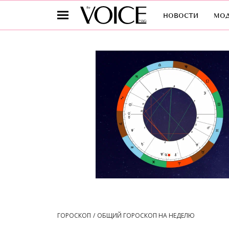
новости
мо
ГОРОСКОП
ОБЩИЙ ГОРОСКОП НА НЕДЕЛЮ