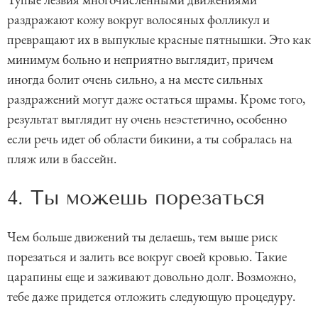
раздражают кожу вокруг волосяных фолликул и
превращают их в выпуклые красные пятнышки. Это как
минимум больно и неприятно выглядит, причем
иногда болит очень сильно, а на месте сильных
раздражений могут даже остаться шрамы. Кроме того,
результат выглядит ну очень неэстетично, особенно
если речь идет об области бикини, а ты собралась на
пляж или в бассейн.
4. Ты можешь порезаться
Чем больше движений ты делаешь, тем выше риск
порезаться и залить все вокруг своей кровью. Такие
царапины еще и заживают довольно долг. Возможно,
тебе даже придется отложить следующую процедуру.