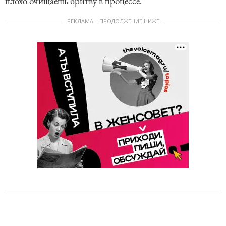
плохо очищаешь бритву в процессе.
РЕКЛАМА – ПРОДОЛЖЕНИЕ НИЖЕ