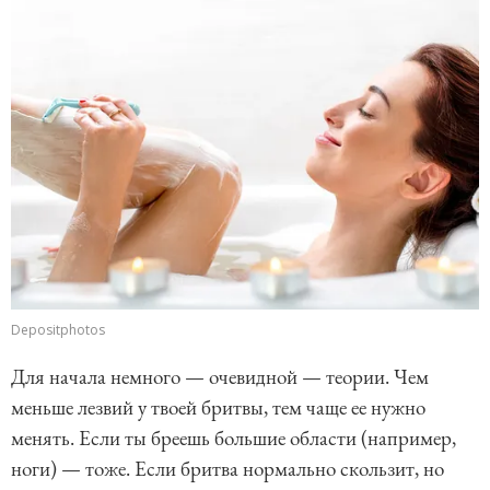
Depositphotos
Для начала немного — очевидной — теории. Чем
меньше лезвий у твоей бритвы, тем чаще ее нужно
менять. Если ты бреешь большие области (например,
ноги) — тоже. Если бритва нормально скользит, но