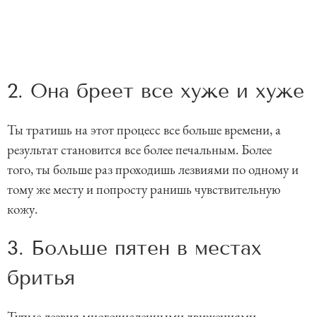
2. Она бреет все хуже и хуже
Ты тратишь на этот процесс все больше времени, а
результат становится все более печальным. Более
того, ты больше раз проходишь лезвиями по одному и
тому же месту и попросту ранишь чувствительную
кожу.
3. Больше пятен в местах
бритья
Тупые лезвия многочисленными движениями