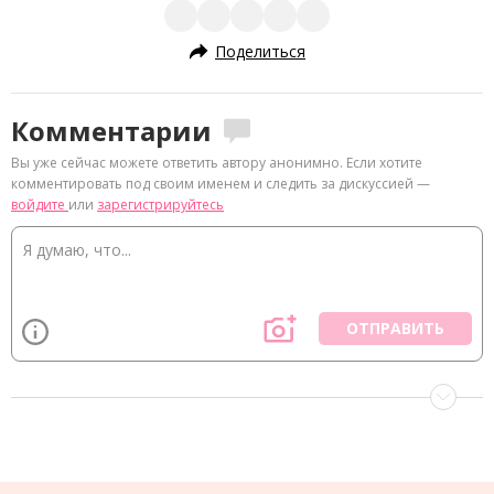
Поделиться
Комментарии
Вы уже сейчас можете ответить автору анонимно. Если хотите
комментировать под своим именем и следить за дискуссией —
войдите
или
зарегистрируйтесь
ОТПРАВИТЬ