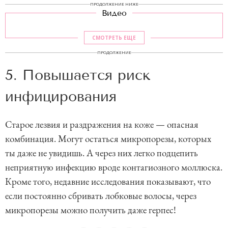
ПРОДОЛЖЕНИЕ НИЖЕ
Видео
СМОТРЕТЬ ЕЩЕ
ПРОДОЛЖЕНИЕ
5. Повышается риск
инфицирования
Старое лезвия и раздражения на коже — опасная
комбинация. Могут остаться микропорезы, которых
ты даже не увидишь. А через них легко подцепить
неприятную инфекцию вроде контагиозного моллюска.
Кроме того, недавние исследования показывают, что
если постоянно сбривать лобковые волосы, через
микропорезы можно получить даже герпес!