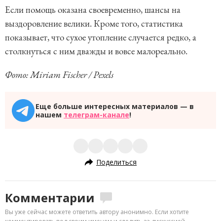
Если помощь оказана своевременно, шансы на
выздоровление велики. Кроме того, статистика
показывает, что сухое утопление случается редко, а
столкнуться с ним дважды и вовсе малореально.
Фото: Miriam Fischer / Pexels
Еще больше интересных материалов — в
нашем
телеграм-канале
!
Поделиться
Комментарии
Вы уже сейчас можете ответить автору анонимно. Если хотите