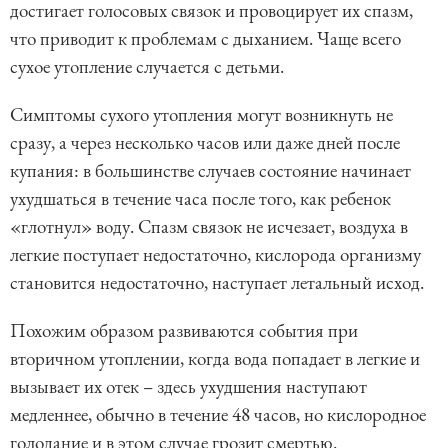
достигает голосовых связок и провоцирует их спазм,
что приводит к проблемам с дыханием. Чаще всего
сухое утопление случается с детьми.
Симптомы сухого утопления могут возникнуть не
сразу, а через несколько часов или даже дней после
купания: в большинстве случаев состояние начинает
ухудшаться в течение часа после того, как ребенок
«глотнул» воду. Спазм связок не исчезает, воздуха в
легкие поступает недостаточно, кислорода организму
становится недостаточно, наступает летальный исход.
Похожим образом развиваются события при
вторичном утоплении, когда вода попадает в легкие и
вызывает их отек – здесь ухудшения наступают
медленнее, обычно в течение 48 часов, но кислородное
голодание и в этом случае грозит смертью.