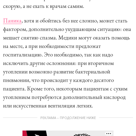
скорую, а не ехать к врачам самим.
Паника
, хотя и обойтись без нее сложно, может стать
фактором, дополнительно ухудшающим ситуацию: она
мешает снятию спазма. Медики могут оказать помощь
на месте, а при необходимости предложат
госпитализацию. Это необходимо, так как надо
исключить другие осложнения: при вторичном
утоплении возможно развитие бактериальной
пневмонии, что происходит у каждого десятого
пациента. Кроме того, некоторым пациентам с сухим
утоплением потребуются дополнительный кислород
или искусственная вентиляция легких.
РЕКЛАМА – ПРОДОЛЖЕНИЕ НИЖЕ