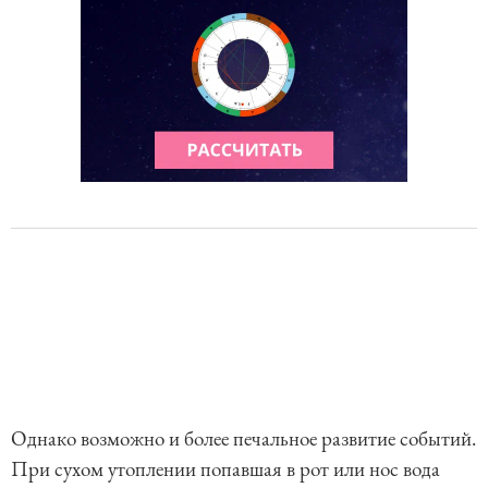
Однако возможно и более печальное развитие событий.
При сухом утоплении попавшая в рот или нос вода