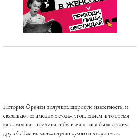
История Фрэнки получила широкую известность, и
связывают ее именно с сухим утоплением, в то время
как реальная причина гибели мальчика была совсем
другой. Тем не менее случаи сухого и вторичного