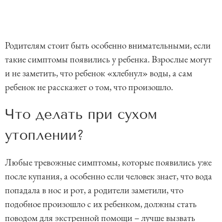
Родителям стоит быть особенно внимательными, если
такие симптомы появились у ребенка. Взрослые могут
и не заметить, что ребенок «хлебнул» воды, а сам
ребенок не расскажет о том, что произошло.
Что делать при сухом
утоплении?
Любые тревожные симптомы, которые появились уже
после купания, а особенно если человек знает, что вода
попадала в нос и рот, а родители заметили, что
подобное произошло с их ребенком, должны стать
поводом для экстренной помощи – лучше вызвать