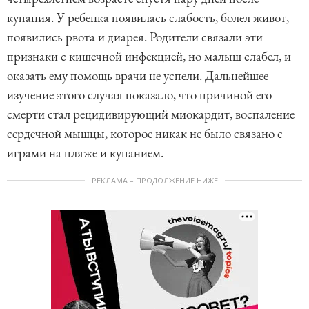
купания. У ребенка появилась слабость, болел живот,
появились рвота и диарея. Родители связали эти
признаки с кишечной инфекцией, но малыш слабел, и
оказать ему помощь врачи не успели. Дальнейшее
изучение этого случая показало, что причиной его
смерти стал рецидивирующий миокардит, воспаление
сердечной мышцы, которое никак не было связано с
играми на пляже и купанием.
РЕКЛАМА – ПРОДОЛЖЕНИЕ НИЖЕ