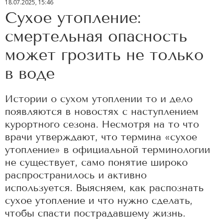
18.07.2025, 15:46
Сухое утопление:
смертельная опасность
может грозить не только
в воде
Истории о сухом утоплении то и дело
появляются в новостях с наступлением
курортного сезона. Несмотря на то что
врачи утверждают, что термина «сухое
утопление» в официальной терминологии
не существует, само понятие широко
распространилось и активно
используется. Выясняем, как распознать
сухое утопление и что нужно сделать,
чтобы спасти пострадавшему жизнь.