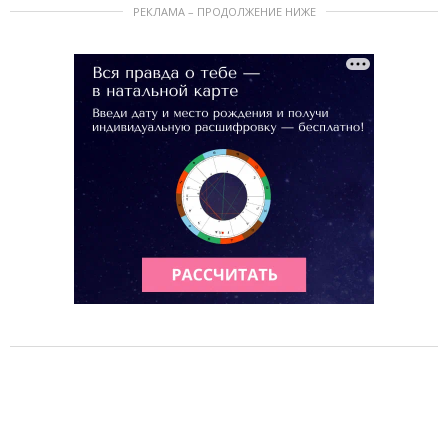
РЕКЛАМА – ПРОДОЛЖЕНИЕ НИЖЕ