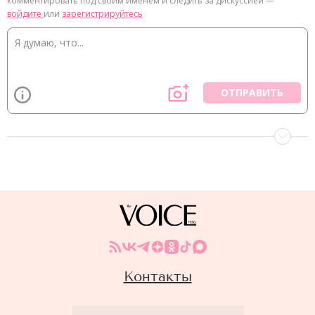
комментировать под своим именем и следить за дискуссией —
войдите
или
зарегистрируйтесь
ОТПРАВИТЬ
Контакты