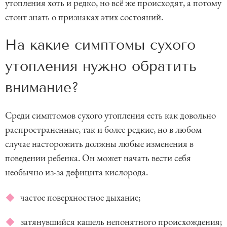
утопления хоть и редко, но всё же происходят, а потому
стоит знать о признаках этих состояний.
На какие симптомы сухого
утопления нужно обратить
внимание?
Среди симптомов сухого утопления есть как довольно
распространенные, так и более редкие, но в любом
случае насторожить должны любые изменения в
поведении ребенка. Он может начать вести себя
необычно из-за дефицита кислорода.
частое поверхностное дыхание;
затянувшийся кашель непонятного происхождения;