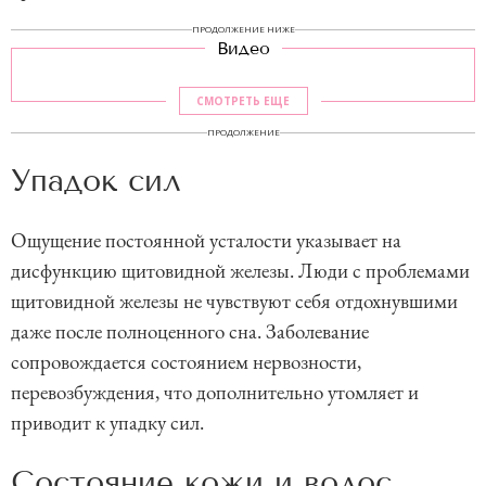
ПРОДОЛЖЕНИЕ НИЖЕ
Видео
СМОТРЕТЬ ЕЩЕ
ПРОДОЛЖЕНИЕ
Упадок сил
Ощущение постоянной усталости указывает на
дисфункцию щитовидной железы. Люди с проблемами
щитовидной железы не чувствуют себя отдохнувшими
даже после полноценного сна. Заболевание
сопровождается состоянием нервозности,
перевозбуждения, что дополнительно утомляет и
приводит к упадку сил.
Состояние кожи и волос