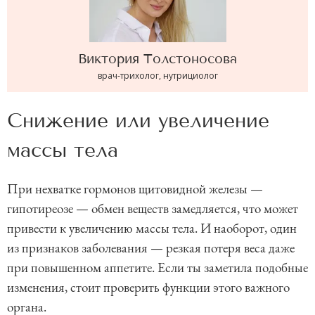
Виктория
Толстоносова
врач-трихолог, нутрициолог
Снижение или увеличение
массы тела
При нехватке гормонов щитовидной железы —
гипотиреозе — обмен веществ замедляется, что может
привести к увеличению массы тела. И наоборот, один
из признаков заболевания — резкая потеря веса даже
при повышенном аппетите. Если ты заметила подобные
изменения, стоит проверить функции этого важного
органа.