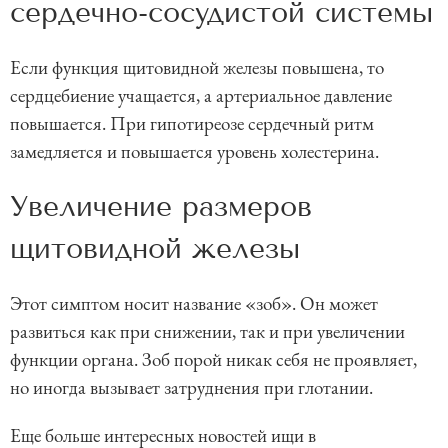
сердечно-сосудистой системы
Если функция щитовидной железы повышена, то
сердцебиение учащается, а артериальное давление
повышается. При гипотиреозе сердечный ритм
замедляется и повышается уровень холестерина.
Увеличение размеров
щитовидной железы
Этот симптом носит название «зоб». Он может
развиться как при снижении, так и при увеличении
функции органа. Зоб порой никак себя не проявляет,
но иногда вызывает затруднения при глотании.
Еще больше интересных новостей ищи в