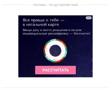
РЕКЛАМА – ПРОДОЛЖЕНИЕ НИЖЕ