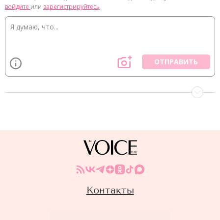
войдите
или
зарегистрируйтесь
ОТПРАВИТЬ
Контакты