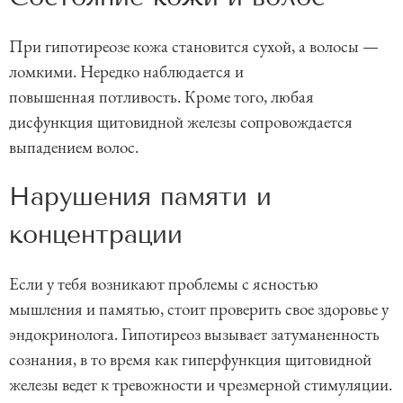
При гипотиреозе кожа становится сухой, а волосы —
ломкими. Нередко наблюдается и
повышенная потливость. Кроме того, любая
дисфункция щитовидной железы сопровождается
выпадением волос.
Нарушения памяти и
концентрации
Если у тебя возникают проблемы с ясностью
мышления и памятью, стоит проверить свое здоровье у
эндокринолога. Гипотиреоз вызывает затуманенность
сознания, в то время как гиперфункция щитовидной
железы ведет к тревожности и чрезмерной стимуляции.