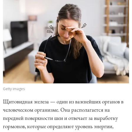
Getty images
Щитовидная железа — один из важнейших органов в
человеческом организме. Она располагается на
передней поверхности шеи и отвечает за выработку
гормонов, которые определяют уровень энергии,