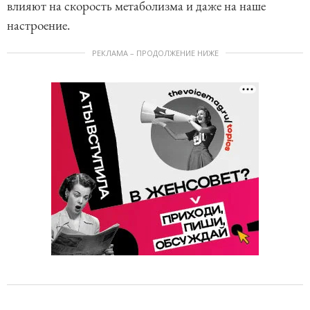
влияют на скорость метаболизма и даже на наше
настроение.
РЕКЛАМА – ПРОДОЛЖЕНИЕ НИЖЕ