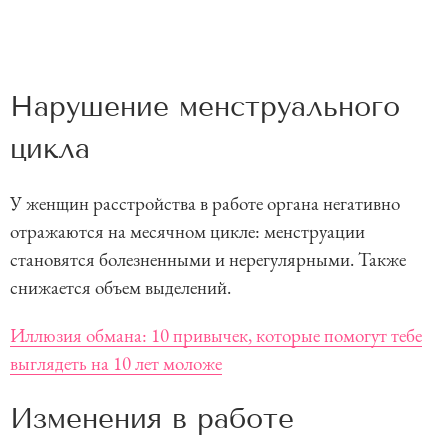
Нарушение менструального
цикла
У женщин расстройства в работе органа негативно
отражаются на месячном цикле: менструации
становятся болезненными и нерегулярными. Также
снижается объем выделений.
Иллюзия обмана: 10 привычек, которые помогут тебе
выглядеть на 10 лет моложе
Изменения в работе