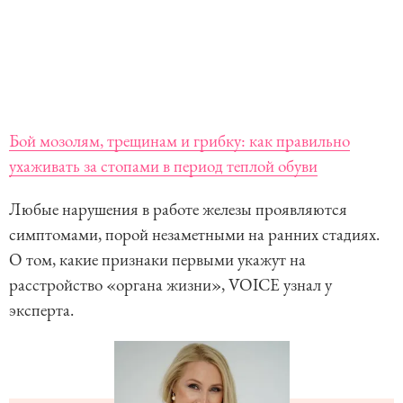
Бой мозолям, трещинам и грибку: как правильно
ухаживать за стопами в период теплой обуви
Любые нарушения в работе железы проявляются
симптомами, порой незаметными на ранних стадиях.
О том, какие признаки первыми укажут на
расстройство «органа жизни», VOICE узнал у
эксперта.