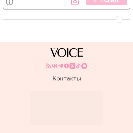
ОТПРАВИТЬ
Контакты