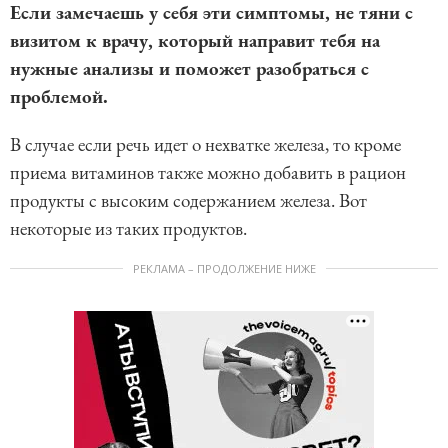
Если замечаешь у себя эти симптомы, не тяни с
визитом к врачу, который направит тебя на
нужные анализы и поможет разобраться с
проблемой.
В случае если речь идет о нехватке железа, то кроме
приема витаминов также можно добавить в рацион
продукты с высоким содержанием железа. Вот
некоторые из таких продуктов.
РЕКЛАМА – ПРОДОЛЖЕНИЕ НИЖЕ