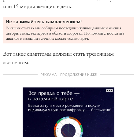
или 15 мг для женщин в день.
Не занимайтесь самолечением!
В наших статьях мы собираем последние научные данные и мнения
авторитетных экспертов в области здоровья. Но помните: поставить
диагноз и назначить лечение может только врач.
Вот такие симптомы должны стать тревожным
звоночком.
РЕКЛАМА – ПРОДОЛЖЕНИЕ НИЖЕ