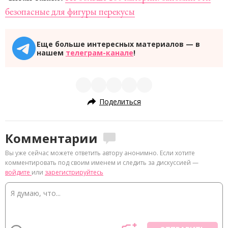
безопасные для фигуры перекусы
Еще больше интересных материалов — в
нашем
телеграм-канале
!
Поделиться
Комментарии
Вы уже сейчас можете ответить автору анонимно. Если хотите
комментировать под своим именем и следить за дискуссией —
войдите
или
зарегистрируйтесь