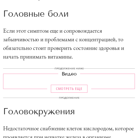
Головные боли
Если этот симптом еще и сопровождается
забывчивостью и проблемами с концентрацией, то
обязательно стоит проверить состояние здоровья и
начать принимать витамины.
ПРОДОЛЖЕНИЕ НИЖЕ
Видео
СМОТРЕТЬ ЕЩЕ
ПРОДОЛЖЕНИЕ
Головокружения
Недостаточное снабжение клеток кислородом, которое
проявляется при нехватке железа в организме,