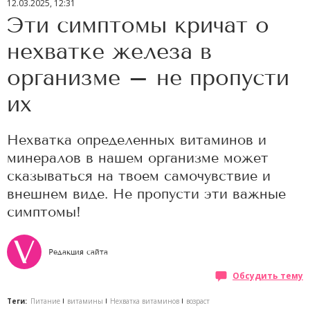
12.03.2025, 12:31
Эти симптомы кричат о
нехватке железа в
организме – не пропусти
их
Нехватка определенных витаминов и
минералов в нашем организме может
сказываться на твоем самочувствие и
внешнем виде. Не пропусти эти важные
симптомы!
Редакция сайта
Обсудить тему
Теги:
Питание
витамины
Нехватка витаминов
возраст