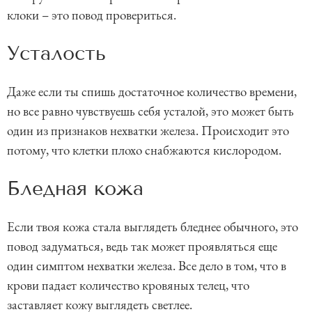
клоки – это повод провериться.
Усталость
Даже если ты спишь достаточное количество времени,
но все равно чувствуешь себя усталой, это может быть
один из признаков нехватки железа. Происходит это
потому, что клетки плохо снабжаются кислородом.
Бледная кожа
Если твоя кожа стала выглядеть бледнее обычного, это
повод задуматься, ведь так может проявляться еще
один симптом нехватки железа. Все дело в том, что в
крови падает количество кровяных телец, что
заставляет кожу выглядеть светлее.