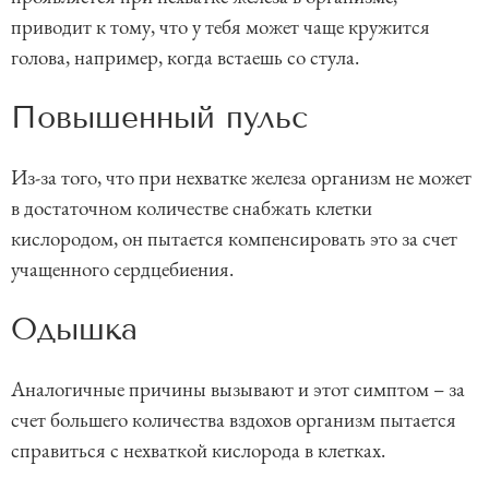
приводит к тому, что у тебя может чаще кружится
голова, например, когда встаешь со стула.
Повышенный пульс
Из-за того, что при нехватке железа организм не может
в достаточном количестве снабжать клетки
кислородом, он пытается компенсировать это за счет
учащенного сердцебиения.
Одышка
Аналогичные причины вызывают и этот симптом – за
счет большего количества вздохов организм пытается
справиться с нехваткой кислорода в клетках.