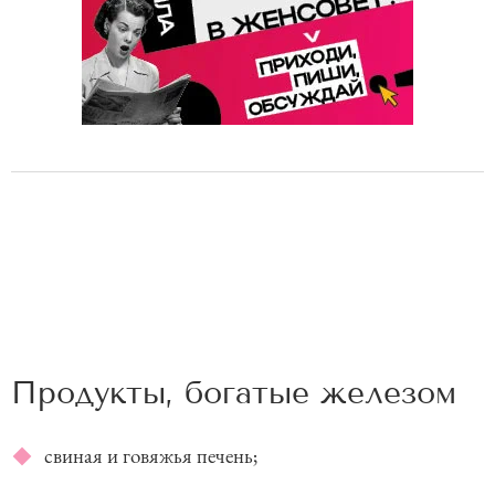
Продукты, богатые железом
свиная и говяжья печень;