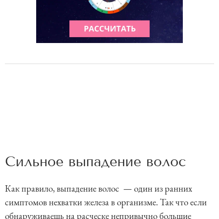
Сильное выпадение волос
Как правило, выпадение волос — один из ранних
симптомов нехватки железа в организме. Так что если
обнаруживаешь на расческе непривычно большие