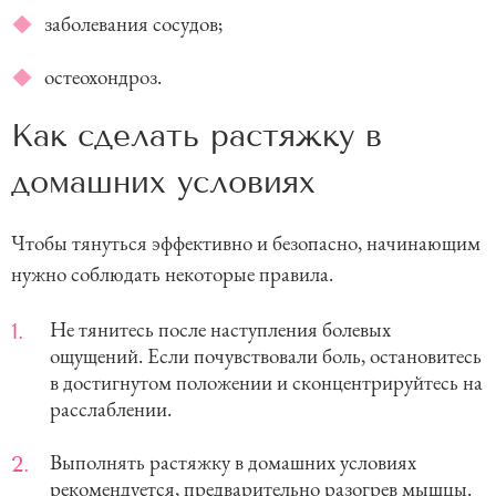
заболевания сосудов;
остеохондроз.
Как сделать растяжку в
домашних условиях
Чтобы тянуться эффективно и безопасно, начинающим
нужно соблюдать некоторые правила.
Не тянитесь после наступления болевых
ощущений. Если почувствовали боль, остановитесь
в достигнутом положении и сконцентрируйтесь на
расслаблении.
Выполнять растяжку в домашних условиях
рекомендуется, предварительно разогрев мышцы.