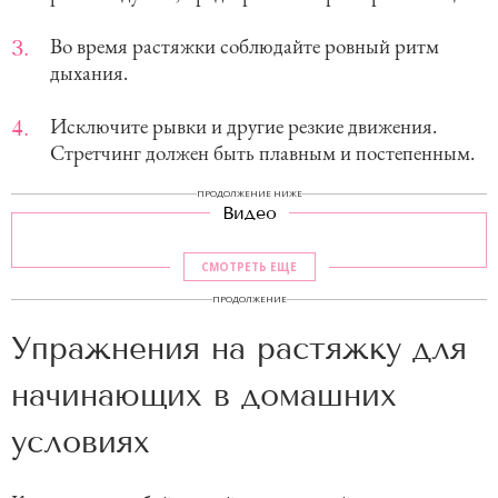
Во время растяжки соблюдайте ровный ритм
дыхания.
Исключите рывки и другие резкие движения.
Стретчинг должен быть плавным и постепенным.
ПРОДОЛЖЕНИЕ НИЖЕ
Видео
СМОТРЕТЬ ЕЩЕ
ПРОДОЛЖЕНИЕ
Упражнения на растяжку для
начинающих в домашних
условиях