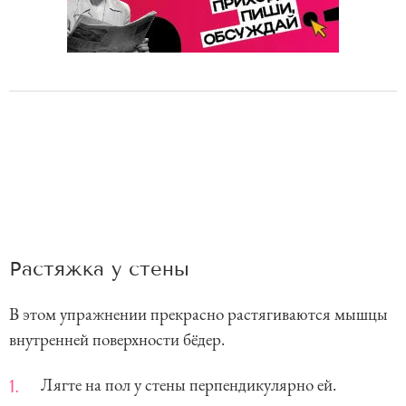
Растяжка у стены
В этом упражнении прекрасно растягиваются мышцы
внутренней поверхности бёдер.
Лягте на пол у стены перпендикулярно ей.