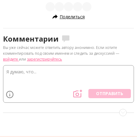
Поделиться
Комментарии
Вы уже сейчас можете ответить автору анонимно. Если хотите
комментировать под своим именем и следить за дискуссией —
войдите
или
зарегистрируйтесь
ОТПРАВИТЬ