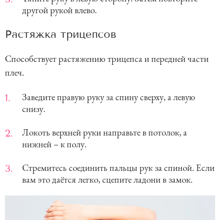
другой рукой влево.
Растяжка трицепсов
Способствует растяжению трицепса и передней части
плеч.
Заведите правую руку за спину сверху, а левую
снизу.
Локоть верхней руки направьте в потолок, а
нижней – к полу.
Стремитесь соединить пальцы рук за спиной. Если
вам это даётся легко, сцепите ладони в замок.