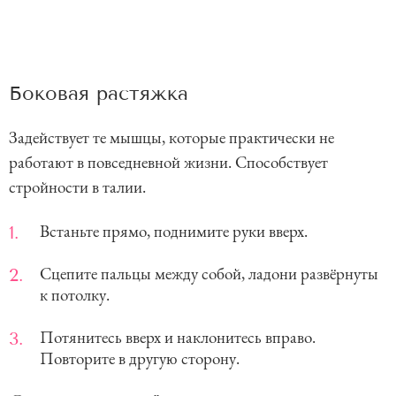
Боковая растяжка
Задействует те мышцы, которые практически не
работают в повседневной жизни. Способствует
стройности в талии.
Встаньте прямо, поднимите руки вверх.
Сцепите пальцы между собой, ладони развёрнуты
к потолку.
Потянитесь вверх и наклонитесь вправо.
Повторите в другую сторону.