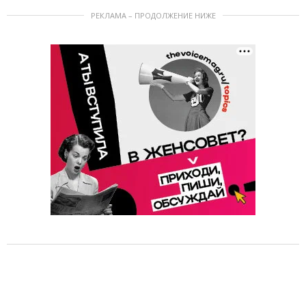
РЕКЛАМА – ПРОДОЛЖЕНИЕ НИЖЕ