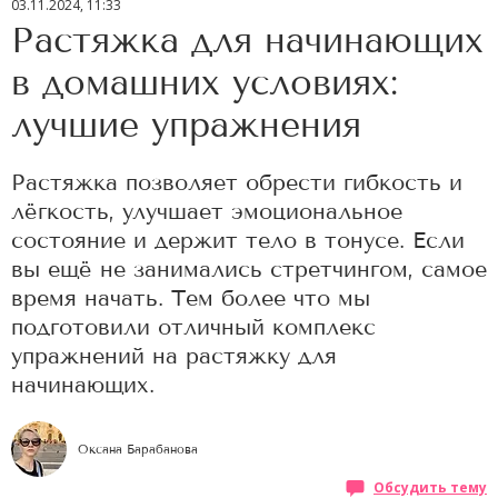
03.11.2024, 11:33
Растяжка для начинающих
в домашних условиях:
лучшие упражнения
Растяжка позволяет обрести гибкость и
лёгкость, улучшает эмоциональное
состояние и держит тело в тонусе. Если
вы ещё не занимались стретчингом, самое
время начать. Тем более что мы
подготовили отличный комплекс
упражнений на растяжку для
начинающих.
Оксана Барабанова
Обсудить тему