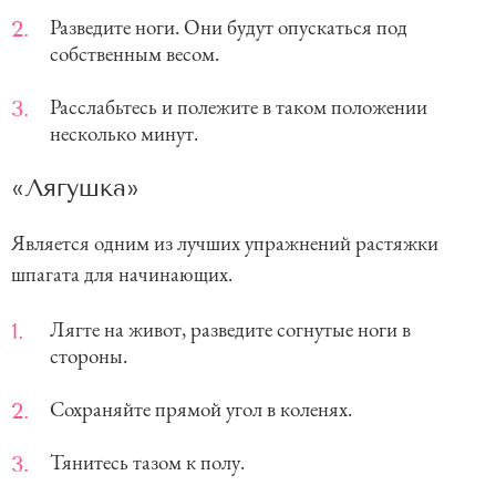
Разведите ноги. Они будут опускаться под
собственным весом.
Расслабьтесь и полежите в таком положении
несколько минут.
«Лягушка»
Является одним из лучших упражнений растяжки
шпагата для начинающих.
Лягте на живот, разведите согнутые ноги в
стороны.
Сохраняйте прямой угол в коленях.
Тянитесь тазом к полу.