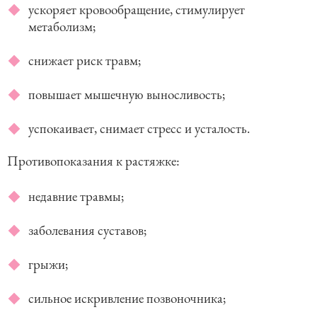
ускоряет кровообращение, стимулирует
метаболизм;
снижает риск травм;
повышает мышечную выносливость;
успокаивает, снимает стресс и усталость.
Противопоказания к растяжке:
недавние травмы;
заболевания суставов;
грыжи;
сильное искривление позвоночника;