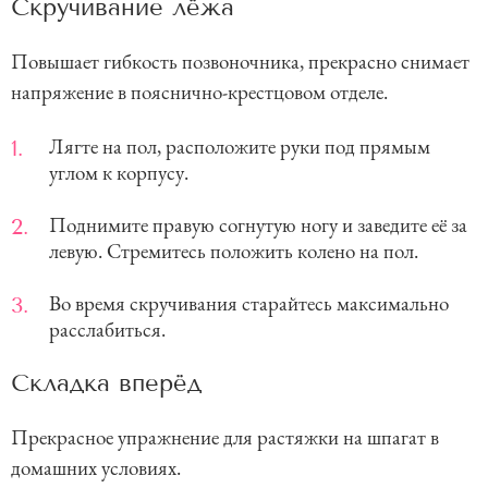
Скручивание лёжа
Повышает гибкость позвоночника, прекрасно снимает
напряжение в пояснично-крестцовом отделе.
Лягте на пол, расположите руки под прямым
углом к корпусу.
Поднимите правую согнутую ногу и заведите её за
левую. Стремитесь положить колено на пол.
Во время скручивания старайтесь максимально
расслабиться.
Складка вперёд
Прекрасное упражнение для растяжки на шпагат в
домашних условиях.