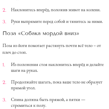
Наклонитесь вперёд, положив живот на колени.
Руки выпрямите перед собой и тянитесь за ними.
Поза «Собака мордой вниз»
Поза из йоги помогает растянуть почти всё тело – от
плеч до стоп.
Из положения стоя наклонитесь вперёд и делайте
шаги на руках.
Продолжайте шагать, пока ваше тело не образует
прямой угол.
Спина должна быть прямой, а пятки —
стремиться к полу.