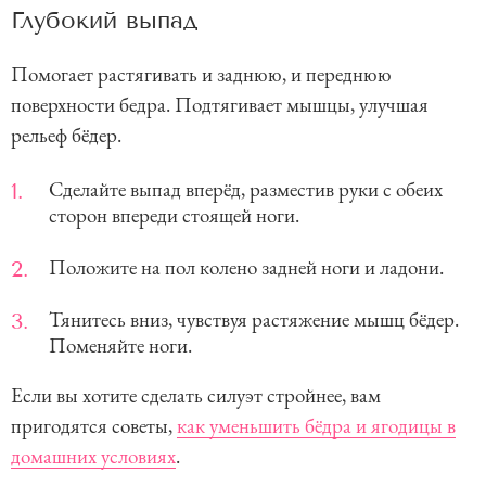
Глубокий выпад
Помогает растягивать и заднюю, и переднюю
поверхности бедра. Подтягивает мышцы, улучшая
рельеф бёдер.
Сделайте выпад вперёд, разместив руки с обеих
сторон впереди стоящей ноги.
Положите на пол колено задней ноги и ладони.
Тянитесь вниз, чувствуя растяжение мышц бёдер.
Поменяйте ноги.
Если вы хотите сделать силуэт стройнее, вам
пригодятся советы,
как уменьшить бёдра и ягодицы в
домашних условиях
.