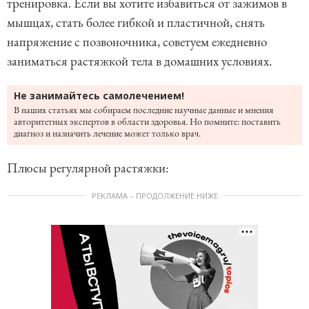
тренировка. Если вы хотите избавиться от зажимов в
мышцах, стать более гибкой и пластичной, снять
напряжение с позвоночника, советуем ежедневно
заниматься растяжкой тела в домашних условиях.
Не занимайтесь самолечением!
В наших статьях мы собираем последние научные данные и мнения
авторитетных экспертов в области здоровья. Но помните: поставить
диагноз и назначить лечение может только врач.
Плюсы регулярной растяжки:
РЕКЛАМА – ПРОДОЛЖЕНИЕ НИЖЕ