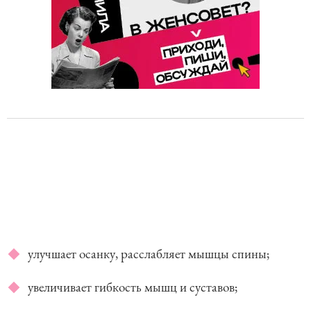
улучшает осанку, расслабляет мышцы спины;
увеличивает гибкость мышц и суставов;