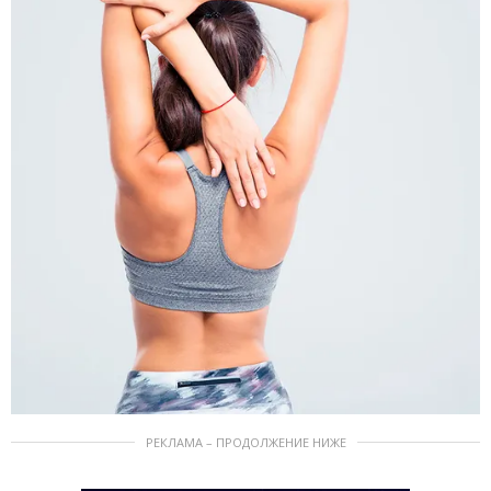
РЕКЛАМА – ПРОДОЛЖЕНИЕ НИЖЕ