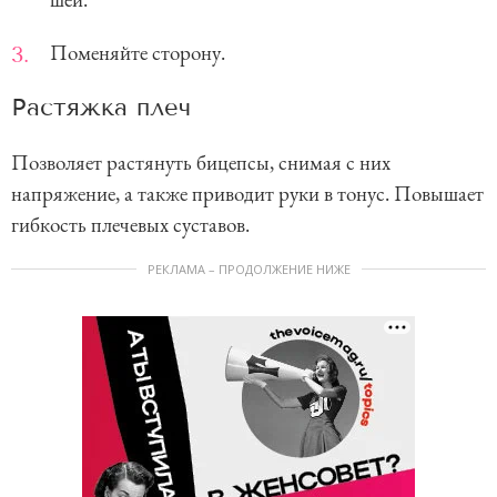
Поменяйте сторону.
Растяжка плеч
Позволяет растянуть бицепсы, снимая с них
напряжение, а также приводит руки в тонус. Повышает
гибкость плечевых суставов.
РЕКЛАМА – ПРОДОЛЖЕНИЕ НИЖЕ