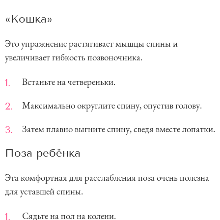
«Кошка»
Это упражнение растягивает мышцы спины и
увеличивает гибкость позвоночника.
Встаньте на четвереньки.
Максимально округлите спину, опустив голову.
Затем плавно выгните спину, сведя вместе лопатки.
Поза ребёнка
Эта комфортная для расслабления поза очень полезна
для уставшей спины.
Сядьте на пол на колени.