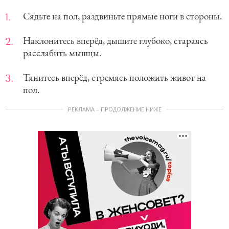
Сядьте на пол, раздвиньте прямые ноги в стороны.
Наклонитесь вперёд, дышите глубоко, стараясь
расслабить мышцы.
Тянитесь вперёд, стремясь положить живот на
пол.
РЕКЛАМА – ПРОДОЛЖЕНИЕ НИЖЕ