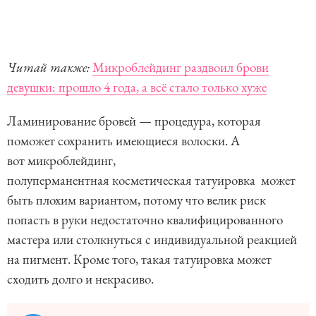
Читай также:
Микроблейдинг раздвоил брови
девушки: прошло 4 года, а всё стало только хуже
Ламинирование бровей — процедура, которая
поможет сохранить имеющиеся волоски. А
вот микроблейдинг,
полуперманентная косметическая татуировка может
быть плохим вариантом, потому что велик риск
попасть в руки недостаточно квалифицированного
мастера или столкнуться с индивидуальной реакцией
на пигмент. Кроме того, такая татуировка может
сходить долго и некрасиво.