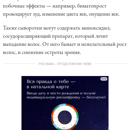
побочные эффекты — например, биматопрост
провоцирует зуд, изменение цвета век, опущение век.
Также сыворотки могут содержать миноксидил,
сосудорасширяющий препарат, который лечит
выпадение волос. От него бывает и нежелательный рост
волос, и снижение остроты зрения.
РЕКЛАМА – ПРОДОЛЖЕНИЕ НИЖЕ