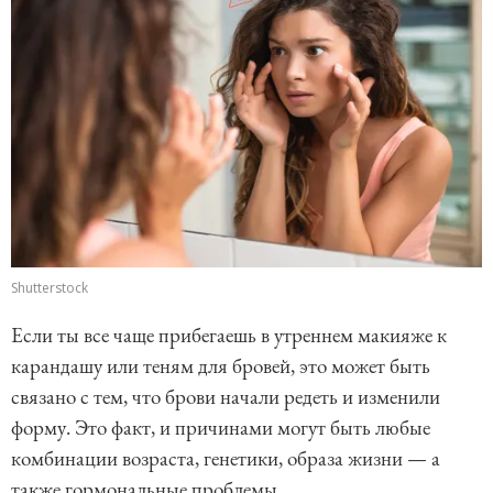
Shutterstock
Если ты все чаще прибегаешь в утреннем макияже к
карандашу или теням для бровей, это может быть
связано с тем, что брови начали редеть и изменили
форму. Это факт, и причинами могут быть любые
комбинации возраста, генетики, образа жизни — а
также гормональные проблемы.