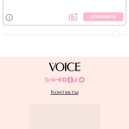
ОТПРАВИТЬ
Контакты