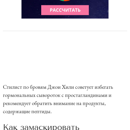
Стилист по бровям Джои Хили советует избегать
гормональных сывороток с простагландинами и
рекомендует обратить внимание на продукты,
содержащие пептиды.
Как замаскировать