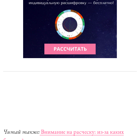
Читай также:
Внимание на расческу: из-за каких