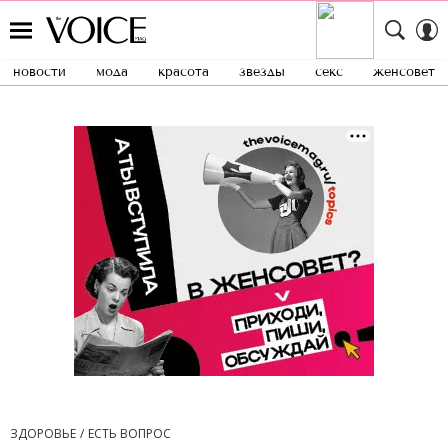
новости
мода
красота
звезды
секс
женсовет
ЗДОРОВЬЕ
ЕСТЬ ВОПРОС