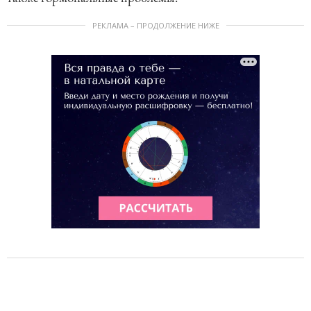
РЕКЛАМА – ПРОДОЛЖЕНИЕ НИЖЕ