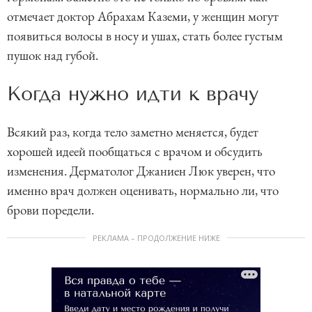
отмечает доктор Абрахам Каземи, у женщин могут
появиться волосы в носу и ушах, стать более густым
пушок над губой.
Когда нужно идти к врачу
Всякий раз, когда тело заметно меняется, будет
хорошей идеей пообщаться с врачом и обсудить
изменения. Дерматолог Джаниен Люк уверен, что
именно врач должен оценивать, нормально ли, что
брови поредели.
РЕКЛАМА – ПРОДОЛЖЕНИЕ НИЖЕ