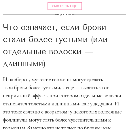
СМОТРЕТЬ ЕЩЕ
ПРОДОЛЖЕНИЕ
Что означает, если брови
стали более густыми (или
отдельные волоски —
длинными)
И наоборот, мужские гормоны могут сделать
твои брови более густыми, а еще — вызвать этот
неприятный эффект, при котором отдельные волоски
становятся толстыми и длинными, как у дедушки. И
это тоже связано с возрастом: у некоторых волосяные
фолликулы могут стать более чувствительными к
гормонам. Заметно это не только по бровям: как