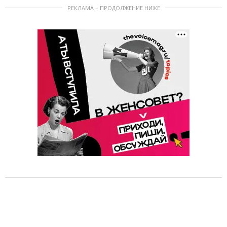
РЕКЛАМА – ПРОДОЛЖЕНИЕ НИЖЕ