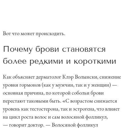
Вот что может происходить.
Почему брови становятся
более редкими и короткими
Как объясняет дерматолог Клэр Волынски, снижение
уровня гормонов (как у мужчин, так и у женщин) —
основная причина, по которой собольи брови
перестают таковыми быть. «С возрастом снижается
уровень как тестостерона, так и эстрогена, что влияет
на цикл роста волос и сам волосяной фолликул,
— говорит доктор. — Волосяной фолликул