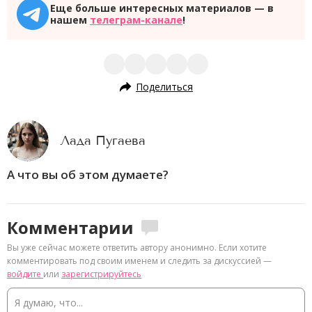
Еще больше интересных материалов — в
нашем
телеграм-канале
!
Поделиться
Лада Пугаева
А что вы об этом думаете?
Комментарии
Вы уже сейчас можете ответить автору анонимно. Если хотите
комментировать под своим именем и следить за дискуссией —
войдите
или
зарегистрируйтесь