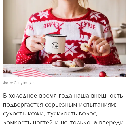
Фото: Getty images
В холодное время года наша внешность
подвергается серьезным испытаниям:
сухость кожи, тусклость волос,
ломкость ногтей и не только, а впереди