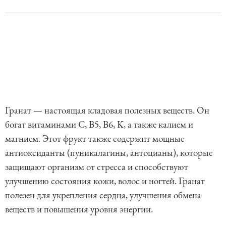
Гранат — настоящая кладовая полезных веществ. Он
богат витаминами C, B5, B6, K, а также калием и
магнием. Этот фрукт также содержит мощные
антиоксиданты (пуникалагины, антоцианы), которые
защищают организм от стресса и способствуют
улучшению состояния кожи, волос и ногтей. Гранат
полезен для укрепления сердца, улучшения обмена
веществ и повышения уровня энергии.