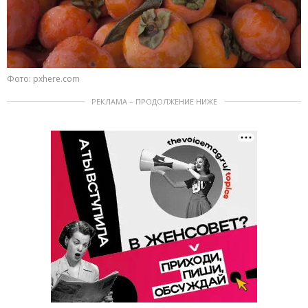
Фото: pxhere.com
РЕКЛАМА – ПРОДОЛЖЕНИЕ НИЖЕ