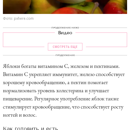
Фото: pxhere.com
ПРОДОЛЖЕНИЕ НИЖЕ
Видео
СМОТРЕТЬ ЕЩЕ
ПРОДОЛЖЕНИЕ
Яблоки богаты витамином C, железом и пектинами.
Витамин C укрепляет иммунитет, железо способствует
хорошему кровообращению, а пектин помогает
нормализовать уровень холестерина и улучшает
пищеварение. Регулярное употребление яблок также
стимулирует кровообращение, что способствует росту
ногтей и волос.
Как готовить и есть