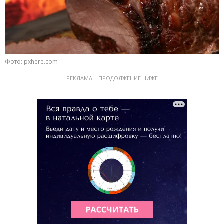
Фото: pxhere.com
РЕКЛАМА – ПРОДОЛЖЕНИЕ НИЖЕ