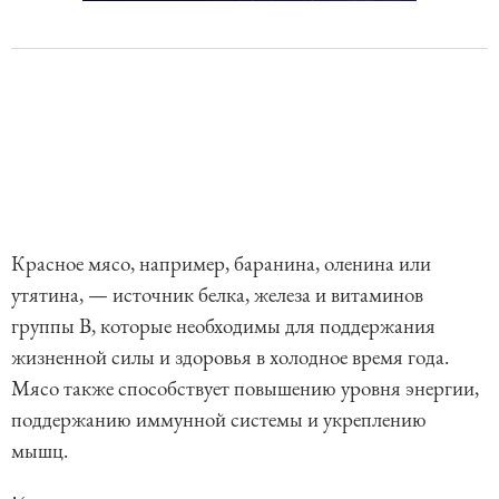
Красное мясо, например, баранина, оленина или
утятина, — источник белка, железа и витаминов
группы B, которые необходимы для поддержания
жизненной силы и здоровья в холодное время года.
Мясо также способствует повышению уровня энергии,
поддержанию иммунной системы и укреплению
мышц.