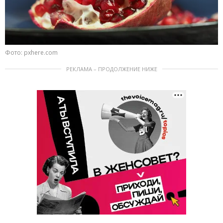
Фото: pxhere.com
РЕКЛАМА – ПРОДОЛЖЕНИЕ НИЖЕ