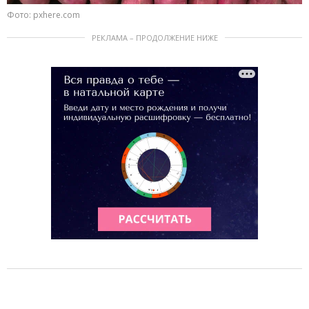
Фото: pxhere.com
РЕКЛАМА – ПРОДОЛЖЕНИЕ НИЖЕ