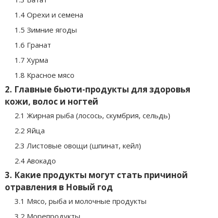
1.4 Орехи и семена
1.5 Зимние ягоды
1.6 Гранат
1.7 Хурма
1.8 Красное мясо
2. Главные бьюти-продукты для здоровья
кожи, волос и ногтей
2.1 Жирная рыба (лосось, скумбрия, сельдь)
2.2 Яйца
2.3 Листовые овощи (шпинат, кейл)
2.4 Авокадо
3. Какие продукты могут стать причиной
отравления в Новый год
3.1 Мясо, рыба и молочные продукты
3.2 Морепродукты