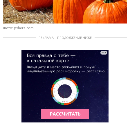
Фото: pxhere.com
РЕКЛАМА – ПРОДОЛЖЕНИЕ НИЖЕ