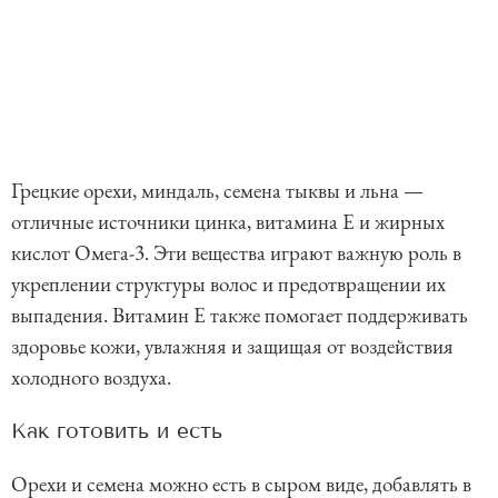
Грецкие орехи, миндаль, семена тыквы и льна —
отличные источники цинка, витамина E и жирных
кислот Омега-3. Эти вещества играют важную роль в
укреплении структуры волос и предотвращении их
выпадения. Витамин E также помогает поддерживать
здоровье кожи, увлажняя и защищая от воздействия
холодного воздуха.
Как готовить и есть
Орехи и семена можно есть в сыром виде, добавлять в