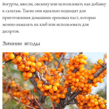
йогурты, мюсли, овсянку или использовать как добавку
к салатам. Также они идеально подходят для
приготовления домашних ореховых паст, которые
можно намазать на хлеб или использовать для
десертов.
Зимние ягоды