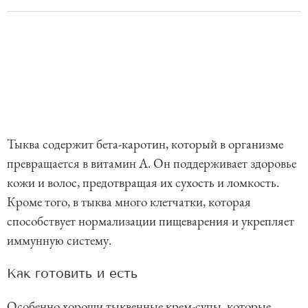
Тыква содержит бета-каротин, который в организме
превращается в витамин A. Он поддерживает здоровье
кожи и волос, предотвращая их сухость и ломкость.
Кроме того, в тыква много клетчатки, которая
способствует нормализации пищеварения и укрепляет
иммунную систему.
Как готовить и есть
Особенно хороши тыквенные крем-супы, которые