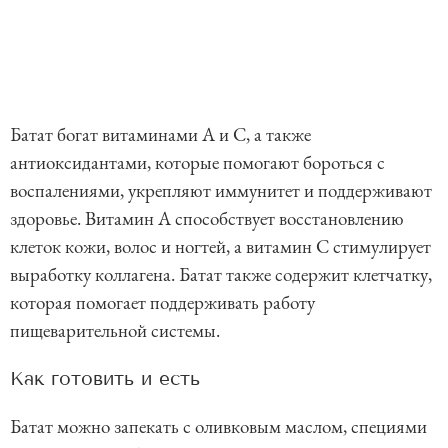
Батат богат витаминами A и C, а также
антиоксидантами, которые помогают бороться с
воспалениями, укрепляют иммунитет и поддерживают
здоровье. Витамин A способствует восстановлению
клеток кожи, волос и ногтей, а витамин C стимулирует
выработку коллагена. Батат также содержит клетчатку,
которая помогает поддерживать работу
пищеварительной системы.
Как готовить и есть
Батат можно запекать с оливковым маслом, специями