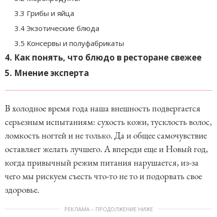
3.3 Грибы и яйца
3.4 Экзотические блюда
3.5 Консервы и полуфабрикаты
4. Как понять, что блюдо в ресторане свежее
5. Мнение эксперта
В холодное время года наша внешность подвергается
серьезным испытаниям: сухость кожи, тусклость волос,
ломкость ногтей и не только. Да и общее самочувствие
оставляет желать лучшего. А впереди еще и Новый год,
когда привычный режим питания нарушается, из-за
чего мы рискуем съесть что-то не то и подорвать свое
здоровье.
РЕКЛАМА – ПРОДОЛЖЕНИЕ НИЖЕ