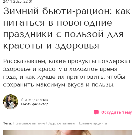
24.11.2025, 22:01
Зимний бьюти-рацион: как
питаться в новогодние
праздники с пользой для
красоты и здоровья
Рассказываем, какие продукты поддержат
здоровье и красоту в холодное время
года, и как лучше их приготовить, чтобы
сохранить максимум вкуса и пользы.
Яна Марковская
Бьюти-редактор
Обсудить тему
Теги:
Правильное питание
Здоровое питание
Полезные продукты