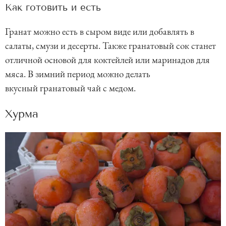
Как готовить и есть
Гранат можно есть в сыром виде или добавлять в
салаты, смузи и десерты. Также гранатовый сок станет
отличной основой для коктейлей или маринадов для
мяса. В зимний период можно делать
вкусный гранатовый чай с медом.
Хурма