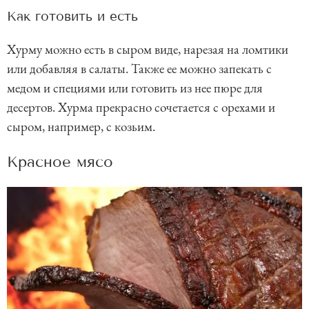
Как готовить и есть
Хурму можно есть в сыром виде, нарезая на ломтики
или добавляя в салаты. Также ее можно запекать с
медом и специями или готовить из нее пюре для
десертов. Хурма прекрасно сочетается с орехами и
сыром, например, с козьим.
Красное мясо