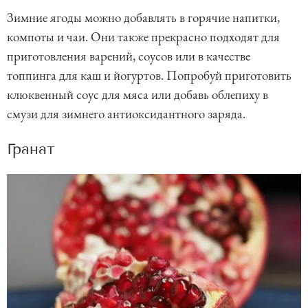
Зимние ягоды можно добавлять в горячие напитки,
компоты и чаи. Они также прекрасно подходят для
приготовления варений, соусов или в качестве
топпинга для каш и йогуртов. Попробуй приготовить
клюквенный соус для мяса или добавь облепиху в
смузи для зимнего антиоксидантного заряда.
Гранат