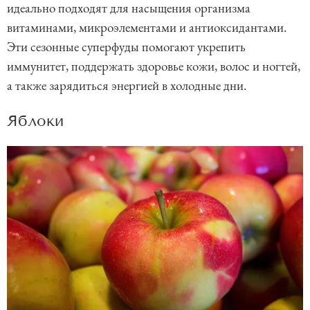
идеально подходят для насыщения организма
витаминами, микроэлементами и антиоксидантами.
Эти сезонные суперфуды помогают укрепить
иммунитет, поддержать здоровье кожи, волос и ногтей,
а также зарядиться энергией в холодные дни.
Яблоки