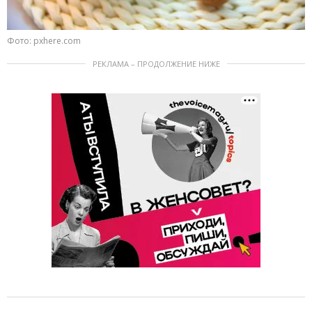
Фото: pxhere.com
РЕКЛАМА – ПРОДОЛЖЕНИЕ НИЖЕ