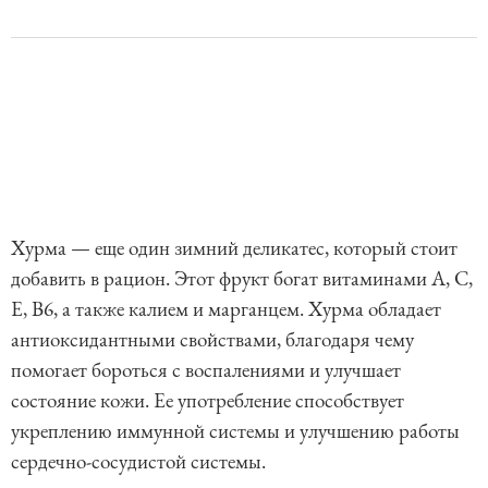
Хурма — еще один зимний деликатес, который стоит
добавить в рацион. Этот фрукт богат витаминами A, C,
E, B6, а также калием и марганцем. Хурма обладает
антиоксидантными свойствами, благодаря чему
помогает бороться с воспалениями и улучшает
состояние кожи. Ее употребление способствует
укреплению иммунной системы и улучшению работы
сердечно-сосудистой системы.