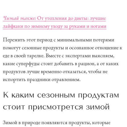
Читай также:
От утепления до диеты: лучшие
лайфхаки по зимнему уходу за руками и ногами
Пережить этот период с минимальными потерями
помогут сезонные продукты и осознанное отношение к
еде в своей тарелке. Вместе с экспертами выясняем,
какие суперфуды стоит добавить в рацион, а от каких
продуктов лучше временно отказаться, чтобы не
испортить праздники отравлением.
К каким сезонным продуктам
стоит присмотрется зимой
Зимой в природе появляются продукты, которые