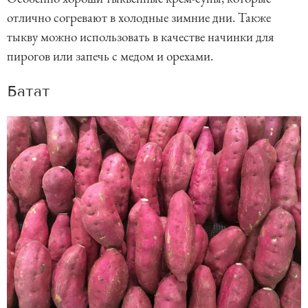
отлично согревают в холодные зимние дни. Также
тыкву можно использовать в качестве начинки для
пирогов или запечь с медом и орехами.
Батат