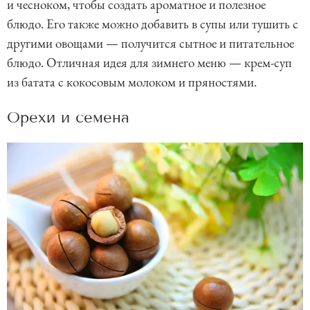
и чесноком, чтобы создать ароматное и полезное
блюдо. Его также можно добавить в супы или тушить с
другими овощами — получится сытное и питательное
блюдо. Отличная идея для зимнего меню — крем-суп
из батата с кокосовым молоком и пряностями.
Орехи и семена