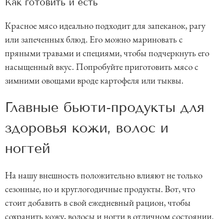
Как готовить и есть
Красное мясо идеально подходит для запеканок, рагу
или запеченных блюд. Его можно мариновать с
пряными травами и специями, чтобы подчеркнуть его
насыщенный вкус. Попробуйте приготовить мясо с
зимними овощами вроде картофеля или тыквы.
Главные бьюти-продукты для
здоровья кожи, волос и
ногтей
На нашу внешность положительно влияют не только
сезонные, но и круглогодичные продукты. Вот, что
стоит добавить в свой ежедневный рацион, чтобы
сохранить кожу, волосы и ногти в отличном состоянии.