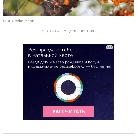
Фото: pxhere.com
РЕКЛАМА – ПРОДОЛЖЕНИЕ НИЖЕ