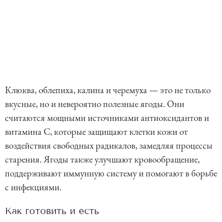
Клюква, облепиха, калина и черемуха — это не только
вкусные, но и невероятно полезные ягоды. Они
считаются мощными источниками антиоксидантов и
витамина C, которые защищают клетки кожи от
воздействия свободных радикалов, замедляя процессы
старения. Ягоды также улучшают кровообращение,
поддерживают иммунную систему и помогают в борьбе
с инфекциями.
Как готовить и есть