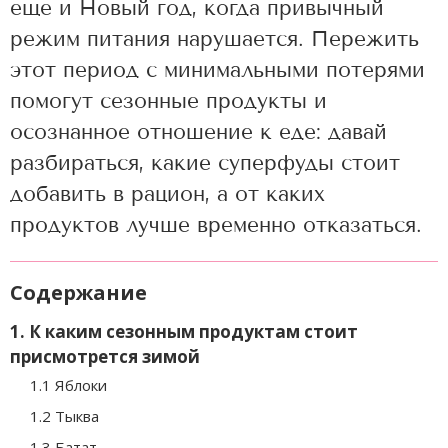
еще и Новый год, когда привычный
режим питания нарушается. Пережить
этот период с минимальными потерями
помогут сезонные продукты и
осознанное отношение к еде: давай
разбираться, какие суперфуды стоит
добавить в рацион, а от каких
продуктов лучше временно отказаться.
Содержание
1. К каким сезонным продуктам стоит
присмотрется зимой
1.1 Яблоки
1.2 Тыква
1.3 Батат