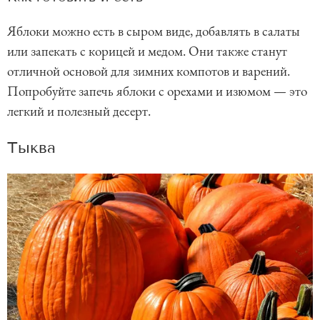
Яблоки можно есть в сыром виде, добавлять в салаты
или запекать с корицей и медом. Они также станут
отличной основой для зимних компотов и варений.
Попробуйте запечь яблоки с орехами и изюмом — это
легкий и полезный десерт.
Тыква