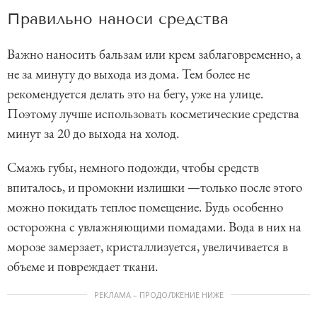
Правильно наноси средства
Важно наносить бальзам или крем заблаговременно, а
не за минуту до выхода из дома. Тем более не
рекомендуется делать это на бегу, уже на улице.
Поэтому лучше использовать косметические средства
минут за 20 до выхода на холод.
Смажь губы, немного подожди, чтобы средств
впиталось, и промокни излишки —только после этого
можно покидать теплое помещение. Будь особенно
осторожна с увлажняющими помадами. Вода в них на
морозе замерзает, кристаллизуется, увеличивается в
объеме и повреждает ткани.
РЕКЛАМА – ПРОДОЛЖЕНИЕ НИЖЕ