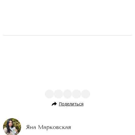
Поделиться
Яна Марковская