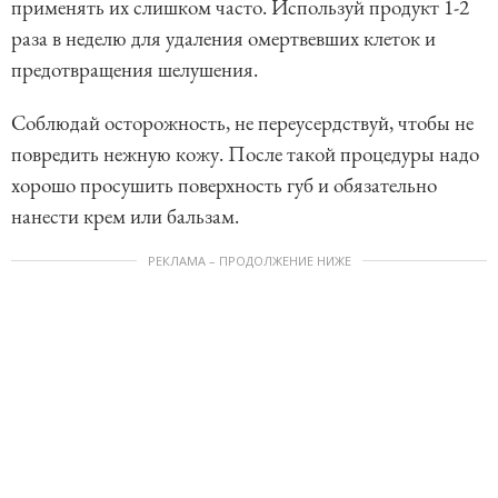
применять их слишком часто. Используй продукт 1-2
раза в неделю для удаления омертвевших клеток и
предотвращения шелушения.
Соблюдай осторожность, не переусердствуй, чтобы не
повредить нежную кожу. После такой процедуры надо
хорошо просушить поверхность губ и обязательно
нанести крем или бальзам.
РЕКЛАМА – ПРОДОЛЖЕНИЕ НИЖЕ