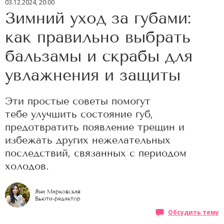
03.12.2024, 20:00
Зимний уход за губами:
как правильно выбрать
бальзамы и скрабы для
увлажнения и защиты
Эти простые советы помогут
тебе улучшить состояние губ,
предотвратить появление трещин и
избежать других нежелательных
последствий, связанных с периодом
холодов.
Яна Марковская
Бьюти-редактор
Обсудить тему