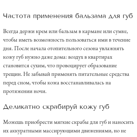
Частота применения бальзама для губ
Всегда держи крем или бальзам в кармане или сумке,
чтобы иметь возможность пользоваться ими в течение
дня. После начала отопительного сезона увлажнять
кожу губ нужно даже дома: воздух в квартирах
становится сухим, что провоцирует образование
трещин. Не забывай применять питательные средства
перед сном, чтобы кожа восстанавливалась на
протяжении ночи.
Деликатно скрабируй кожу губ
Можешь приобрести мягкие скрабы для губ и наносить
их аккуратными массирующими движениями, но не