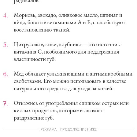
радикалов.
Морковь, авокадо, оливковое масло, шпинат и
яйца, богатые витаминами А и Е, способствуют
восстановлению тканей.
Цитрусовые, киви, клубника — это источник
витамина С, необходимого для поддержания
эластичности губ.
Мед обладает увлажняющими и антимикробными
свойствами. Его можно использовать в качестве
натурального средства для ухода за кожей.
Откажись от употребления слишком острых или
кислых продуктов, которые вызывают
раздражение губ.
РЕКЛАМА – ПРОДОЛЖЕНИЕ НИЖЕ