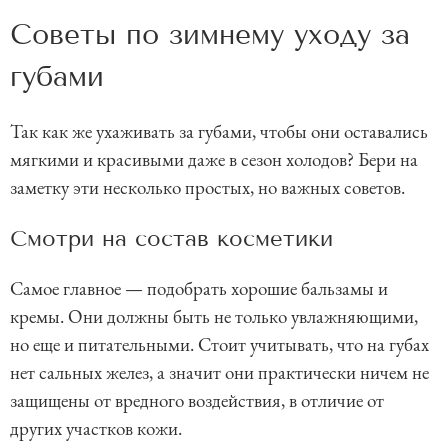
Советы по зимнему уходу за
губами
Так как же ухаживать за губами, чтобы они оставались
мягкими и красивыми даже в сезон холодов? Бери на
заметку эти несколько простых, но важных советов.
Смотри на состав косметики
Самое главное — подобрать хорошие бальзамы и
кремы. Они должны быть не только увлажняющими,
но еще и питательными. Стоит учитывать, что на губах
нет сальных желез, а значит они практически ничем не
защищены от вредного воздействия, в отличие от
других участков кожи.