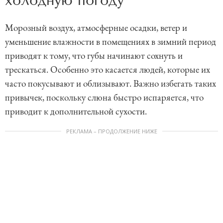
холодную погоду
Морозный воздух, атмосферные осадки, ветер и
уменьшение влажности в помещениях в зимний период
приводят к тому, что губы начинают сохнуть и
трескаться. Особенно это касается людей, которые их
часто покусывают и облизывают. Важно избегать таких
привычек, поскольку слюна быстро испаряется, что
приводит к дополнительной сухости.
РЕКЛАМА – ПРОДОЛЖЕНИЕ НИЖЕ