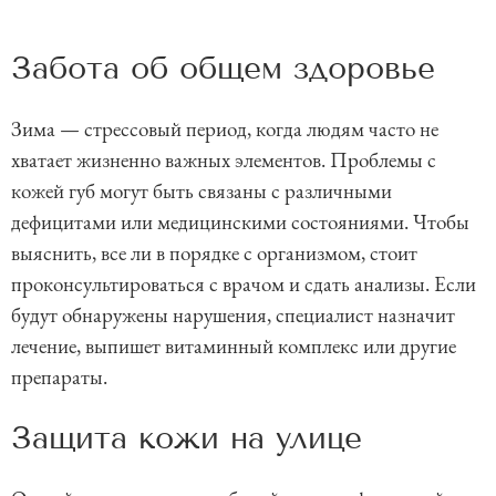
Забота об общем здоровье
Зима — стрессовый период, когда людям часто не
хватает жизненно важных элементов. Проблемы с
кожей губ могут быть связаны с различными
дефицитами или медицинскими состояниями. Чтобы
выяснить, все ли в порядке с организмом, стоит
проконсультироваться с врачом и сдать анализы. Если
будут обнаружены нарушения, специалист назначит
лечение, выпишет витаминный комплекс или другие
препараты.
Защита кожи на улице