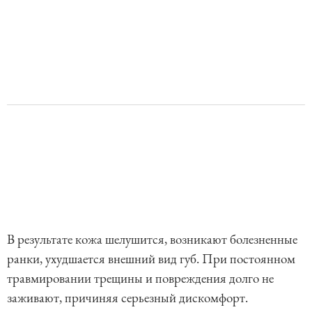
В результате кожа шелушится, возникают болезненные
ранки, ухудшается внешний вид губ. При постоянном
травмировании трещины и повреждения долго не
заживают, причиняя серьезный дискомфорт.