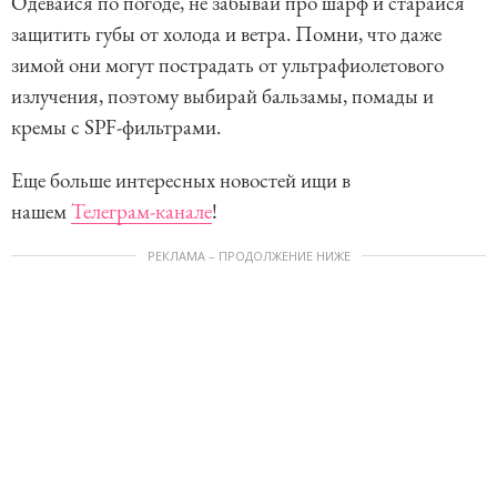
Одевайся по погоде, не забывай про шарф и старайся
защитить губы от холода и ветра. Помни, что даже
зимой они могут пострадать от ультрафиолетового
излучения, поэтому выбирай бальзамы, помады и
кремы с SPF-фильтрами.
Еще больше интересных новостей ищи в
нашем
Телеграм-канале
!
РЕКЛАМА – ПРОДОЛЖЕНИЕ НИЖЕ