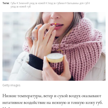
Теги:
Губы
Зимний уход за кожей
Уход за губами
Бальзамы для губ
уход за кожей губ
Getty images
Низкие температуры, ветер и сухой воздух оказывают
негативное воздействие на нежную и тонкую кожу губ.