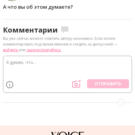
А что вы об этом думаете?
Комментарии
Вы уже сейчас можете ответить автору анонимно. Если хотите
комментировать под своим именем и следить за дискуссией —
войдите
или
зарегистрируйтесь
ОТПРАВИТЬ