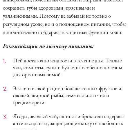
сохранить губы здоровыми, красивыми и
увлажненными. Поэтому не забывай не только о
регулярном уходе, но и о полноценном питании, чтобы
дополнительно поддержать защитные функции кожи.
Рекомендации по зимнему питанию:
Пей достаточно жидкости в течение дня. Теплые
чаи, компоты, супы и бульоны особенно полезны
для организма зимой.
Включи в свой рацион больше сочных фруктов и
овощей, жирной рыбы, семена льна и чиа и
грецкие орехи.
Ягоды, зеленый чай, шпинат и брокколи содержат
антиоксиданты, защищающие кожу от свободных