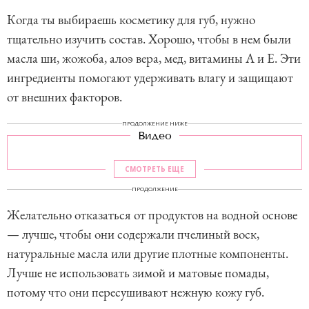
Когда ты выбираешь косметику для губ, нужно
тщательно изучить состав. Хорошо, чтобы в нем были
масла ши, жожоба, алоэ вера, мед, витамины А и Е. Эти
ингредиенты помогают удерживать влагу и защищают
от внешних факторов.
ПРОДОЛЖЕНИЕ НИЖЕ
Видео
СМОТРЕТЬ ЕЩЕ
ПРОДОЛЖЕНИЕ
Желательно отказаться от продуктов на водной основе
— лучше, чтобы они содержали пчелиный воск,
натуральные масла или другие плотные компоненты.
Лучше не использовать зимой и матовые помады,
потому что они пересушивают нежную кожу губ.