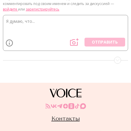
комментировать под своим именем и следить за дискуссией —
войдите
или
зарегистрируйтесь
ОТПРАВИТЬ
Контакты