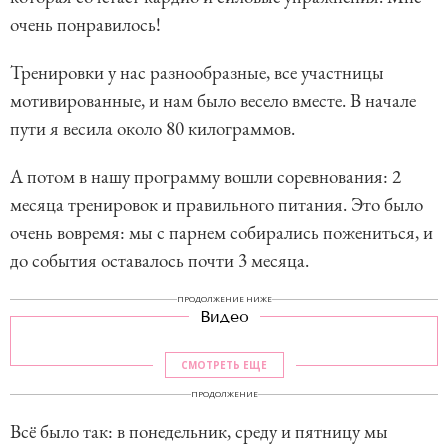
очень понравилось!
Тренировки у нас разнообразные, все участницы
мотивированные, и нам было весело вместе. В начале
пути я весила около 80 килограммов.
А потом в нашу программу вошли соревнования: 2
месяца тренировок и правильного питания. Это было
очень вовремя: мы с парнем собирались пожениться, и
до события оставалось почти 3 месяца.
ПРОДОЛЖЕНИЕ НИЖЕ
Видео
СМОТРЕТЬ ЕЩЕ
ПРОДОЛЖЕНИЕ
Всё было так: в понедельник, среду и пятницу мы