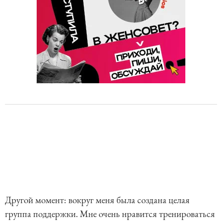
Другой момент: вокруг меня была создана целая
группа поддержки. Мне очень нравится тренироваться