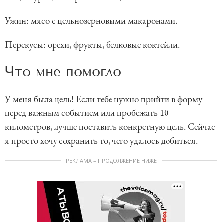
Ужин: мясо с цельнозерновыми макаронами.
Перекусы: орехи, фрукты, белковые коктейли.
Что мне помогло
У меня была цель! Если тебе нужно прийти в форму
перед важным событием или пробежать 10
километров, лучше поставить конкретную цель. Сейчас
я просто хочу сохранить то, чего удалось добиться.
РЕКЛАМА – ПРОДОЛЖЕНИЕ НИЖЕ