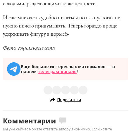
с людьми, разделяющими те же ценности.
И еще мне очень удобно питаться по плану, когда не
нужно ничего придумывать. Теперь гораздо проще
удерживать фигуру в норме!»
Фото: социальные сети
Еще больше интересных материалов — в
нашем
телеграм-канале
!
Поделиться
Комментарии
Вы уже сейчас можете ответить автору анонимно. Если хотите