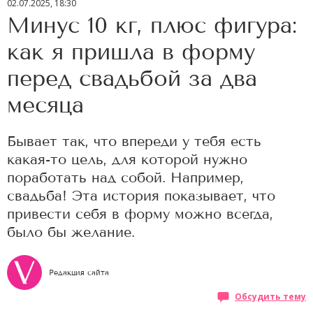
02.07.2025, 18:30
Минус 10 кг, плюс фигура:
как я пришла в форму
перед свадьбой за два
месяца
Бывает так, что впереди у тебя есть
какая-то цель, для которой нужно
поработать над собой. Например,
свадьба! Эта история показывает, что
привести себя в форму можно всегда,
было бы желание.
Редакция сайта
Обсудить тему