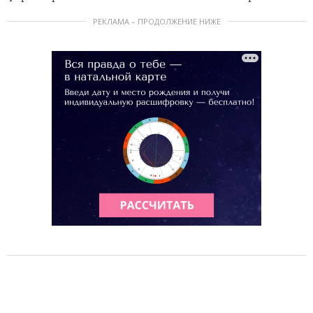
РЕКЛАМА – ПРОДОЛЖЕНИЕ НИЖЕ