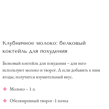
Клубничное молоко: белковый
коктейль для похудения
Белковый коктейль для похудения – для него
используют молоко и творог. А если добавить к ним
ягоды, получится изумительный вкус.
Молоко – 1 л.
Обезжиренный творог -1 пачка