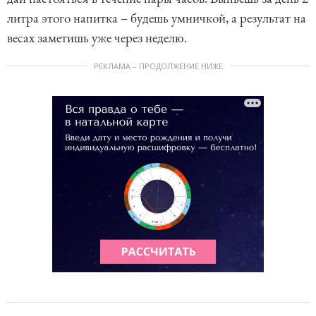
литра этого напитка – будешь умничкой, а результат на
весах заметишь уже через неделю.
РЕКЛАМА – ПРОДОЛЖЕНИЕ НИЖЕ