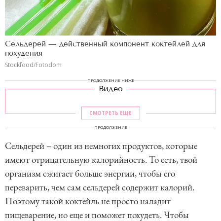
Сельдерей — действенный компонент коктейлей для
похудения
Stockfood/Fotodom
ПРОДОЛЖЕНИЕ НИЖЕ
Видео
СМОТРЕТЬ ЕЩЕ
ПРОДОЛЖЕНИЕ
Сельдерей – один из немногих продуктов, которые
имеют отрицательную калорийность. То есть, твой
организм сжигает больше энергии, чтобы его
переварить, чем сам сельдерей содержит калорий.
Поэтому такой коктейль не просто наладит
пищеварение, но еще и поможет похудеть. Чтобы