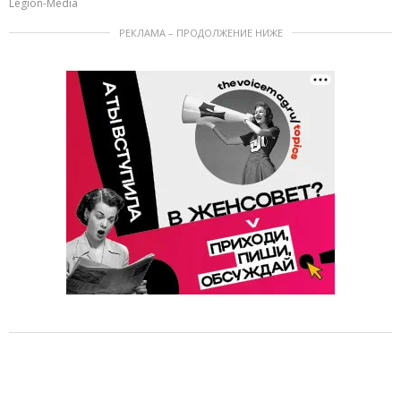
Legion-Media
РЕКЛАМА – ПРОДОЛЖЕНИЕ НИЖЕ