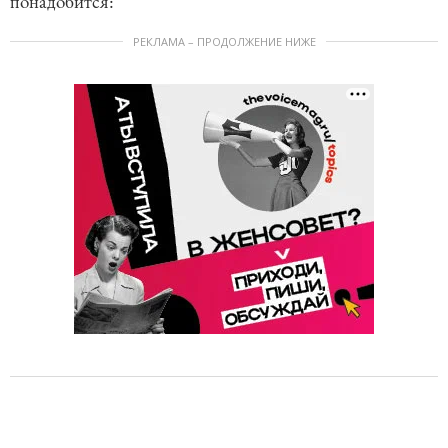
понадобится:
РЕКЛАМА – ПРОДОЛЖЕНИЕ НИЖЕ