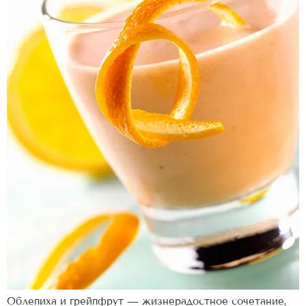
Облепиха и грейпфрут — жизнерадостное сочетание,