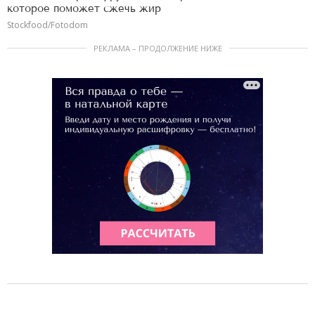
которое поможет сжечь жир
Stockfood/Fotodom
РЕКЛАМА – ПРОДОЛЖЕНИЕ НИЖЕ