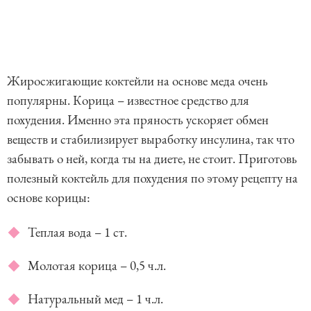
Жиросжигающие коктейли на основе меда очень
популярны. Корица – известное средство для
похудения. Именно эта пряность ускоряет обмен
веществ и стабилизирует выработку инсулина, так что
забывать о ней, когда ты на диете, не стоит. Приготовь
полезный коктейль для похудения по этому рецепту на
основе корицы:
Теплая вода – 1 ст.
Молотая корица – 0,5 ч.л.
Натуральный мед – 1 ч.л.