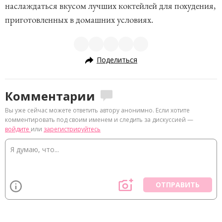
наслаждаться вкусом лучших коктейлей для похудения,
приготовленных в домашних условиях.
Поделиться
Комментарии
Вы уже сейчас можете ответить автору анонимно. Если хотите
комментировать под своим именем и следить за дискуссией —
войдите
или
зарегистрируйтесь
ОТПРАВИТЬ