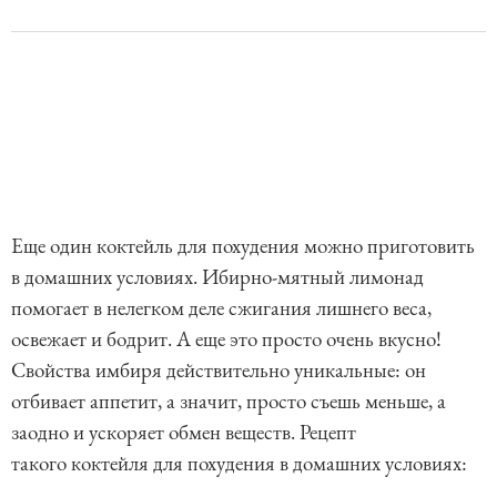
Еще один коктейль для похудения можно приготовить
в домашних условиях. Ибирно-мятный лимонад
помогает в нелегком деле сжигания лишнего веса,
освежает и бодрит. А еще это просто очень вкусно!
Свойства имбиря действительно уникальные: он
отбивает аппетит, а значит, просто съешь меньше, а
заодно и ускоряет обмен веществ. Рецепт
такого коктейля для похудения в домашних условиях: