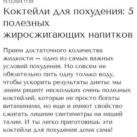
15.12.2024, 11:03
Коктейли для похудения: 5
полезных
жиросжигающих напитков
Прием достаточного количества
жидкости – одно из самых важных
условий похудения. Но совсем не
обязательно пить одну только воду,
чтобы ускорить результаты диеты: мы
знаем рецепт нескольких очень полезных
коктейлей, которые не просто богаты
витаминами, но еще и имеют свойство
сжигать лишние сантиметры на нашей
талии. И ты легко приготовишь эти
коктейли для похудения дома сама!