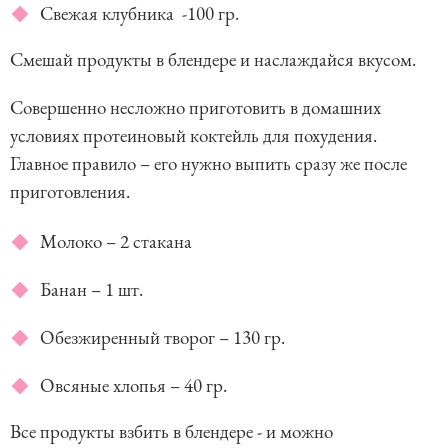
Свежая клубника -100 гр.
Смешай продукты в блендере и наслаждайся вкусом.
Совершенно несложно приготовить в домашних
условиях протеиновый коктейль для похудения.
Главное правило – его нужно выпить сразу же после
приготовления.
Молоко – 2 стакана
Банан – 1 шт.
Обезжиренный творог – 130 гр.
Овсяные хлопья – 40 гр.
Все продукты взбить в блендере - и можно