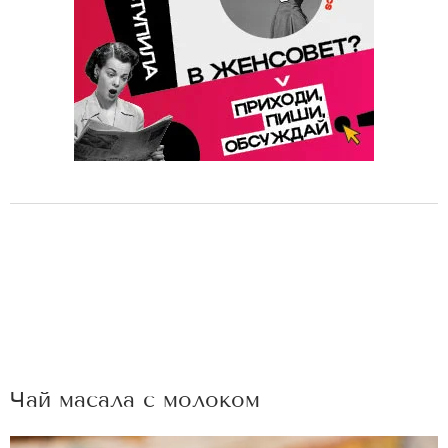
Чай масала с молоком