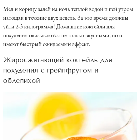
Мед и корицу залей на ночь теплой водой и пей утром
натощак в течение двух недель. За это время должны
уйти 2-3 килограмма! Домашние коктейли для
похудения оказываются не только вкусными, но и
имеют быстрый ожидаемый эффект.
Жиросжигающий коктейль для
похудения с грейпфрутом и
облепихой