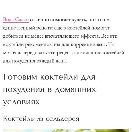
Вода Сасси
отлично помогает худеть, но это не
единственный рецепт: еще 5 коктейлей помогут
добиться не менее впечатляющего эффекта. Все эти
коктейли рекомендованы для коррекции веса. Ты
можешь чередовать эти рецепты домашних коктейлей
для похудения каждый день.
Готовим коктейли для
похудения в домашних
условиях
Коктейль из сельдерея