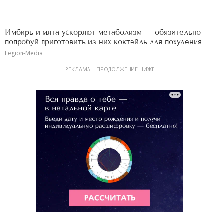
Имбирь и мята ускоряют метаболизм — обязательно
попробуй приготовить из них коктейль для похудения
Legion-Media
РЕКЛАМА – ПРОДОЛЖЕНИЕ НИЖЕ