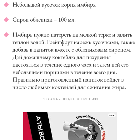
Небольшой кусочек корня имбиря
Сироп облепихи – 100 мл.
Имбирь нужно натереть на мелкой терке и залить
теплой водой. Грейпфрут нарежь кусочками, также
добавь в напиток вместе с облепиховым сиропом.
Дай домашнему коктейлю для похудения
настояться в течение одного часа и затем пей его
небольшими порциями в течение всего дня.
Правильно приготовленный напиток войдет в
число любимых коктейлей для сжигания жира.
РЕКЛАМА – ПРОДОЛЖЕНИЕ НИЖЕ