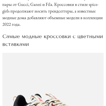
пары от Gucci, Ganni и Fila. Кроссовки в стиле spice-
girls продолжают носить трендсеттеры, а известные
модные дома добавляют объемные модели в коллекции
2022 года.
Самые модные кроссовки с цветными
вставками