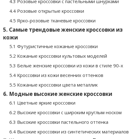
4.3 Розовые кроссовки с пастельными шнурками
4.4 Розовые открытые кроссовки
4.5 Ярко-розовые тканевые кроссовки
5. Самые трендовые женские кроссовки из
кожи
5.1 Футуристичные кожаные кроссовки
5.2 Кожаные кроссовки культовых моделей
5.3 Белые женские кроссовки из кожи в стиле 90-х
5.4 Кроссовки из кожи весенних оттенков
5.5 Кожаные кроссовки цвета металлик
6. Модные высокие женские кроссовки
6.1 Цветные яркие кроссовки
6.2 Высокие кроссовки с широким круглым носком
6.3 Высокие кроссовки пастельного оттенка
6.4 Высокие кроссовки из синтетических материалов