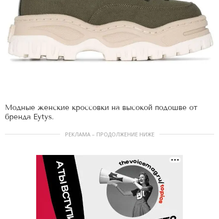
Модные женские кроссовки на высокой подошве от
бренда Eytys.
РЕКЛАМА – ПРОДОЛЖЕНИЕ НИЖЕ