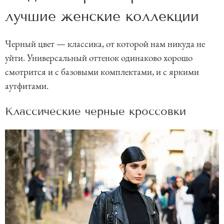
лучшие женские коллекции
Черный цвет — классика, от которой нам никуда не
уйти. Универсальный оттенок одинаково хорошо
смотрится и с базовыми комплектами, и с яркими
аутфитами.
Классические черные кроссовки