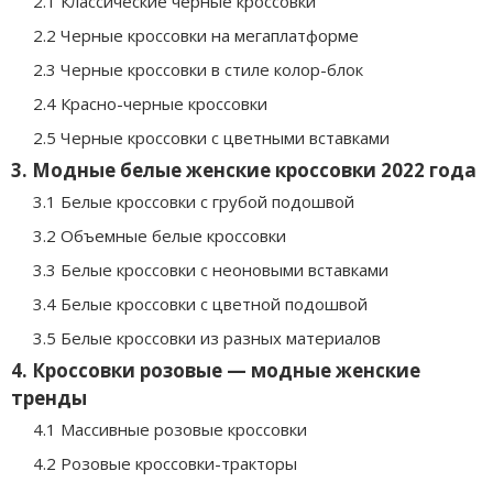
2.1 Классические черные кроссовки
2.2 Черные кроссовки на мегаплатформе
2.3 Черные кроссовки в стиле колор-блок
2.4 Красно-черные кроссовки
2.5 Черные кроссовки с цветными вставками
3. Модные белые женские кроссовки 2022 года
3.1 Белые кроссовки с грубой подошвой
3.2 Объемные белые кроссовки
3.3 Белые кроссовки с неоновыми вставками
3.4 Белые кроссовки с цветной подошвой
3.5 Белые кроссовки из разных материалов
4. Кроссовки розовые — модные женские
тренды
4.1 Массивные розовые кроссовки
4.2 Розовые кроссовки-тракторы