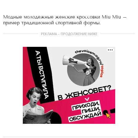
Модные молодежные женские кроссовки Miu Miu –
пример традиционной спортивной формы.
РЕКЛАМА – ПРОДОЛЖЕНИЕ НИЖЕ