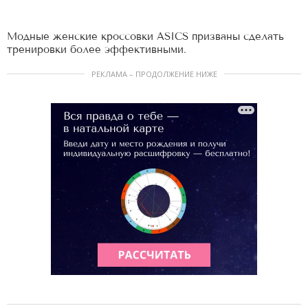
Модные женские кроссовки ASICS призваны сделать
тренировки более эффективными.
РЕКЛАМА – ПРОДОЛЖЕНИЕ НИЖЕ