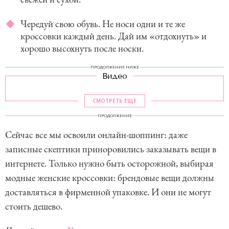
Чередуй свою обувь. Не носи одни и те же
кроссовки каждый день. Дай им «отдохнуть» и
хорошо высохнуть после носки.
ПРОДОЛЖЕНИЕ НИЖЕ
Видео
СМОТРЕТЬ ЕЩЕ
ПРОДОЛЖЕНИЕ
Сейчас все мы освоили онлайн-шоппинг: даже
записные скептики приноровились заказывать вещи в
интернете. Только нужно быть осторожной, выбирая
модные женские кроссовки: брендовые вещи должны
доставляться в фирменной упаковке. И они не могут
стоить дешево.