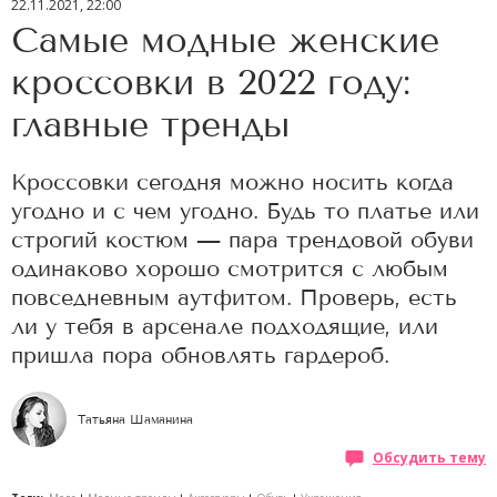
22.11.2021, 22:00
Самые модные женские
кроссовки в 2022 году:
главные тренды
Кроссовки сегодня можно носить когда
угодно и с чем угодно. Будь то платье или
строгий костюм — пара трендовой обуви
одинаково хорошо смотрится с любым
повседневным аутфитом. Проверь, есть
ли у тебя в арсенале подходящие, или
пришла пора обновлять гардероб.
Татьяна Шаманина
Обсудить тему