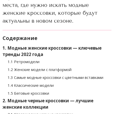
места, где нужно искать модные
женские кроссовки, которые будут
актуальны в новом сезоне.
Содержание
1. Модные женские кроссовки — ключевые
тренды 2022 года
1.1 Ретромодели
1.2 Женские модели с платформой
1.3 Самые модные кроссовки с цветными вставками
1.4 Классические модели
1.5 Беговые кроссовки
2. Модные черные кроссовки — лучшие
женские коллекции