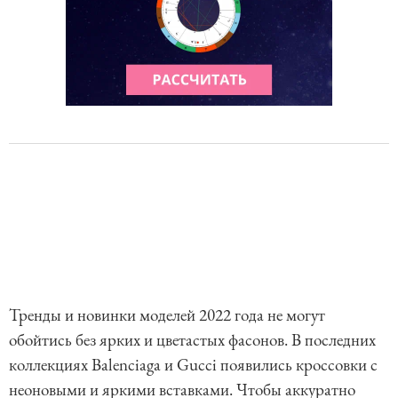
Тренды и новинки моделей 2022 года не могут
обойтись без ярких и цветастых фасонов. В последних
коллекциях Balenciaga и Gucci появились кроссовки с
неоновыми и яркими вставками. Чтобы аккуратно