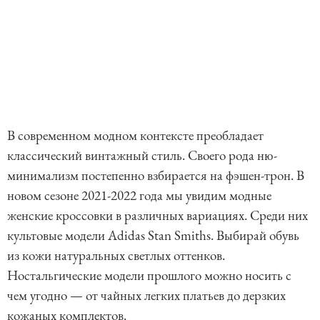
В современном модном контексте преобладает
классический винтажный стиль. Своего рода ню-
минимализм постепенно взбирается на фэшен-трон. В
новом сезоне 2021-2022 года мы увидим модные
женские кроссовки в различных вариациях. Среди них
культовые модели Adidas Stan Smiths. Выбирай обувь
из кожи натуральных светлых оттенков.
Ностальгические модели прошлого можно носить с
чем угодно — от чайных легких платьев до дерзких
кожаных комплектов.