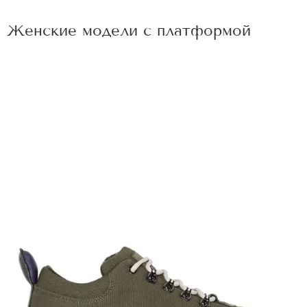
Женские модели с платформой