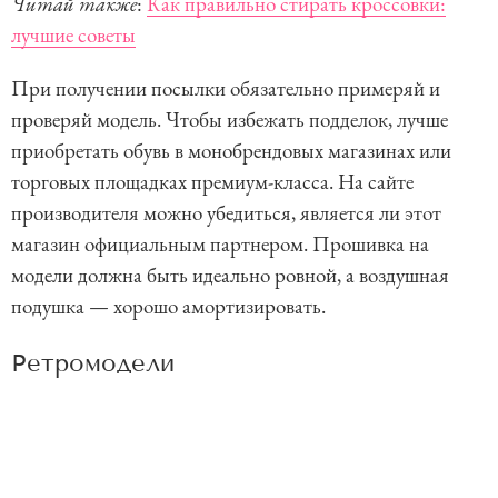
Читай также
:
Как правильно стирать кроссовки:
лучшие советы
При получении посылки обязательно примеряй и
проверяй модель. Чтобы избежать подделок, лучше
приобретать обувь в монобрендовых магазинах или
торговых площадках премиум-класса. На сайте
производителя можно убедиться, является ли этот
магазин официальным партнером. Прошивка на
модели должна быть идеально ровной, а воздушная
подушка — хорошо амортизировать.
Ретромодели