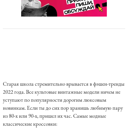
Старая школа стремительно врывается в фэшен-тренды
2022 года. Все культовые винтажные модели ничем не
уступают по популярности дорогим люксовым
новинкам. Если ты до сих пор хранишь любимую пару
из 80-х или 90-х, пришел их час. Самые модные
классические кроссовки: