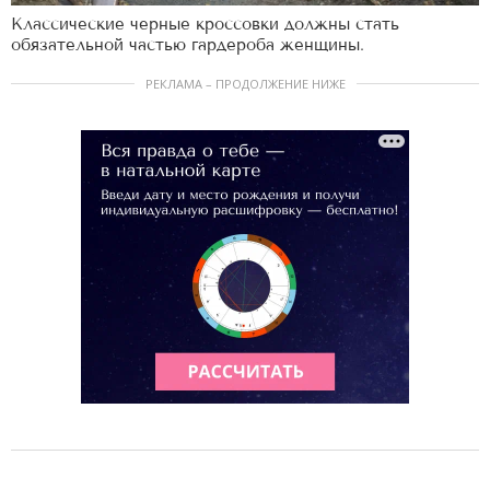
Классические черные кроссовки должны стать
обязательной частью гардероба женщины.
РЕКЛАМА – ПРОДОЛЖЕНИЕ НИЖЕ