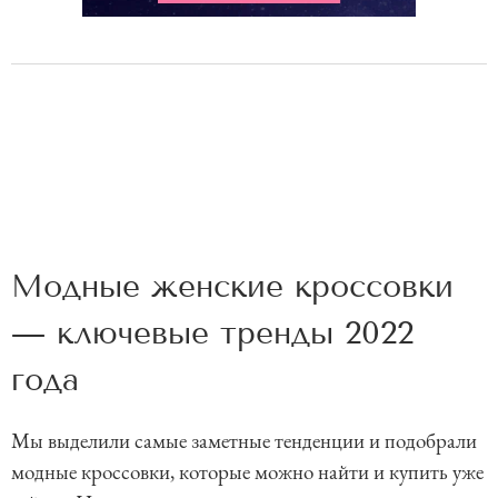
Модные женские кроссовки
— ключевые тренды 2022
года
Мы выделили самые заметные тенденции и подобрали
модные кроссовки, которые можно найти и купить уже