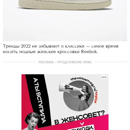
Тренды 2022 не забывают о классике – самое время
носить модные женские кроссовки Reebok.
РЕКЛАМА – ПРОДОЛЖЕНИЕ НИЖЕ