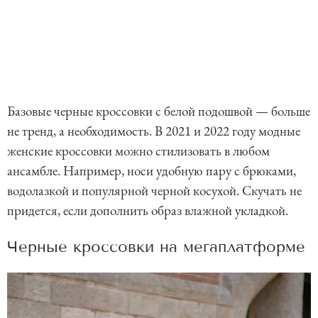
Базовые черные кроссовки с белой подошвой — больше
не тренд, а необходимость. В 2021 и 2022 году модные
женские кроссовки можно стилизовать в любом
ансамбле. Например, носи удобную пару с брюками,
водолазкой и популярной черной косухой. Скучать не
придется, если дополнить образ влажной укладкой.
Черные кроссовки на мегаплатформе