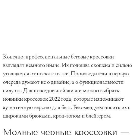
Конечно, профессиональные беговые кроссовки
выглядят немного иначе. Их подошва скошена и сильно
утолщается от носка к пятке. Производители в первую
очередь думают не о дизайне, а о функциональности
силуэта. Для повседневной жизни можно выбрать
новинки кроссовок 2022 года, которые напоминают
аутентичную версию для бега. Рекомендуем носить их с
широкими брюками, кроп-топом и блейзером.
Модные черные кроссовки —