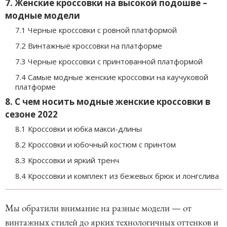
7. Женские кроссовки на высокой подошве –
модные модели
7.1 Черные кроссовки с ровной платформой
7.2 Винтажные кроссовки на платформе
7.3 Черные кроссовки с принтованной платформой
7.4 Самые модные женские кроссовки на каучуковой
платформе
8. С чем носить модные женские кроссовки в
сезоне 2022
8.1 Кроссовки и юбка макси-длины
8.2 Кроссовки и юбочный костюм с принтом
8.3 Кроссовки и яркий тренч
8.4 Кроссовки и комплект из бежевых брюк и лонгслива
Мы обратили внимание на разные модели — от
винтажных стилей до ярких технологичных оттенков и