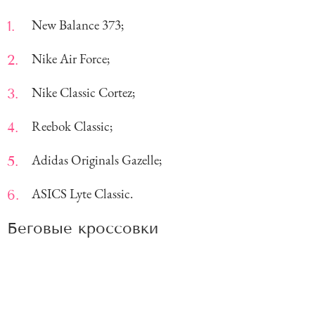
New Balance 373;
Nike Air Force;
Nike Classic Cortez;
Reebok Classic;
Adidas Originals Gazelle;
ASICS Lyte Classic.
Беговые кроссовки