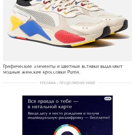
Графические элементы и цветные вставки выделяют
модные женские кроссовки Puma.
РЕКЛАМА – ПРОДОЛЖЕНИЕ НИЖЕ