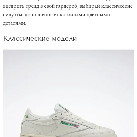
внедрить тренд в свой гардероб, выбирай классические
силуэты, дополненные скромными цветными
деталями.
Классические модели