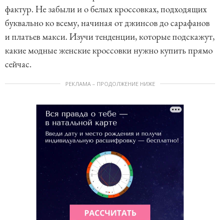
фактур. Не забыли и о белых кроссовках, подходящих
буквально ко всему, начиная от джинсов до сарафанов
и платьев макси. Изучи тенденции, которые подскажут,
какие модные женские кроссовки нужно купить прямо
сейчас.
РЕКЛАМА – ПРОДОЛЖЕНИЕ НИЖЕ