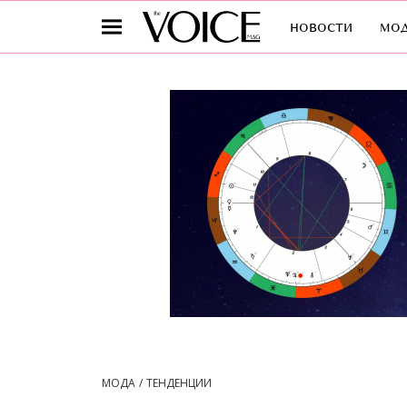
новости
мо
МОДА
ТЕНДЕНЦИИ