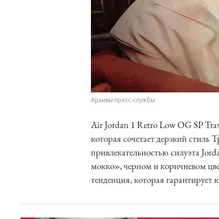
Архивы пресс-службы
Air Jordan 1 Retro Low OG SP Tra
которая сочетает дерзкий стиль 
привлекательностью силуэта Jord
мокко», черном и коричневом цве
тенденция, которая гарантирует к