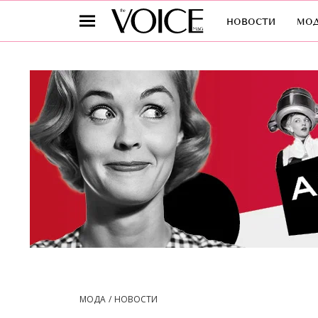
новости
мо
МОДА
НОВОСТИ