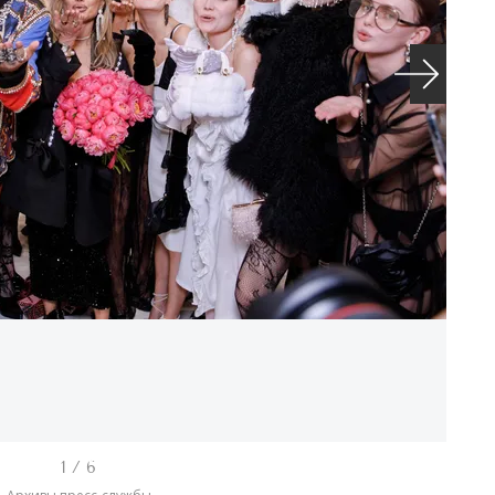
1 / 6