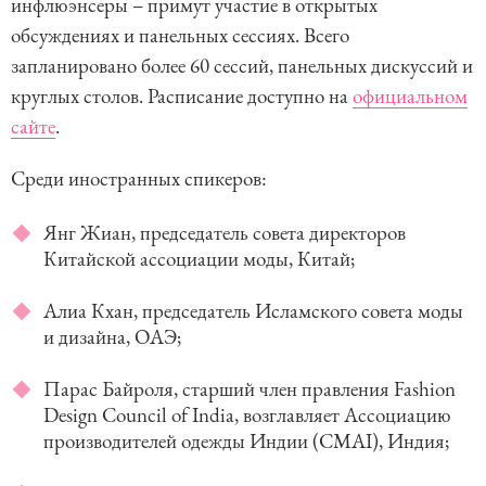
инфлюэнсеры – примут участие в открытых
обсуждениях и панельных сессиях. Всего
запланировано более 60 сессий, панельных дискуссий и
круглых столов. Расписание доступно на
официальном
сайте
.
Среди иностранных спикеров:
Янг Жиан, председатель совета директоров
Китайской ассоциации моды, Китай;
Алиа Кхан, председатель Исламского совета моды
и дизайна, ОАЭ;
Парас Байроля, старший член правления Fashion
Design Council of India, возглавляет Ассоциацию
производителей одежды Индии (CMAI), Индия;