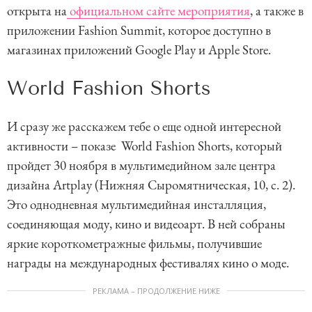
открыта на
официальном сайте мероприятия
, а также в
приложении Fashion Summit, которое доступно в
магазинах приложений Google Play и Apple Store.
World Fashion Shorts
И сразу же расскажем тебе о еще одной интересной
активности – показе World Fashion Shorts, который
пройдет 30 ноября в мультимедийном зале центра
дизайна Artplay (Нижняя Сыромятническая, 10, с. 2).
Это однодневная мультимедийная инсталляция,
соединяющая моду, кино и видеоарт. В ней собраны
яркие короткометражные фильмы, получившие
награды на международных фестивалях кино о моде.
РЕКЛАМА – ПРОДОЛЖЕНИЕ НИЖЕ