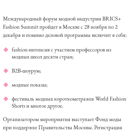
Международный форум модной индустрии BRICS+
Fashion Summit пройдет в Москве с 28 ноября по 2
декабря и помимо деловой программы включит в себя:
fashion-интенсив с участием профессоров из
модных школ десяти стран;
В2В-шоурум;
модные показы;
фестиваль модных короткометражек World Fashion
Shorts и многое другое.
Организатором мероприятия выступает Фонд моды
при поддержке Правительства Москвы. Регистрация