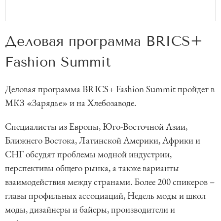
Деловая программа BRICS+
Fashion Summit
Деловая программа BRICS+ Fashion Summit пройдет в
МКЗ «Зарядье» и на Хлебозаводе.
Специалисты из Европы, Юго-Восточной Азии,
Ближнего Востока, Латинской Америки, Африки и
СНГ обсудят проблемы модной индустрии,
перспективы общего рынка, а также варианты
взаимодействия между странами. Более 200 спикеров –
главы профильных ассоциаций, Недель моды и школ
моды, дизайнеры и байеры, производители и