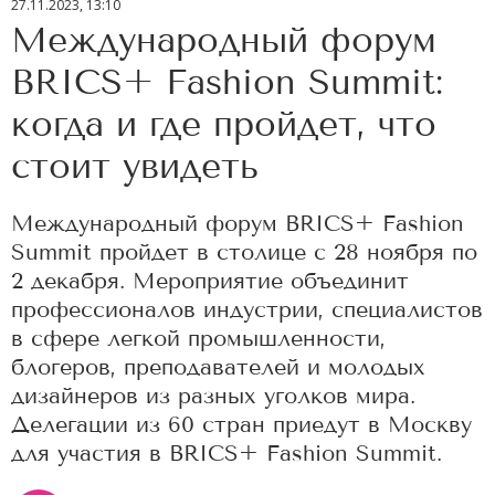
27.11.2023, 13:10
Международный форум
BRICS+ Fashion Summit:
когда и где пройдет, что
стоит увидеть
Международный форум BRICS+ Fashion
Summit пройдет в столице с 28 ноября по
2 декабря. Мероприятие объединит
профессионалов индустрии, специалистов
в сфере легкой промышленности,
блогеров, преподавателей и молодых
дизайнеров из разных уголков мира.
Делегации из 60 стран приедут в Москву
для участия в BRICS+ Fashion Summit.