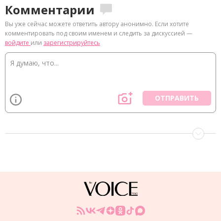
Комментарии
Вы уже сейчас можете ответить автору анонимно. Если хотите
комментировать под своим именем и следить за дискуссией —
войдите
или
зарегистрируйтесь
ОТПРАВИТЬ