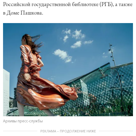
Российской государственной библиотеке (РГБ), а также
в Доме Пашкова.
Архивы пресс-службы
РЕКЛАМА – ПРОДОЛЖЕНИЕ НИЖЕ