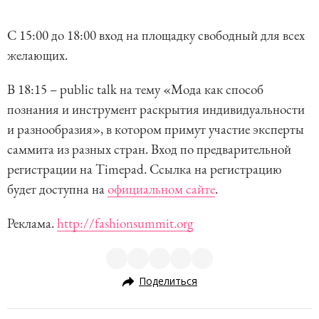
C 15:00 до 18:00 вход на площадку свободный для всех
желающих.
В 18:15 – public talk на тему «Мода как способ
познания и инструмент раскрытия индивидуальности
и разнообразия», в котором примут участие эксперты
саммита из разных стран. Вход по предварительной
регистрации на Timepad. Ссылка на регистрацию
будет доступна на
официальном сайте
.
Реклама.
http://fashionsummit.org
Поделиться