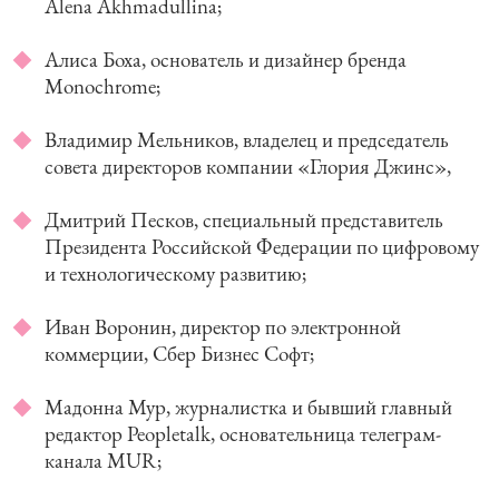
Alena Akhmadullina;
Алиса Боха, основатель и дизайнер бренда
Monochrome;
Владимир Мельников, владелец и председатель
совета директоров компании «Глория Джинс»,
Дмитрий Песков, cпециальный представитель
Президента Российской Федерации по цифровому
и технологическому развитию;
Иван Воронин, директор по электронной
коммерции, Сбер Бизнес Софт;
Мадонна Мур, журналистка и бывший главный
редактор Peopletalk, основательница телеграм-
канала MUR;