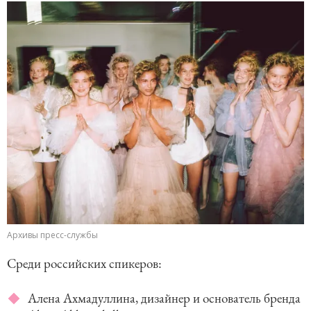
Архивы пресс-службы
Среди российских спикеров:
Алена Ахмадуллина, дизайнер и основатель бренда