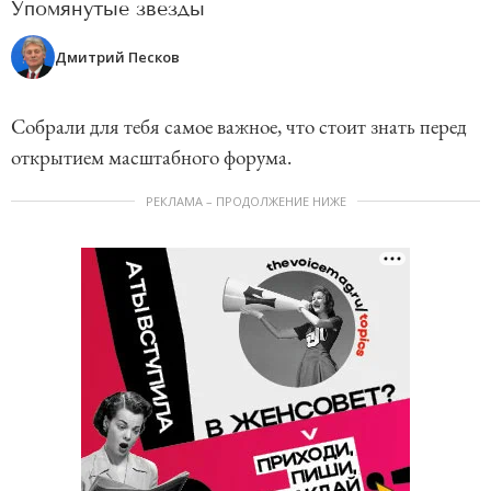
Упомянутые звезды
Дмитрий Песков
Собрали для тебя самое важное, что стоит знать перед
открытием масштабного форума.
РЕКЛАМА – ПРОДОЛЖЕНИЕ НИЖЕ