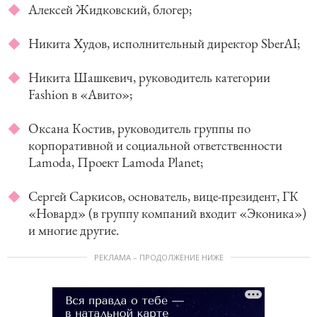
Алексей Жидковский, блогер;
Никита Худов, исполнительный директор SberAI;
Никита Шашкевич, руководитель категории
Fashion в «Авито»;
Оксана Костив, руководитель группы по
корпоративной и социальной ответственности
Lamoda, Проект Lamoda Planet;
Сергей Саркисов, основатель, вице-президент, ГК
«Новард» (в группу компаний входит «Эконика»)
и многие другие.
РЕКЛАМА – ПРОДОЛЖЕНИЕ НИЖЕ