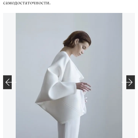
самодостаточности.