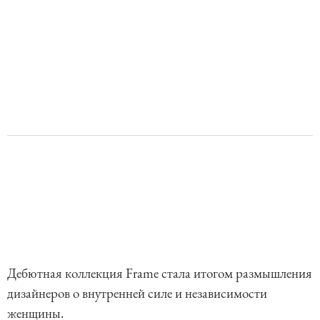
Дебютная коллекция Frame стала итогом размышления
дизайнеров о внутренней силе и независимости
женщины.