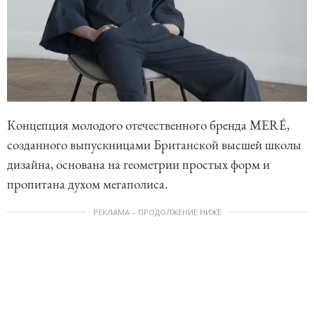
Концепция молодого отечественного бренда MERÉ,
созданного выпускницами Британской высшей школы
дизайна, основана на геометрии простых форм и
пропитана духом мегаполиса.
РЕКЛАМА – ПРОДОЛЖЕНИЕ НИЖЕ