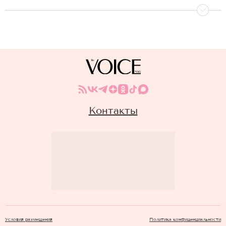
Контакты
Условия размещения
Политика конфиденциальности