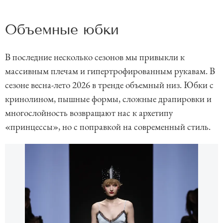
Объемные юбки
В последние несколько сезонов мы привыкли к
массивным плечам и гипертрофированным рукавам. В
сезоне весна-лето 2026 в тренде объемный низ. Юбки с
кринолином, пышные формы, сложные драпировки и
многослойность возвращают нас к архетипу
«принцессы», но с поправкой на современный стиль.