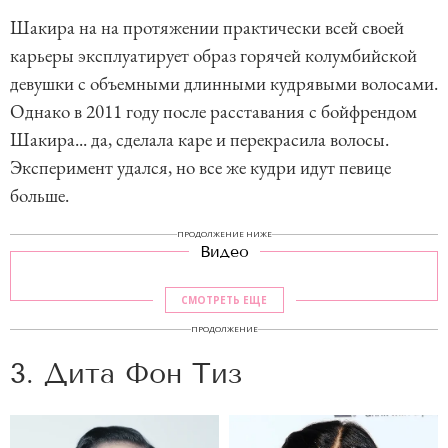
Шакира на на протяжении практически всей своей
карьеры эксплуатирует образ горячей колумбийской
девушки с объемными длинными кудрявыми волосами.
Однако в 2011 году после расставания с бойфрендом
Шакира... да, сделала каре и перекрасила волосы.
Эксперимент удался, но все же кудри идут певице
больше.
ПРОДОЛЖЕНИЕ НИЖЕ
Видео
СМОТРЕТЬ ЕЩЕ
ПРОДОЛЖЕНИЕ
3. Дита Фон Тиз