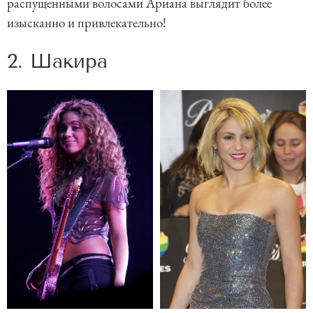
распущенными волосами Ариана выглядит более
изысканно и привлекательно!
2. Шакира