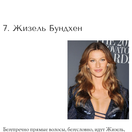
7. Жизель Бундхен
Безупречно прямые волосы, безусловно, идут Жизель,