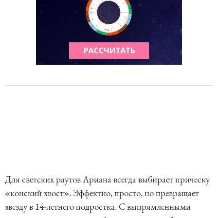
Для светских раутов Ариана всегда выбирает прическу
«конский хвост». Эффектно, просто, но превращает
звезду в 14-летнего подростка. С выпрямленными