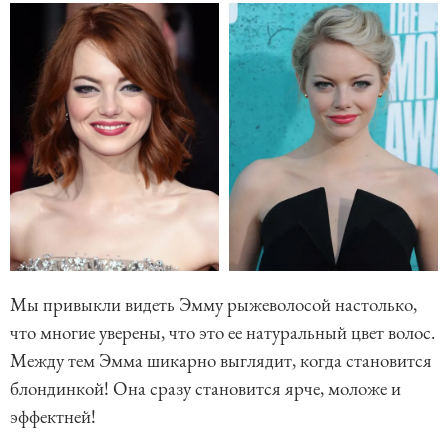
Мы привыкли видеть Эмму рыжеволосой настолько,
что многие уверены, что это ее натуральный цвет волос.
Между тем Эмма шикарно выглядит, когда становится
блондинкой! Она сразу становится ярче, моложе и
эффектней!