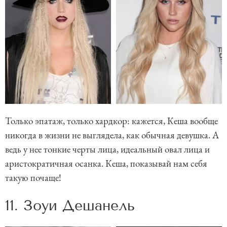
Только эпатаж, только хардкор: кажется, Кеша вообще
никогда в жизни не выглядела, как обычная девушка. А
ведь у нее тонкие черты лица, идеальный овал лица и
аристократичная осанка. Кеша, показывай нам себя
такую почаще!
11. Зоуи Дешанель