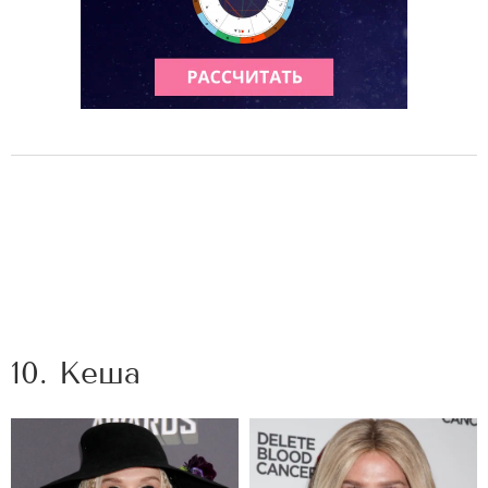
10. Кеша