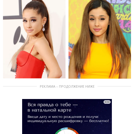
РЕКЛАМА – ПРОДОЛЖЕНИЕ НИЖЕ