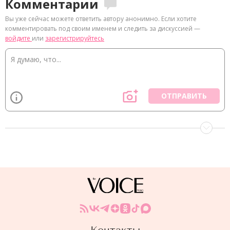
Комментарии
Вы уже сейчас можете ответить автору анонимно. Если хотите
комментировать под своим именем и следить за дискуссией —
войдите
или
зарегистрируйтесь
ОТПРАВИТЬ