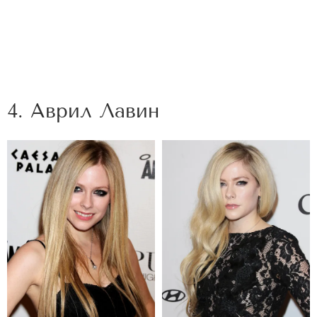
4. Аврил Лавин