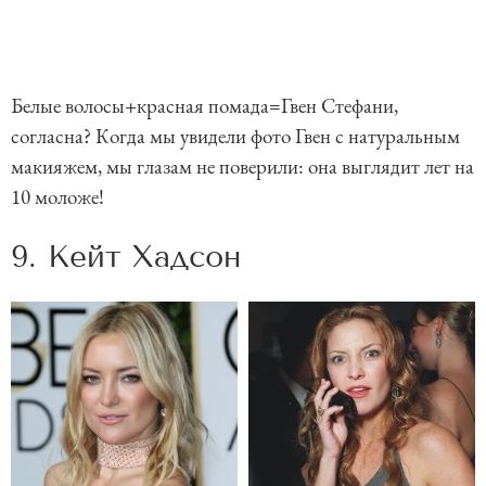
Белые волосы+красная помада=Гвен Стефани,
согласна? Когда мы увидели фото Гвен с натуральным
макияжем, мы глазам не поверили: она выглядит лет на
10 моложе!
9. Кейт Хадсон