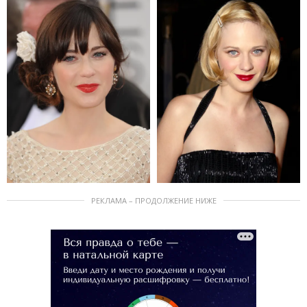
РЕКЛАМА – ПРОДОЛЖЕНИЕ НИЖЕ