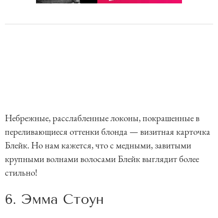
Небрежные, расслабленные локоны, покрашенные в
переливающиеся оттенки блонда — визитная карточка
Блейк. Но нам кажется, что с медными, завитыми
крупными волнами волосами Блейк выглядит более
стильно!
6. Эмма Стоун