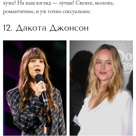
хуже? На наш взгляд — лучше! Свежее, моложе,
романтичнее, и уж точно сексуальнее.
12. Дакота Джонсон