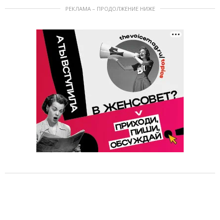
РЕКЛАМА – ПРОДОЛЖЕНИЕ НИЖЕ