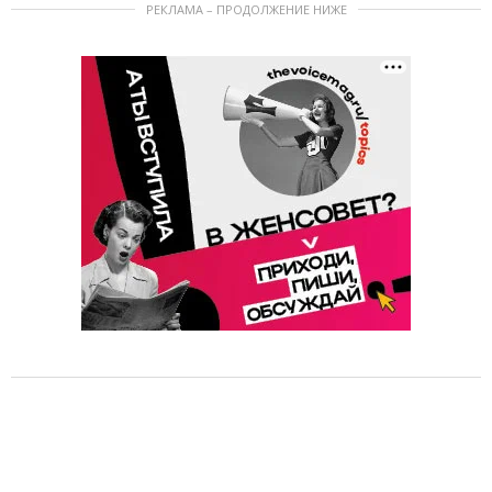
РЕКЛАМА – ПРОДОЛЖЕНИЕ НИЖЕ