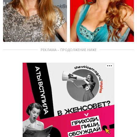
РЕКЛАМА – ПРОДОЛЖЕНИЕ НИЖЕ