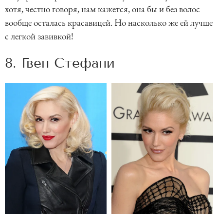
хотя, честно говоря, нам кажется, она бы и без волос
вообще осталась красавицей. Но насколько же ей лучше
с легкой завивкой!
8. Гвен Стефани